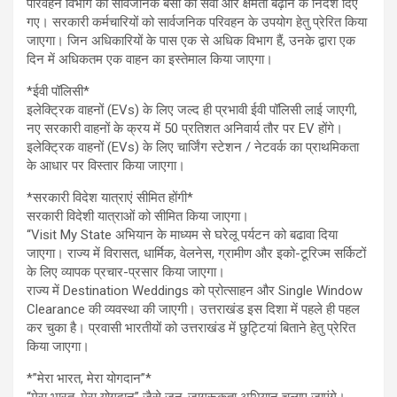
परिवहन विभाग को सार्वजनिक बसों की सेवा और क्षमता बढ़ाने के निर्देश दिए
गए। सरकारी कर्मचारियों को सार्वजनिक परिवहन के उपयोग हेतु प्रेरित किया
जाएगा। जिन अधिकारियों के पास एक से अधिक विभाग हैं, उनके द्वारा एक
दिन में अधिकतम एक वाहन का इस्तेमाल किया जाएगा।
*ईवी पॉलिसी*
इलेक्ट्रिक वाहनों (EVs) के लिए जल्द ही प्रभावी ईवी पॉलिसी लाई जाएगी,
नए सरकारी वाहनों के क्रय में 50 प्रतिशत अनिवार्य तौर पर EV होंगे।
इलेक्ट्रिक वाहनों (EVs) के लिए चार्जिंग स्टेशन / नेटवर्क का प्राथमिकता
के आधार पर विस्तार किया जाएगा।
*सरकारी विदेश यात्राएं सीमित होंगी*
सरकारी विदेशी यात्राओं को सीमित किया जाएगा।
“Visit My State अभियान के माध्यम से घरेलू पर्यटन को बढावा दिया
जाएगा। राज्य में विरासत, धार्मिक, वेलनेस, ग्रामीण और इको-टूरिज्म सर्किटों
के लिए व्यापक प्रचार-प्रसार किया जाएगा।
राज्य में Destination Weddings को प्रोत्साहन और Single Window
Clearance की व्यवस्था की जाएगी। उत्तराखंड इस दिशा में पहले ही पहल
कर चुका है। प्रवासी भारतीयों को उत्तराखंड में छुट्टियां बिताने हेतु प्रेरित
किया जाएगा।
*”मेरा भारत, मेरा योगदान”*