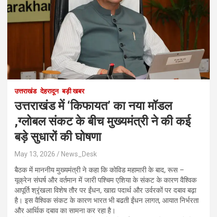
उत्तराखंड
देहरादून
बड़ी खबर
उत्तराखंड में ‘किफायत’ का नया मॉडल
,ग्लोबल संकट के बीच मुख्यमंत्री ने की कई
बड़े सुधारों की घोषणा
May 13, 2026
News_Desk
बैठक में माननीय मुख्यमंत्री ने कहा कि कोविड महामारी के बाद, रूस –
यूक्रेन संघर्ष और वर्तमान में जारी पश्चिम एशिया के संकट के कारण वैश्विक
आपूर्ति श्रृंखला विशेष तौर पर ईंधन, खाद्य पदार्थ और उर्वरकों पर दबाव बढ़ा
है। इस वैश्विक संकट के कारण भारत भी बढती ईंधन लागत, आयात निर्भरता
और आर्थिक दबाव का सामना कर रहा है।