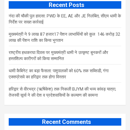
Recent Posts
नंदा की चौकी पुल हादसा: PWD के EE, AE और JE निलंबित, सीएम धामी के
निर्देश पर सख्त कार्रवाई
मुख्यमंत्री ने 9 लाख 87 हजार17 पेंशन लाभार्थियों को कुल 146 करोड़ 32
लाख की पेंशन राशि का किया भुगतान
राष्ट्रीय हथकरघा दिवस पर मुख्यमंत्री धामी ने उत्कृष्ट बुनकरों और
हस्तशिल्प कारीगरों को किया सम्मानित
​धामी कैबिनेट का बड़ा फैसला: पशुपालकों को 60% तक सब्सिडी, गंगा
एक्सप्रेसवे का हरिद्वार तक होगा विस्तार
​हरिद्वार से वीरभद्र (ऋषिकेश) तक निकली BJYM की भव्य कांवड़ यात्रा;
तेजस्वी सूर्या ने की देश व प्रदेशवासियों के कल्याण की कामना
Recent Comments