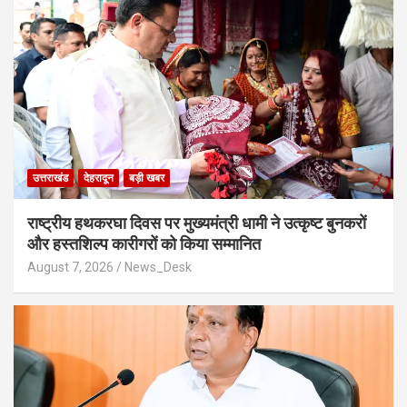
उत्तराखंड
देहरादून
बड़ी खबर
राष्ट्रीय हथकरघा दिवस पर मुख्यमंत्री धामी ने उत्कृष्ट बुनकरों
और हस्तशिल्प कारीगरों को किया सम्मानित
August 7, 2026
News_Desk