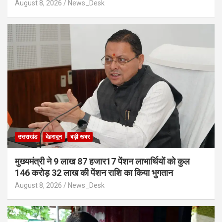
August 8, 2026
News_Desk
उत्तराखंड
देहरादून
बड़ी खबर
मुख्यमंत्री ने 9 लाख 87 हजार17 पेंशन लाभार्थियों को कुल
146 करोड़ 32 लाख की पेंशन राशि का किया भुगतान
August 8, 2026
News_Desk