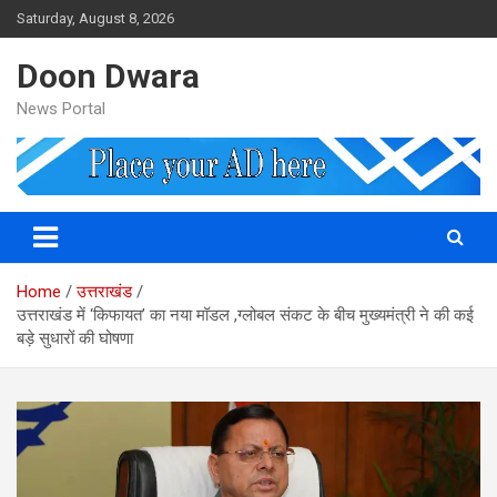
Skip
Saturday, August 8, 2026
to
content
Doon Dwara
News Portal
Home
उत्तराखंड
उत्तराखंड में ‘किफायत’ का नया मॉडल ,ग्लोबल संकट के बीच मुख्यमंत्री ने की कई
बड़े सुधारों की घोषणा