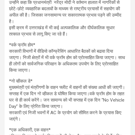
उन्होंने कहा कि प्रधानमंत्री नरेंद्र मोदी ने वर्तमान हालात में नागरिकों से
छोटे-छोटे व्यवहारिक बदलावों के माध्यम से राष्ट्रीय प्रयासों में सहयोग की
अपील की है। जिसका जनसामान्य पर सकारात्मक प्रभाव पड़ने की उम्मीद
है।
इसी क्रम में उत्तराखंड में भी कई अल्पकालिक और दीर्घकालिक सुधार
तत्काल प्रभाव से लागू किए जा रहे हैं।
*वर्क फ्रॉम होम*
सरकारी विभागों में वीडियो कॉन्फ्रेंसिंग आधारित बैठकों को बढावा दिया
जाएगा। निजी क्षेत्रों में भी वर्क फ्रॉम होम को प्रोत्साहित किया जाएगा। साथ
ही लोगों को सार्वजनिक परिवहन के अधिकतम उपयोग के लिए प्रोत्साहित
किया जाएगा।
*नो व्हीकल डे*
मुख्यमंत्री एवं मंत्रीगणों के वाहन फ्लीट में वाहनों की संख्या आधी की जाएगी।
सप्ताह में एक दिन नो व्हीकल डे घोषित किया जाएगा।वर्क फ्रॉम होम के तहत
घर से ही कार्य करेंगे। जन सामान्य को भी सप्ताह में एक दिन “No Vehicle
Day” के लिए प्रेरित किया जाएगा।
सरकारी एवं निजी भवनों में AC के प्रयोग को सीमित करने के प्रयास किए
जाएंगे।
*एक अधिकारी, एक वाहन*