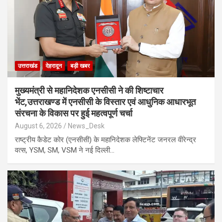
उत्तराखंड
देहरादून
बड़ी खबर
मुख्यमंत्री से महानिदेशक एनसीसी ने की शिष्टाचार
भेंट,उत्तराखण्ड में एनसीसी के विस्तार एवं आधुनिक आधारभूत
संरचना के विकास पर हुई महत्वपूर्ण चर्चा
August 6, 2026
News_Desk
राष्ट्रीय कैडेट कोर (एनसीसी) के महानिदेशक लेफ्टिनेंट जनरल वीरेन्द्र
वत्स, YSM, SM, VSM ने नई दिल्ली…