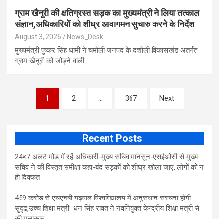
ग्राम खैनूरी की क्षतिग्रस्त सड़क का मुख्यमंत्री ने लिया तत्काल
संज्ञान,अधिकारियों को शीघ्र आवागमन सुचारु करने के निर्देश
August 3, 2026
News_Desk
मुख्यमंत्री पुष्कर सिंह धामी ने चमोली जनपद के दशोली विकासखंड अंतर्गत
ग्राम खैनूरी को जोड़ने वाली…
Posts
1
2
…
367
Next
navigation
Recent Posts
24×7 अलर्ट मोड में रहें अधिकारी-मुख्य सचिव मानसून-एसईओसी से मुख्य
सचिव ने की विस्तृत समीक्षा कहा-बंद सड़कों को शीघ्र खोला जाए, लोगों को न
हो दिक्कत
459 करोड़ से एचएनबी गढ़वाल विश्वविद्यालय में अनुसंधान संरचना होगी
सुदृढ,उच्च शिक्षा मंत्री धन सिंह रावत ने नवनियुक्त केन्द्रीय शिक्षा मंत्री से
की मुलाकात