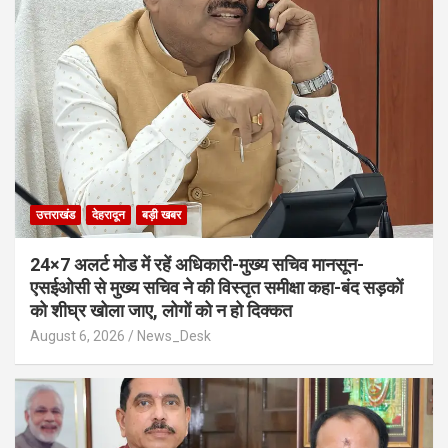
उत्तराखंड
देहरादून
बड़ी खबर
24×7 अलर्ट मोड में रहें अधिकारी-मुख्य सचिव मानसून-
एसईओसी से मुख्य सचिव ने की विस्तृत समीक्षा कहा-बंद सड़कों
को शीघ्र खोला जाए, लोगों को न हो दिक्कत
August 6, 2026
News_Desk