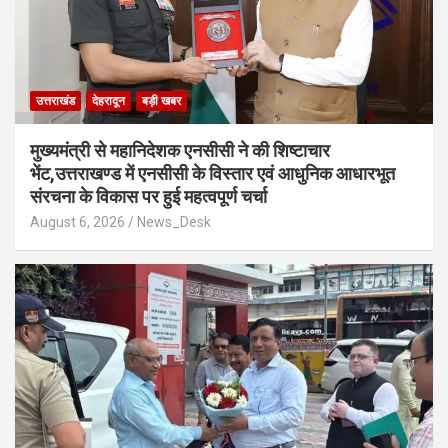
उत्तराखंड
देहरादून
बड़ी खबर
मुख्यमंत्री से महानिदेशक एनसीसी ने की शिष्टाचार
भेंट,उत्तराखण्ड में एनसीसी के विस्तार एवं आधुनिक आधारभूत
संरचना के विकास पर हुई महत्वपूर्ण चर्चा
August 6, 2026
News_Desk