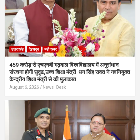
उत्तराखंड
देहरादून
बड़ी खबर
459 करोड़ से एचएनबी गढ़वाल विश्वविद्यालय में अनुसंधान
संरचना होगी सुदृढ,उच्च शिक्षा मंत्री धन सिंह रावत ने नवनियुक्त
केन्द्रीय शिक्षा मंत्री से की मुलाकात
August 6, 2026
News_Desk