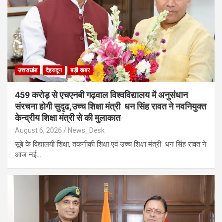
उत्तराखंड
देहरादून
बड़ी खबर
459 करोड़ से एचएनबी गढ़वाल विश्वविद्यालय में अनुसंधान
संरचना होगी सुदृढ,उच्च शिक्षा मंत्री धन सिंह रावत ने नवनियुक्त
केन्द्रीय शिक्षा मंत्री से की मुलाकात
August 6, 2026
News_Desk
सूबे के विद्यालयी शिक्षा, तकनीकी शिक्षा एवं उच्च शिक्षा मंत्री धन सिंह रावत ने
आज नई…