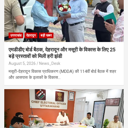
उत्तराखंड
देहरादून
बड़ी खबर
एमडीडीए बोर्ड बैठक, देहरादून और मसूरी के विकास के लिए 25
बड़े प्रस्तावों को मिली हरी झंडी
August 5, 2026
News_Desk
मसूरी-देहरादून विकास प्राधिकरण (MDDA) की 114वीं बोर्ड बैठक में शहर
और आसपास के इलाकों के विकास…