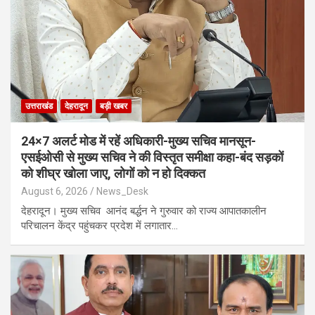
उत्तराखंड
देहरादून
बड़ी खबर
24×7 अलर्ट मोड में रहें अधिकारी-मुख्य सचिव मानसून-
एसईओसी से मुख्य सचिव ने की विस्तृत समीक्षा कहा-बंद सड़कों
को शीघ्र खोला जाए, लोगों को न हो दिक्कत
August 6, 2026
News_Desk
देहरादून। मुख्य सचिव आनंद बर्द्धन ने गुरुवार को राज्य आपातकालीन
परिचालन केंद्र पहुंचकर प्रदेश में लगातार…