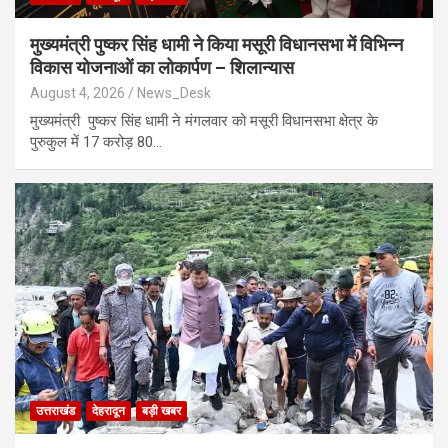
मुख्यमंत्री पुष्कर सिंह धामी ने किया मसूरी विधानसभा में विभिन्न
विकास योजनाओं का लोकार्पण – शिलान्यास
August 4, 2026
News_Desk
मुख्यमंत्री पुष्कर सिंह धामी ने मंगलवार को मसूरी विधानसभा क्षेत्र के
पुरुकुल में 17 करोड़ 80…
उत्तराखंड
देहरादून
बड़ी खबर