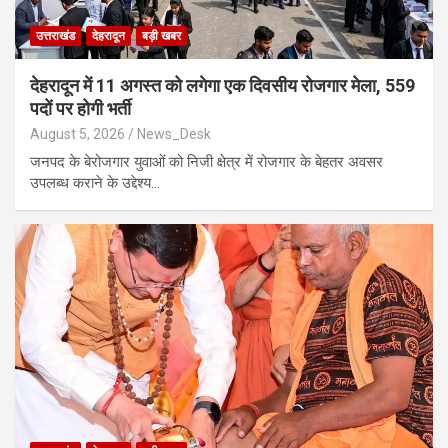
उत्तराखंड
देहरादून
बड़ी खबर
​देहरादून में 11 अगस्त को लगेगा एक दिवसीय रोजगार मेला, 559
पदों पर होगी भर्ती
August 5, 2026
News_Desk
जनपद के बेरोजगार युवाओं को निजी क्षेत्र में रोजगार के बेहतर अवसर
उपलब्ध कराने के उद्देश्य…