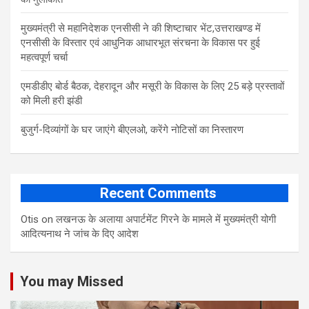
मुख्यमंत्री से महानिदेशक एनसीसी ने की शिष्टाचार भेंट,उत्तराखण्ड में
एनसीसी के विस्तार एवं आधुनिक आधारभूत संरचना के विकास पर हुई
महत्वपूर्ण चर्चा
एमडीडीए बोर्ड बैठक, देहरादून और मसूरी के विकास के लिए 25 बड़े प्रस्तावों
को मिली हरी झंडी
बुजुर्ग-दिव्यांगों के घर जाएंगे बीएलओ, करेंगे नोटिसों का निस्तारण
Recent Comments
Otis
on
लखनऊ के अलाया अपार्टमेंट गिरने के मामले में मुख्‍यमंत्री योगी
आद‍ित्‍यनाथ ने जांच के द‍िए आदेश
You may Missed