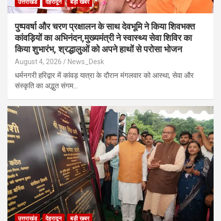
उत्तराखंड
देहरादून
बड़ी खबर
पुष्पवर्षा और चरण प्रक्षालन के साथ देवभूमि ने किया शिवभक्त
कांवड़ियों का अभिनंदन,मुख्यमंत्री ने स्वास्थ्य सेवा शिविर का
किया शुभारंभ, श्रद्धालुओं को अपने हाथों से परोसा भोजन
August 4, 2026
News_Desk
धर्मनगरी हरिद्वार में कांवड़ यात्रा के दौरान मंगलवार को आस्था, सेवा और
संस्कृति का अद्भुत संगम…
उत्तराखंड
देहरादून
बड़ी खबर