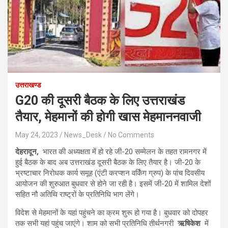
उत्तराखण्ड
G20 की दूसरी बैठक के लिए उत्तराखंड
तैयार, मेहमानों की होगी खास मेहमाननवाजी
May 24, 2023
News_Desk
No Comments
देहरादून,
भारत की अध्यक्षता में हो रहे जी-20 सम्मेलन के तहत रामनगर में
हुई बैठक के बाद अब उत्तराखंड दूसरी बैठक के लिए तैयार है। जी-20 के
भ्रष्टाचार निरोधक कार्य समूह (एंटी करप्शन वर्किंग ग्रुप) के पांच दिवसीय
आयोजन की शुरुआत बुधवार से होने जा रही है। इसमें जी-20 में शामिल देशों
सहित नौ अतिथि राष्ट्रों के प्रतिनिधि भाग लेंगे।
विदेश से मेहमानों के यहां पहुंचने का क्रम शुरू हो गया है। बुधवार को दोपहर
तक सभी यहां पहुंच जाएंगे। शाम को सभी प्रतिनिधि तीर्थनगरी
ऋषिकेश
में