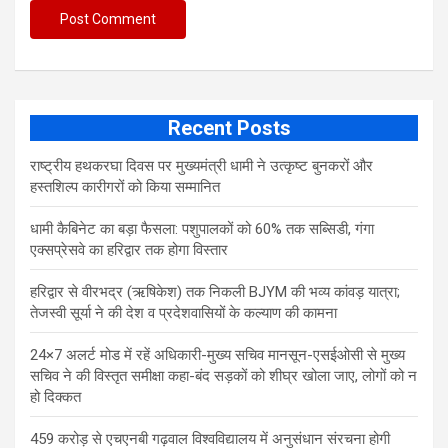
Recent Posts
राष्ट्रीय हथकरघा दिवस पर मुख्यमंत्री धामी ने उत्कृष्ट बुनकरों और
हस्तशिल्प कारीगरों को किया सम्मानित
​धामी कैबिनेट का बड़ा फैसला: पशुपालकों को 60% तक सब्सिडी, गंगा
एक्सप्रेसवे का हरिद्वार तक होगा विस्तार
​हरिद्वार से वीरभद्र (ऋषिकेश) तक निकली BJYM की भव्य कांवड़ यात्रा;
तेजस्वी सूर्या ने की देश व प्रदेशवासियों के कल्याण की कामना
24×7 अलर्ट मोड में रहें अधिकारी-मुख्य सचिव मानसून-एसईओसी से मुख्य
सचिव ने की विस्तृत समीक्षा कहा-बंद सड़कों को शीघ्र खोला जाए, लोगों को न
हो दिक्कत
459 करोड़ से एचएनबी गढ़वाल विश्वविद्यालय में अनुसंधान संरचना होगी