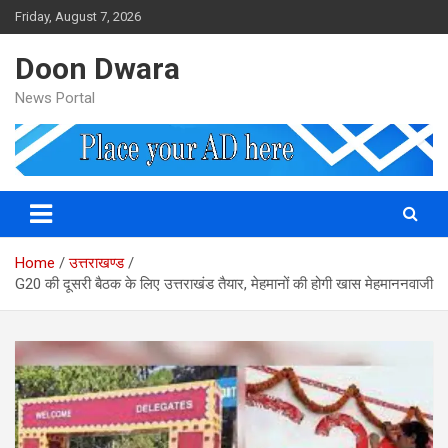
Skip
Friday, August 7, 2026
to
content
Doon Dwara
News Portal
Home
उत्तराखण्ड
G20 की दूसरी बैठक के लिए उत्तराखंड तैयार, मेहमानों की होगी खास मेहमाननवाजी