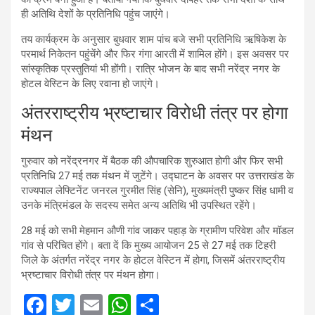
ही अतिथि देशों के प्रतिनिधि पहुंच जाएंगे।
तय कार्यक्रम के अनुसार बुधवार शाम पांच बजे सभी प्रतिनिधि ऋषिकेश के
परमार्थ निकेतन पहुंचेंगे और फिर गंगा आरती में शामिल होंगे। इस अवसर पर
सांस्कृतिक प्रस्तुतियां भी होंगी। रात्रि भोजन के बाद सभी नरेंद्र नगर के
होटल वेस्टिन के लिए रवाना हो जाएंगे।
अंतरराष्ट्रीय भ्रष्टाचार विरोधी तंत्र पर होगा
मंथन
गुरुवार को नरेंद्रनगर में बैठक की औपचारिक शुरुआत होगी और फिर सभी
प्रतिनिधि 27 मई तक मंथन में जुटेंगे। उद्घाटन के अवसर पर उत्तराखंड के
राज्यपाल लेफ्टिनेंट जनरल गुरमीत सिंह (सेनि), मुख्यमंत्री पुष्कर सिंह धामी व
उनके मंत्रिमंडल के सदस्य समेत अन्य अतिथि भी उपस्थित रहेंगे।
28 मई को सभी मेहमान औणी गांव जाकर पहाड़ के ग्रामीण परिवेश और मॉडल
गांव से परिचित होंगे। बता दें कि मुख्य आयोजन 25 से 27 मई तक टिहरी
जिले के अंतर्गत नरेंद्र नगर के होटल वेस्टिन में होगा, जिसमें अंतरराष्ट्रीय
भ्रष्टाचार विरोधी तंत्र पर मंथन होगा।
F
T
E
W
S