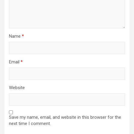
Name
*
Email
*
Website
Save my name, email, and website in this browser for the
next time I comment.