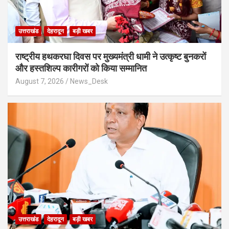
उत्तराखंड
देहरादून
बड़ी खबर
राष्ट्रीय हथकरघा दिवस पर मुख्यमंत्री धामी ने उत्कृष्ट बुनकरों
और हस्तशिल्प कारीगरों को किया सम्मानित
August 7, 2026
News_Desk
उत्तराखंड
देहरादून
बड़ी खबर