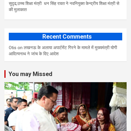
सुदृढ,उच्च शिक्षा मंत्री धन सिंह रावत ने नवनियुक्त केन्द्रीय शिक्षा मंत्री से
की मुलाकात
Recent Comments
Otis
on
लखनऊ के अलाया अपार्टमेंट गिरने के मामले में मुख्‍यमंत्री योगी
आद‍ित्‍यनाथ ने जांच के द‍िए आदेश
You may Missed