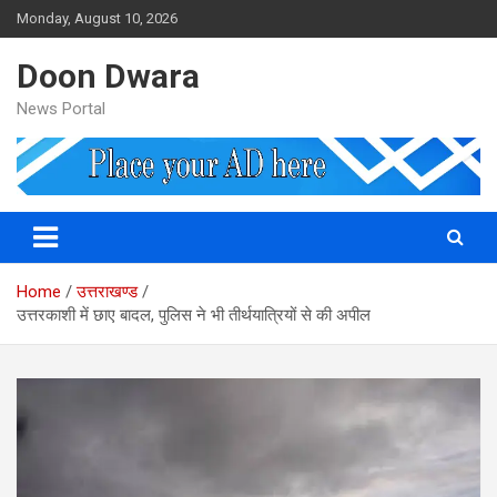
Skip
Monday, August 10, 2026
to
content
Doon Dwara
News Portal
Home
उत्तराखण्ड
उत्तरकाशी में छाए बादल, पुलिस ने भी तीर्थयात्रियों से की अपील