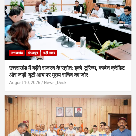
उत्तराखंड
देहरादून
बड़ी खबर
उत्तराखंड में बढ़ेंगे राजस्व के स्रोत: इको-टूरिज्म, कार्बन क्रेडिट
और जड़ी-बूटी आय पर मुख्य सचिव का जोर
August 10, 2026
News_Desk