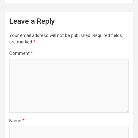
Leave a Reply
Your email address will not be published.
Required fields
are marked
*
Comment
*
Name
*