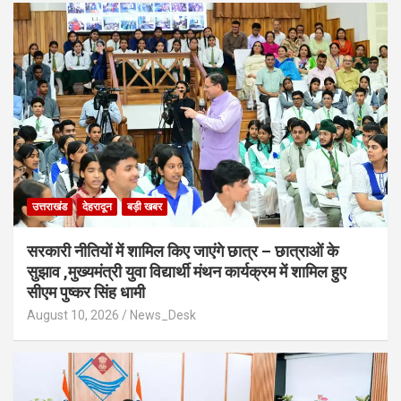
उत्तराखंड
देहरादून
बड़ी खबर
सरकारी नीतियों में शामिल किए जाएंगे छात्र – छात्राओं के
सुझाव ,मुख्यमंत्री युवा विद्यार्थी मंथन कार्यक्रम में शामिल हुए
सीएम पुष्कर सिंह धामी
August 10, 2026
News_Desk