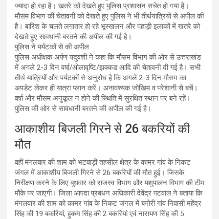
ज्यादा हो रहा है। खतरे को देखते हुए पुलिस प्रशासन सचेत हो गया है।
मौसम विभाग की चेतावनी को देखते हुए पुलिस ने भी तीर्थयात्रियों से अपील की
है। बारिश के चलते लगातार हो रहे भूस्खलन और पहाड़ी इलाकों में खतरे को
देखते हुए सावधानी बरतने की अपील की गई है।
पुलिस ने पर्यटकों से की अपील
पुलिस अधीक्षक अर्पण यदुवंशी ने कहा कि मौसम विभाग की ओर से उत्तराखंड
में अगले 2-3 दिन वर्षा/ओलावृष्टि/झक्कड आदि की चेतावनी दी गई है। सभी
तीर्थ यात्रियों और पर्यटकों से अनुरोध है कि अगले 2-3 दिन मौसम का
अपडेट लेकर ही यात्रा प्लान करें। अनावश्यक जोखिम व परेशानी से बचें।
वर्षा और मौसम अनुकूल न होने की स्थिति में सुरक्षित स्थान पर बने रहें।
पुलिस की ओर से सावधानी बरतने की अपील की गई है।
आकाशीय बिजली गिरने से 26 बकरियों की
मौत
वहीं मंगलवार की शाम को भटवाड़ी तहसील क्षेत्र के कामर गांव के निकट
जंगल में आकाशीय बिजली गिरने से 26 बकरियों की मौत हुई। जिसके
निरीक्षण करने के लिए बुधवार को राजस्व विभाग और पशुपालन विभाग की टीम
मौके पर जाएगी। जिला आपदा प्रबंधन अधिकारी देवेंद्र पटवाल ने बताया कि
मंगलवार की शाम को कामर गांव के निकट जंगल में बगोरी गांव निवासी महेंद्र
सिंह की 19 बकरियां, हुकम सिंह की 2 बकरियां एवं नारायण सिंह की 5