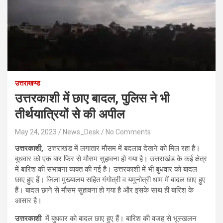
उत्तराखण्ड
उत्तरकाशी में छाए बादल, पुलिस ने भी
तीर्थयात्रियों से की अपील
May 24, 2023
News_Desk
No Comments
उत्तरकाशी,
उत्तराखंड में लगातार मौसम में बदलाव देखने को मिल रहा है।
बुधवार को एक बार फिर से मौसम सुहावना हो गया है। उत्तराखंड के कई क्षेत्र
में बारिश की संभावना व्यक्त की गई है। उत्तरकाशी में भी बुधवार को बादल
छाए हुए हैं। जिला मुख्यालय सहित गंगोत्री व यमुनोत्री धाम में बादल छाए हुए
हैं। बादल छाने से मौसम सुहावना हो गया है और इसके साथ ही बारिश के
आसार है।
उत्तरकाशी
में बुधवार को बादल छाए हुए हैं। बारिश की वजह से भूस्खलन