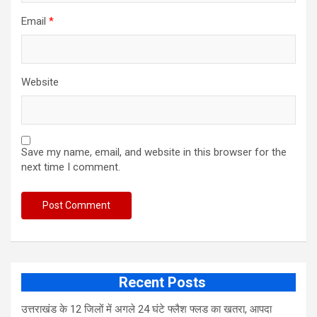
Email
*
Website
Save my name, email, and website in this browser for the
next time I comment.
Recent Posts
उत्तराखंड के 12 जिलों में अगले 24 घंटे फ्लैश फ्लड का खतरा, आपदा