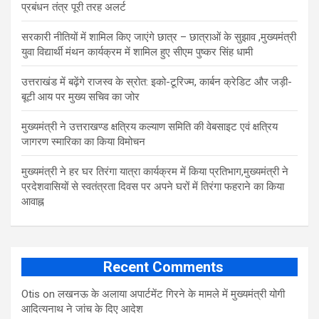
प्रबंधन तंत्र पूरी तरह अलर्ट
सरकारी नीतियों में शामिल किए जाएंगे छात्र – छात्राओं के सुझाव ,मुख्यमंत्री
युवा विद्यार्थी मंथन कार्यक्रम में शामिल हुए सीएम पुष्कर सिंह धामी
उत्तराखंड में बढ़ेंगे राजस्व के स्रोत: इको-टूरिज्म, कार्बन क्रेडिट और जड़ी-
बूटी आय पर मुख्य सचिव का जोर
मुख्यमंत्री ने उत्तराखण्ड क्षत्रिय कल्याण समिति की वेबसाइट एवं क्षत्रिय
जागरण स्मारिका का किया विमोचन
मुख्यमंत्री ने हर घर तिरंगा यात्रा कार्यक्रम में किया प्रतिभाग,मुख्यमंत्री ने
प्रदेशवासियों से स्वतंत्रता दिवस पर अपने घरों में तिरंगा फहराने का किया
आवाह्न
Recent Comments
Otis
on
लखनऊ के अलाया अपार्टमेंट गिरने के मामले में मुख्‍यमंत्री योगी
आद‍ित्‍यनाथ ने जांच के द‍िए आदेश