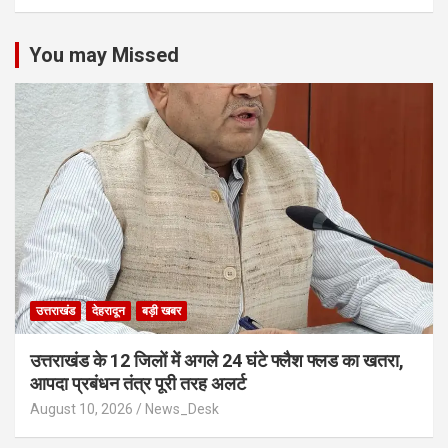
You may Missed
उत्तराखंड
देहरादून
बड़ी खबर
उत्तराखंड के 12 जिलों में अगले 24 घंटे फ्लैश फ्लड का खतरा,
आपदा प्रबंधन तंत्र पूरी तरह अलर्ट
August 10, 2026
News_Desk