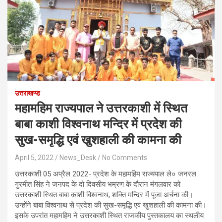
उत्तराखण्ड
महामहिम राज्यपाल ने उत्तरकाशी में स्थित
बाबा काशी विश्वनाथ मन्दिर में प्रदेश की
सुख-समृद्धि एवं खुशहाली की कामना की
April 5, 2022
News_Desk
No Comments
उत्तरकाशी 05 अप्रैल 2022- प्रदेश के महामहिम राज्यपाल ले० जनरल
गुरमीत सिंह ने जनपद के दो दिवसीय भम्रण के दौरान मंगलवार को
उत्तरकाशी स्थित बाबा काशी विश्वनाथ, शक्ति मन्दिर में पूजा अर्चना की।
उन्होंने बाबा विश्वनाथ से प्रदेश की सुख-समृद्धि एवं खुशहाली की कामना की।
इसके उपरांत महामहिम ने उत्तरकाशी स्थित राजकीय पुस्तकालय का स्थलीय