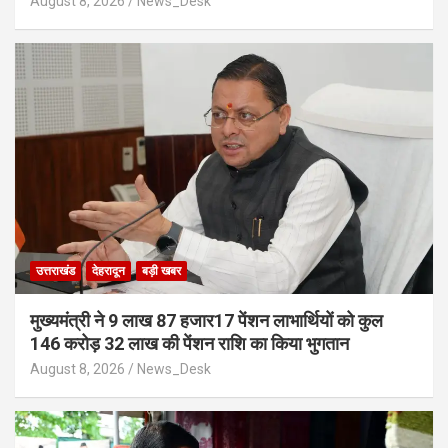
August 8, 2026
News_Desk
उत्तराखंड
देहरादून
बड़ी खबर
मुख्यमंत्री ने 9 लाख 87 हजार17 पेंशन लाभार्थियों को कुल
146 करोड़ 32 लाख की पेंशन राशि का किया भुगतान
August 8, 2026
News_Desk