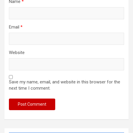
Name
*
Email
*
Website
Save my name, email, and website in this browser for the
next time I comment.