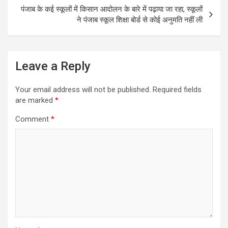
k
p
पंजाब के कई स्‍कूलों में किसान आदोलन के बारे में पढ़ाया जा रहा, स्‍कूलों
ने पंजाब स्‍कूल शिक्षा बोर्ड से कोई अनुमति नहीं ली
Leave a Reply
Your email address will not be published.
Required fields
are marked
*
Comment
*