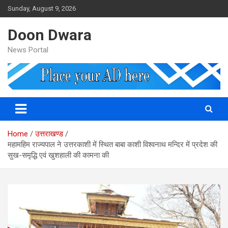
Skip
Sunday, August 9, 2026
to
content
Doon Dwara
News Portal
Home
उत्तराखण्ड
महामहिम राज्यपाल ने उत्तरकाशी में स्थित बाबा काशी विश्वनाथ मन्दिर में प्रदेश की
सुख-समृद्धि एवं खुशहाली की कामना की