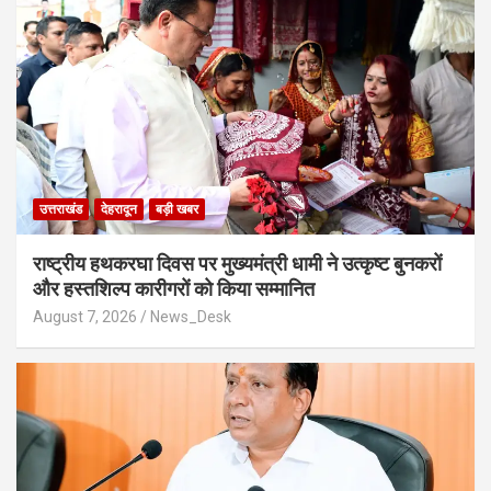
उत्तराखंड
देहरादून
बड़ी खबर
राष्ट्रीय हथकरघा दिवस पर मुख्यमंत्री धामी ने उत्कृष्ट बुनकरों
और हस्तशिल्प कारीगरों को किया सम्मानित
August 7, 2026
News_Desk