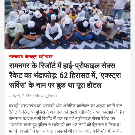
उत्तराखंड
देहरादून
बड़ी खबर
रामनगर के रिजॉर्ट में हाई-प्रोफाइल सेक्स
रैकेट का भंडाफोड़: 62 हिरासत में, ‘एक्स्ट्रा
सर्विस’ के नाम पर बुक था पूरा होटल
July 5, 2026
News_Desk
देवभूमि उत्तराखंड को अय्याशी और अनैतिक कारोबार का अड्डा बनाने वाले
रैकेट के खिलाफ पुलिस ने अब तक की सबसे बड़ी और सख्त कार्रवाई की है।
रामनगर के एक नामी रिजॉर्ट में चल रहे हाई-प्रोफाइल सेक्स रैकेट का
भंडाफोड़ करते हुए पुलिस ने छापेमारी कर 62 लोगों को हिरासत में लिया है।
पकड़े गए लोगों में एक नाबालिग लड़की और एक नाबालिग किशोर भी शामिल