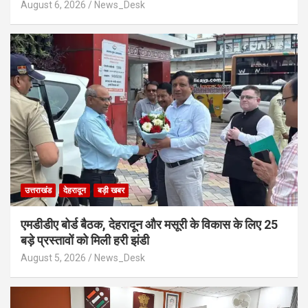
August 6, 2026
News_Desk
उत्तराखंड
देहरादून
बड़ी खबर
एमडीडीए बोर्ड बैठक, देहरादून और मसूरी के विकास के लिए 25
बड़े प्रस्तावों को मिली हरी झंडी
August 5, 2026
News_Desk