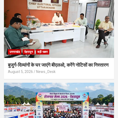
उत्तराखंड
देहरादून
बड़ी खबर
बुजुर्ग-दिव्यांगों के घर जाएंगे बीएलओ, करेंगे नोटिसों का निस्तारण
August 5, 2026
News_Desk