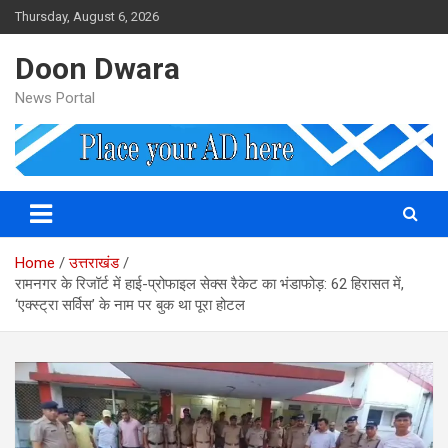
Skip
Thursday, August 6, 2026
to
content
Doon Dwara
News Portal
Home
उत्तराखंड
रामनगर के रिजॉर्ट में हाई-प्रोफाइल सेक्स रैकेट का भंडाफोड़: 62 हिरासत में,
‘एक्स्ट्रा सर्विस’ के नाम पर बुक था पूरा होटल