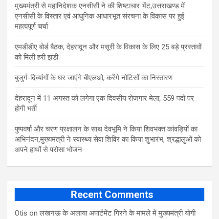
मुख्यमंत्री से महानिदेशक एनसीसी ने की शिष्टाचार भेंट,उत्तराखण्ड में
एनसीसी के विस्तार एवं आधुनिक आधारभूत संरचना के विकास पर हुई
महत्वपूर्ण चर्चा
एमडीडीए बोर्ड बैठक, देहरादून और मसूरी के विकास के लिए 25 बड़े प्रस्तावों
को मिली हरी झंडी
बुजुर्ग-दिव्यांगों के घर जाएंगे बीएलओ, करेंगे नोटिसों का निस्तारण
​देहरादून में 11 अगस्त को लगेगा एक दिवसीय रोजगार मेला, 559 पदों पर
होगी भर्ती
पुष्पवर्षा और चरण प्रक्षालन के साथ देवभूमि ने किया शिवभक्त कांवड़ियों का
अभिनंदन,मुख्यमंत्री ने स्वास्थ्य सेवा शिविर का किया शुभारंभ, श्रद्धालुओं को
अपने हाथों से परोसा भोजन
Recent Comments
Otis
on
लखनऊ के अलाया अपार्टमेंट गिरने के मामले में मुख्‍यमंत्री योगी