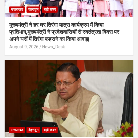
उत्तराखंड
देहरादून
बड़ी खबर
मुख्यमंत्री ने हर घर तिरंगा यात्रा कार्यक्रम में किया
प्रतिभाग,मुख्यमंत्री ने प्रदेशवासियों से स्वतंत्रता दिवस पर
अपने घरों में तिरंगा फहराने का किया आवाह्न
August 9, 2026
News_Desk
उत्तराखंड
देहरादून
बड़ी खबर