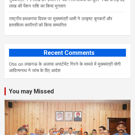
लाख की पेंशन राशि का किया भुगतान
राष्ट्रीय हथकरघा दिवस पर मुख्यमंत्री धामी ने उत्कृष्ट बुनकरों और
हस्तशिल्प कारीगरों को किया सम्मानित
Recent Comments
Otis
on
लखनऊ के अलाया अपार्टमेंट गिरने के मामले में मुख्‍यमंत्री योगी
आद‍ित्‍यनाथ ने जांच के द‍िए आदेश
You may Missed