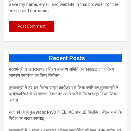
Save my name, email, and website in this browser for the
next time I comment.
Recent Posts
मुख्यमंत्री ने उत्तराखण्ड क्षत्रिय कल्याण समिति की वेबसाइट एवं क्षत्रिय
जागरण स्मारिका का किया विमोचन
मुख्यमंत्री ने हर घर तिरंगा यात्रा कार्यक्रम में किया प्रतिभाग,मुख्यमंत्री ने
प्रदेशवासियों से स्वतंत्रता दिवस पर अपने घरों में तिरंगा फहराने का किया
आवाह्न
नंदा की चौकी पुल हादसा: PWD के EE, AE और JE निलंबित, सीएम धामी के
निर्देश पर सख्त कार्रवाई
मुख्यमंत्री ने 9 लाख 87 हजार17 पेंशन लाभार्थियों को कुल 146 करोड़ 32