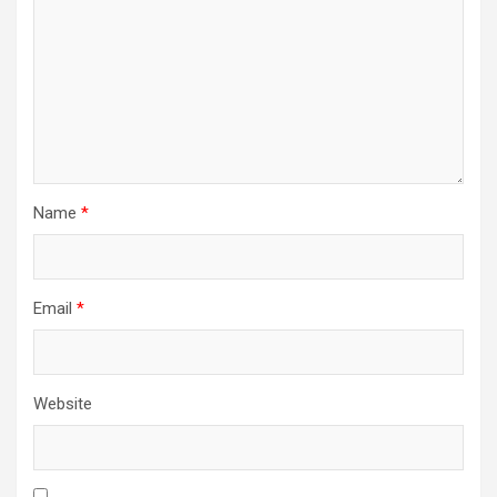
Name
*
Email
*
Website