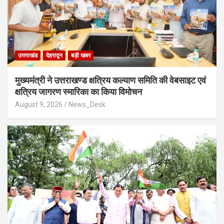
उत्तराखंड
देहरादून
बड़ी खबर
मुख्यमंत्री ने उत्तराखण्ड क्षत्रिय कल्याण समिति की वेबसाइट एवं
क्षत्रिय जागरण स्मारिका का किया विमोचन
August 9, 2026
News_Desk