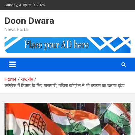
Skip
Sunday, August 9, 2026
to
content
Doon Dwara
News Portal
Home
राष्ट्रीय
कांग्रेस में टिकट के लिए मारामारी, महिला कांग्रेस ने भी बगावत का उठाया झंडा