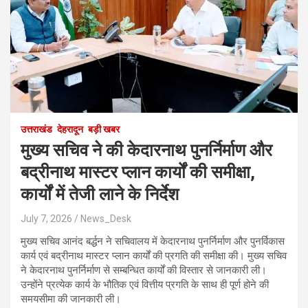
उत्तराखंड
देहरादून
बड़ी खबर
​मुख्य सचिव ने की केदारनाथ पुनर्निर्माण और
बद्रीनाथ मास्टर प्लान कार्यों की समीक्षा,
कार्यों में तेजी लाने के निर्देश
July 7, 2026
News_Desk
मुख्य सचिव आनंद बर्द्धन ने सचिवालय में केदारनाथ पुनर्निर्माण और पुनर्विकास
कार्य एवं बद्रीनाथ मास्टर प्लान कार्यों की प्रगति की समीक्षा की। मुख्य सचिव
ने केदारनाथ पुनर्निर्माण से सम्बन्धित कार्यों की विस्तार से जानकारी ली।
उन्होंने प्रत्येक कार्य के भौतिक एवं वित्तीय प्रगति के साथ ही पूर्ण होने की
समयसीमा की जानकारी ली।