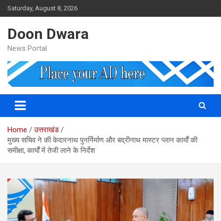
Skip
Saturday, August 8, 2026
to
content
Doon Dwara
News Portal
Home
उत्तराखंड
​मुख्य सचिव ने की केदारनाथ पुनर्निर्माण और बद्रीनाथ मास्टर प्लान कार्यों की
समीक्षा, कार्यों में तेजी लाने के निर्देश