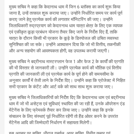
मुख्य सचिव ने कहा कि केदानाथ धाम में जिन 6 ब्लॉक्स का कार्य शुरू किया
जाना है, उन्हें तत्काल शुरू कराया जाए। उन्होंने निर्धारित समय पर कार्य पूर्ण
कराए जाने हेतु प्रत्येक कार्य की लगातार मॉनिटरिंग की जाए। उन्होंने
जिलाधिकारी रुद्रप्रयाग को केदारनाथ धाम यात्रा क्षेत्र के लिए एक व्यापक
एवं एकीकृत कूड़ा प्रबंधन योजना तैयार किए जाने के निर्देश दिए हैं, ताकि
यात्रा के दौरान किसी भी प्रकार के कूड़े के डिस्पोजल की उचित व्यवस्था
सुनिश्चित की जा सके। उन्होंने आश्वासन दिया कि जो भी वित्तीय, तकनीकी
और अन्य सहयोग की आवश्यकता होगी, वह उपलब्ध करायी जाएगी।
मुख्य सचिव ने बद्रीनाथ मास्टरप्लान फेज 1 और फेज 2 के कार्यों की प्रगति
की भी विस्तार से जानकारी ली। उन्होंने प्रत्येक कार्य की भौतिक एवं वित्तीय
प्रगति की जानकारी ली एवं प्रत्येक कार्य के पूर्ण होने की समयसीमा के
अनुसार कार्यों में तेजी लाने के निर्देश दिए। उन्होंने कहा कि प्रोजेक्ट में निहित
सभी प्रकार के कंटेंट और आर्ट वर्क को साथ साथ शुरू कराया जाए।
मुख्य सचिव ने जिलाधिकारियों को निर्देश दिए कि केदारनाथ धाम एवं बद्रीनाथ
धाम में जो भी असेट्स एवं सुविधाएं स्थापित की जा रही हैं, उनके ऑपरेशन एंड
मेंटेनेंस के लिए फ्रेमवर्क तैयार कर लिया जाए। उन्होंने कहा कि इनके
संचालन के लिए संस्थाएं पूर्व निर्धारित रहेंगी तो हैंड ओवर करने के उपरांत
मेंटेनेंस आदि की जिम्मेदारी निर्धारण में सहायता मिलेगी।
इस अवसर पर सचिव धीराज गर्ब्याल, अपर सचिव विनीत कुमार एवं