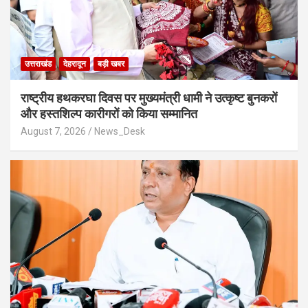
उत्तराखंड
देहरादून
बड़ी खबर
राष्ट्रीय हथकरघा दिवस पर मुख्यमंत्री धामी ने उत्कृष्ट बुनकरों
और हस्तशिल्प कारीगरों को किया सम्मानित
August 7, 2026
News_Desk