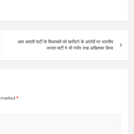
आम आदमी पार्टी के विधायकों को खरीदने के आरोपों पर भारतीय
जनता पार्टी ने भी गंभीर रुख अख्तियार किया
re marked
*