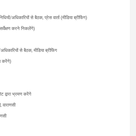
यों/अधिकारियों से बैठक, प्रेस वार्ता (मीडिया ब्रीफिंग)
र्वेक्षण करने न‍िकलेंगे)
धिकारियों से बैठक, मीडिया ब्रीफिंग
 करेंगे)
 द्वारा भ्रमण करेंगे
ी, वाराणसी
ाणसी