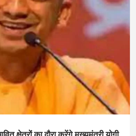
क्षेत्रों का दौरा करेंगे मुख्‍यमंत्री योगी