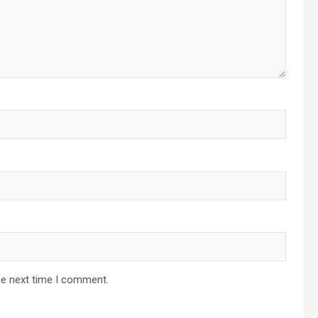
he next time I comment.