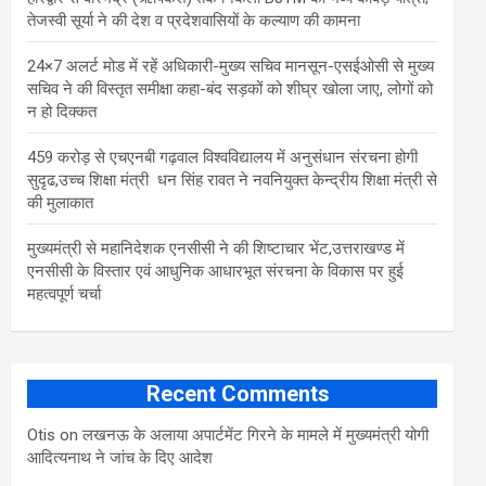
तेजस्वी सूर्या ने की देश व प्रदेशवासियों के कल्याण की कामना
24×7 अलर्ट मोड में रहें अधिकारी-मुख्य सचिव मानसून-एसईओसी से मुख्य
सचिव ने की विस्तृत समीक्षा कहा-बंद सड़कों को शीघ्र खोला जाए, लोगों को
न हो दिक्कत
459 करोड़ से एचएनबी गढ़वाल विश्वविद्यालय में अनुसंधान संरचना होगी
सुदृढ,उच्च शिक्षा मंत्री धन सिंह रावत ने नवनियुक्त केन्द्रीय शिक्षा मंत्री से
की मुलाकात
मुख्यमंत्री से महानिदेशक एनसीसी ने की शिष्टाचार भेंट,उत्तराखण्ड में
एनसीसी के विस्तार एवं आधुनिक आधारभूत संरचना के विकास पर हुई
महत्वपूर्ण चर्चा
Recent Comments
Otis
on
लखनऊ के अलाया अपार्टमेंट गिरने के मामले में मुख्‍यमंत्री योगी
आद‍ित्‍यनाथ ने जांच के द‍िए आदेश