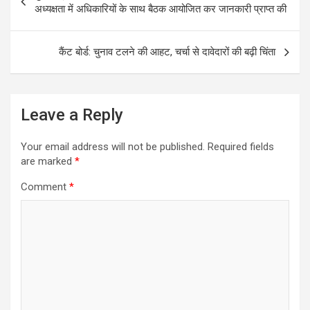
navigation
o
A
अध्यक्षता में अधिकारियों के साथ बैठक आयोजित कर जानकारी प्राप्त की
o
p
k
p
कैंट बोर्ड: चुनाव टलने की आहट, चर्चा से दावेदारों की बढ़ी चिंता
Leave a Reply
Your email address will not be published.
Required fields
are marked
*
Comment
*