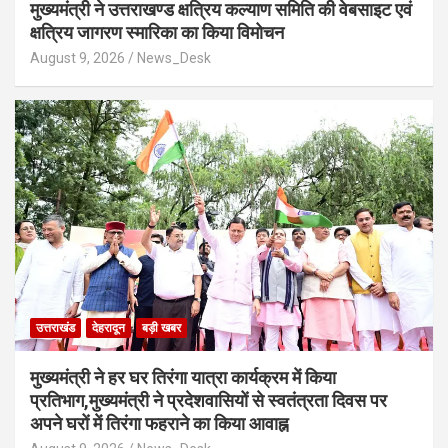
मुख्यमंत्री ने उत्तराखण्ड क्षत्रिय कल्याण समिति की वेबसाइट एवं
क्षत्रिय जागरण स्मारिका का किया विमोचन
August 9, 2026
News_Desk
उत्तराखंड
देहरादून
बड़ी खबर
मुख्यमंत्री ने हर घर तिरंगा यात्रा कार्यक्रम में किया
प्रतिभाग,मुख्यमंत्री ने प्रदेशवासियों से स्वतंत्रता दिवस पर
अपने घरों में तिरंगा फहराने का किया आवाह्न