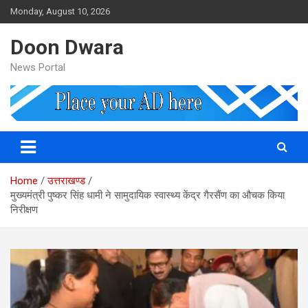
Skip
Monday, August 10, 2026
to
content
Doon Dwara
News Portal
Home
उत्तराखण्ड
मुख्यमंत्री पुष्कर सिंह धामी ने सामुदायिक स्वास्थ्य केंद्र गैरसैंण का औचक किया
निरीक्षण