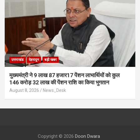
उत्तराखंड
देहरादून
बड़ी खबर
मुख्यमंत्री ने 9 लाख 87 हजार17 पेंशन लाभार्थियों को कुल
146 करोड़ 32 लाख की पेंशन राशि का किया भुगतान
August 8, 2026
News_Desk
Copyright © 2026
Doon Dwara