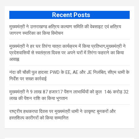
Recent Posts
मुख्यमंत्री ने उत्तराखण्ड क्षत्रिय कल्याण समिति की वेबसाइट एवं क्षत्रिय
जागरण स्मारिका का किया विमोचन
मुख्यमंत्री ने हर घर तिरंगा यात्रा कार्यक्रम में किया प्रतिभाग,मुख्यमंत्री ने
प्रदेशवासियों से स्वतंत्रता दिवस पर अपने घरों में तिरंगा फहराने का किया
आवाह्न
नंदा की चौकी पुल हादसा: PWD के EE, AE और JE निलंबित, सीएम धामी के
निर्देश पर सख्त कार्रवाई
मुख्यमंत्री ने 9 लाख 87 हजार17 पेंशन लाभार्थियों को कुल 146 करोड़ 32
लाख की पेंशन राशि का किया भुगतान
राष्ट्रीय हथकरघा दिवस पर मुख्यमंत्री धामी ने उत्कृष्ट बुनकरों और
हस्तशिल्प कारीगरों को किया सम्मानित