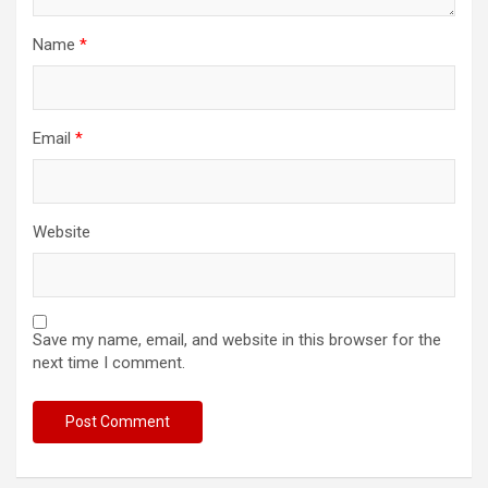
Name
*
Email
*
Website
Save my name, email, and website in this browser for the
next time I comment.