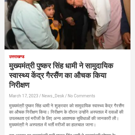
उत्तराखण्ड
मुख्यमंत्री पुष्कर सिंह धामी ने सामुदायिक
स्वास्थ्य केंद्र गैरसैंण का औचक किया
निरीक्षण
March 17, 2023
News_Desk
No Comments
मुख्यमंत्री पुष्कर सिंह धामी ने शुक्रवार को सामुदायिक स्वास्थ्य केंद्र गैरसैंण
का औचक निरीक्षण किया। निरीक्षण के दौरान उन्होंने अस्पताल में दवाओं की
उपलब्धता एवं मरीजों के लिए अन्य आवश्यक सुविधाओं की जानकारी ली।
मुख्यमंत्री ने अस्पताल में भर्ती मरीजों का हालचाल जाना।