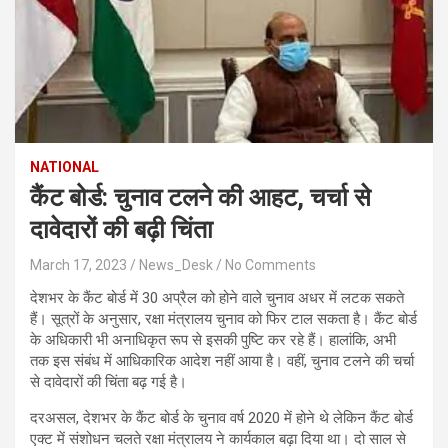
NATIONAL
कैंट बोर्ड: चुनाव टलने की आहट, चर्चा से
दावेदारों की बढ़ी चिंता
March 17, 2023
News_Desk
No Comments
देशभर के कैंट बोर्ड में 30 अप्रैल को होने वाले चुनाव अधर में लटक सकते
हैं। सूत्रों के अनुसार, रक्षा मंत्रालय चुनाव को फिर टाल सकता है। कैंट बोर्ड
के अधिकारी भी अनाधिकृत रूप से इसकी पुष्टि कर रहे हैं। हालांकि, अभी
तक इस संबंध में आधिकारिक आदेश नहीं आया है। वहीं, चुनाव टलने की चर्चा
से दावेदारों की चिंता बढ़ गई है।
दरअसल, देशभर के कैंट बोर्ड के चुनाव वर्ष 2020 में होने थे लेकिन कैंट बोर्ड
एक्ट में संशोधन चलते रक्षा मंत्रालय ने कार्यकाल बढ़ा दिया था। दो साल से