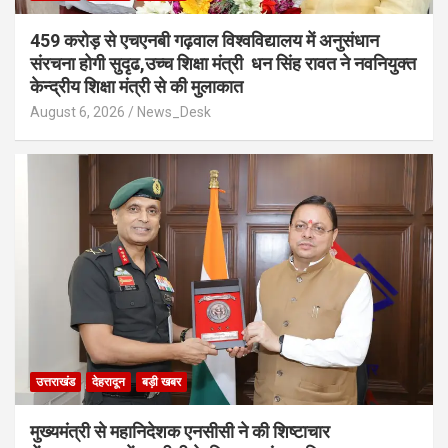
459 करोड़ से एचएनबी गढ़वाल विश्वविद्यालय में अनुसंधान
संरचना होगी सुदृढ,उच्च शिक्षा मंत्री धन सिंह रावत ने नवनियुक्त
केन्द्रीय शिक्षा मंत्री से की मुलाकात
August 6, 2026
News_Desk
उत्तराखंड
देहरादून
बड़ी खबर
मुख्यमंत्री से महानिदेशक एनसीसी ने की शिष्टाचार