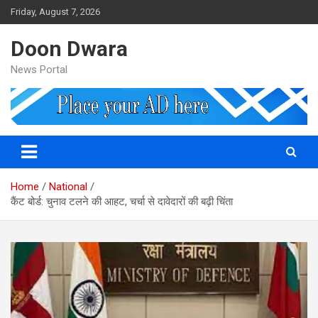
Skip
Friday, August 7, 2026
to
content
Doon Dwara
News Portal
Home
National
कैंट बोर्ड: चुनाव टलने की आहट, चर्चा से दावेदारों की बढ़ी चिंता