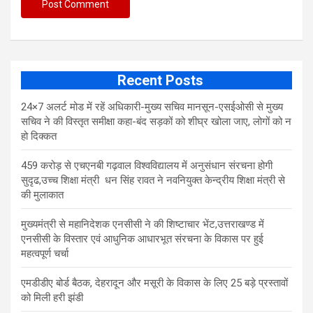
Recent Posts
24×7 अलर्ट मोड में रहें अधिकारी-मुख्य सचिव मानसून-एसईओसी से मुख्य
सचिव ने की विस्तृत समीक्षा कहा-बंद सड़कों को शीघ्र खोला जाए, लोगों को न
हो दिक्कत
459 करोड़ से एचएनबी गढ़वाल विश्वविद्यालय में अनुसंधान संरचना होगी
सुदृढ,उच्च शिक्षा मंत्री धन सिंह रावत ने नवनियुक्त केन्द्रीय शिक्षा मंत्री से
की मुलाकात
मुख्यमंत्री से महानिदेशक एनसीसी ने की शिष्टाचार भेंट,उत्तराखण्ड में
एनसीसी के विस्तार एवं आधुनिक आधारभूत संरचना के विकास पर हुई
महत्वपूर्ण चर्चा
एमडीडीए बोर्ड बैठक, देहरादून और मसूरी के विकास के लिए 25 बड़े प्रस्तावों
को मिली हरी झंडी