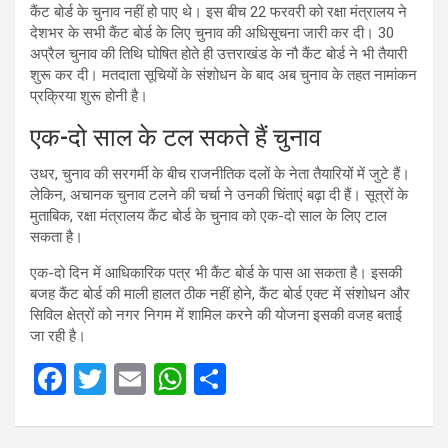
कैंट बोर्ड के चुनाव नहीं हो पाए थे। इस बीच 22 फरवरी को रक्षा मंत्रालय ने
देशभर के सभी कैंट बोर्ड के लिए चुनाव की अधिसूचना जारी कर दी। 30
अप्रैल चुनाव की तिथि घोषित होते ही उत्तराखंड के नौ कैंट बोर्ड ने भी तैयारी
शुरू कर दी। मतदाता सूचियों के संशोधन के बाद अब चुनाव के तहत नामांकन
प्रक्रिया शुरू होनी है।
एक-दो साल के टल सकते हैं चुनाव
उधर, चुनाव की सरगर्मी के बीच राजनीतिक दलों के नेता तैयारियों में जुटे हैं।
लेकिन, अचानक चुनाव टलने की चर्चा ने उनकी चिंताएं बढ़ा दी हैं। सूत्रों के
मुताबिक, रक्षा मंत्रालय कैंट बोर्ड के चुनाव को एक-दो साल के लिए टाल
सकता है।
एक-दो दिन में आधिकारिक पत्र भी कैंट बोर्ड के पास आ सकता है। इसकी
बजह कैंट बोर्ड की माली हालत ठीक नहीं होने, कैंट बोर्ड एक्ट में संशोधन और
सिविल क्षेत्रों को नगर निगम में शामिल करने की योजना इसकी वजह बताई
जा रही है।
F
T
E
W
S
a
wi
m
h
h
ce
tt
ail
at
ar