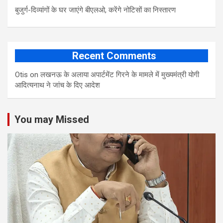
बुजुर्ग-दिव्यांगों के घर जाएंगे बीएलओ, करेंगे नोटिसों का निस्तारण
Recent Comments
Otis
on
लखनऊ के अलाया अपार्टमेंट गिरने के मामले में मुख्‍यमंत्री योगी
आद‍ित्‍यनाथ ने जांच के द‍िए आदेश
You may Missed