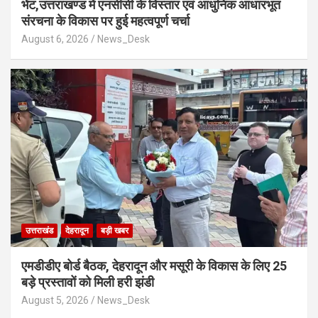
भेंट,उत्तराखण्ड में एनसीसी के विस्तार एवं आधुनिक आधारभूत
संरचना के विकास पर हुई महत्वपूर्ण चर्चा
August 6, 2026
News_Desk
उत्तराखंड
देहरादून
बड़ी खबर
एमडीडीए बोर्ड बैठक, देहरादून और मसूरी के विकास के लिए 25
बड़े प्रस्तावों को मिली हरी झंडी
August 5, 2026
News_Desk