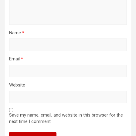
Name
*
Email
*
Website
Save my name, email, and website in this browser for the
next time I comment.