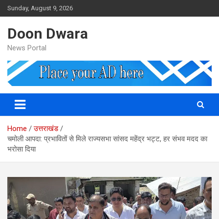
Skip
Sunday, August 9, 2026
to
content
Doon Dwara
News Portal
Home
उत्तराखंड
चमोली आपदा: प्रभावितों से मिले राज्यसभा सांसद महेंद्र भट्ट, हर संभव मदद का
भरोसा दिया