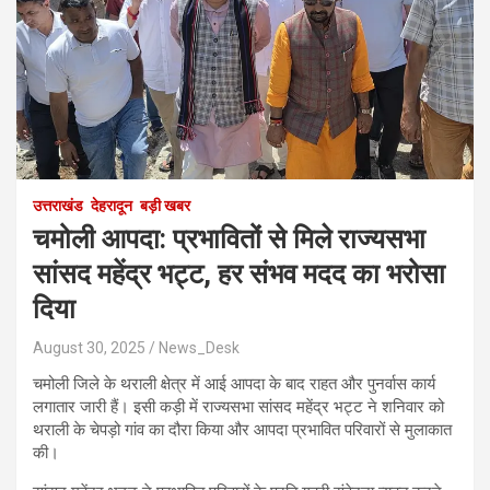
उत्तराखंड
देहरादून
बड़ी खबर
चमोली आपदा: प्रभावितों से मिले राज्यसभा
सांसद महेंद्र भट्ट, हर संभव मदद का भरोसा
दिया
August 30, 2025
News_Desk
चमोली जिले के थराली क्षेत्र में आई आपदा के बाद राहत और पुनर्वास कार्य
लगातार जारी हैं। इसी कड़ी में राज्यसभा सांसद महेंद्र भट्ट ने शनिवार को
थराली के चेपड़ो गांव का दौरा किया और आपदा प्रभावित परिवारों से मुलाकात
की।