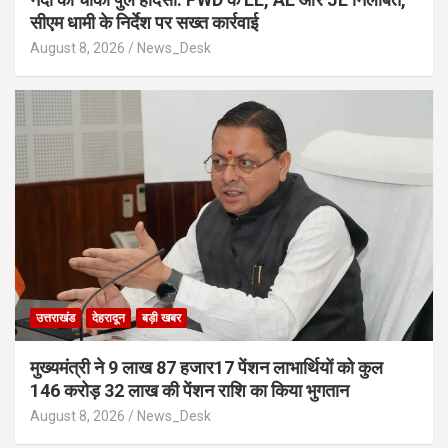
सीएम धामी के निर्देश पर सख्त कार्रवाई
August 8, 2026
News_Desk
उत्तराखंड
देहरादून
बड़ी खबर
मुख्यमंत्री ने 9 लाख 87 हजार17 पेंशन लाभार्थियों को कुल
146 करोड़ 32 लाख की पेंशन राशि का किया भुगतान
August 8, 2026
News_Desk