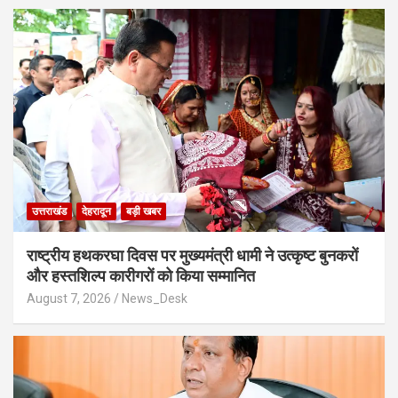
उत्तराखंड
देहरादून
बड़ी खबर
राष्ट्रीय हथकरघा दिवस पर मुख्यमंत्री धामी ने उत्कृष्ट बुनकरों
और हस्तशिल्प कारीगरों को किया सम्मानित
August 7, 2026
News_Desk