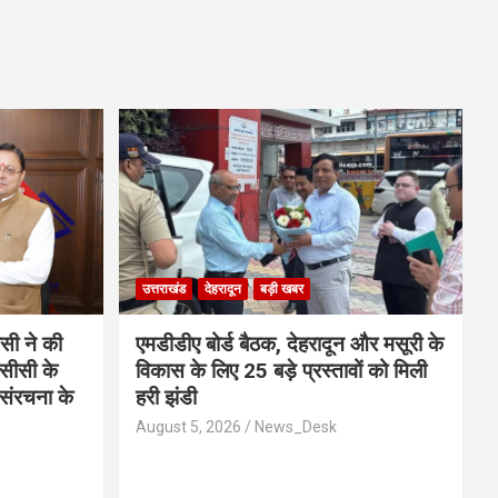
उत्तराखंड
देहरादून
बड़ी खबर
ीसी ने की
एमडीडीए बोर्ड बैठक, देहरादून और मसूरी के
नसीसी के
विकास के लिए 25 बड़े प्रस्तावों को मिली
संरचना के
हरी झंडी
August 5, 2026
News_Desk