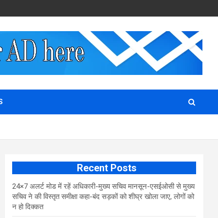
S
Recent Posts
24×7 अलर्ट मोड में रहें अधिकारी-मुख्य सचिव मानसून-एसईओसी से मुख्य
सचिव ने की विस्तृत समीक्षा कहा-बंद सड़कों को शीघ्र खोला जाए, लोगों को
न हो दिक्कत