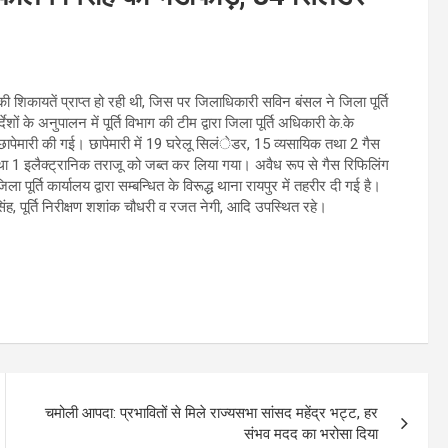
 शिकायतें प्राप्त हो रही थी, जिस पर जिलाधिकारी सविन बंसल ने जिला पूर्ति
शों के अनुपालन में पूर्ति विभाग की टीम द्वारा जिला पूर्ति अधिकारी के.के
छापेमारी की गई। छापेमारी में 19 घरेलू सिलंेडर, 15 व्यसायिक तथा 2 गैस
ा 1 इलैक्ट्रानिक तराजू को जब्त कर लिया गया। अवैध रूप से गैस रिफिलिंग
र्ति कार्यालय द्वारा सम्बन्धित के विरूद्ध थाना रायपुर में तहरीर दी गई है।
 सिंह, पूर्ति निरीक्षण शशांक चौधरी व रजत नेगी, आदि उपस्थित रहे।
चमोली आपदा: प्रभावितों से मिले राज्यसभा सांसद महेंद्र भट्ट, हर
संभव मदद का भरोसा दिया