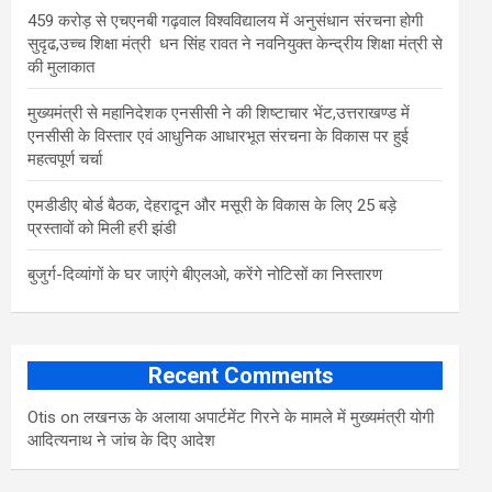
459 करोड़ से एचएनबी गढ़वाल विश्वविद्यालय में अनुसंधान संरचना होगी
सुदृढ,उच्च शिक्षा मंत्री धन सिंह रावत ने नवनियुक्त केन्द्रीय शिक्षा मंत्री से
की मुलाकात
मुख्यमंत्री से महानिदेशक एनसीसी ने की शिष्टाचार भेंट,उत्तराखण्ड में
एनसीसी के विस्तार एवं आधुनिक आधारभूत संरचना के विकास पर हुई
महत्वपूर्ण चर्चा
एमडीडीए बोर्ड बैठक, देहरादून और मसूरी के विकास के लिए 25 बड़े
प्रस्तावों को मिली हरी झंडी
बुजुर्ग-दिव्यांगों के घर जाएंगे बीएलओ, करेंगे नोटिसों का निस्तारण
Recent Comments
Otis
on
लखनऊ के अलाया अपार्टमेंट गिरने के मामले में मुख्‍यमंत्री योगी
आद‍ित्‍यनाथ ने जांच के द‍िए आदेश