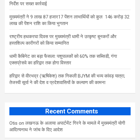
निर्देश पर सख्त कार्रवाई
मुख्यमंत्री ने 9 लाख 87 हजार17 पेंशन लाभार्थियों को कुल 146 करोड़ 32
लाख की पेंशन राशि का किया भुगतान
राष्ट्रीय हथकरघा दिवस पर मुख्यमंत्री धामी ने उत्कृष्ट बुनकरों और
हस्तशिल्प कारीगरों को किया सम्मानित
​धामी कैबिनेट का बड़ा फैसला: पशुपालकों को 60% तक सब्सिडी, गंगा
एक्सप्रेसवे का हरिद्वार तक होगा विस्तार
​हरिद्वार से वीरभद्र (ऋषिकेश) तक निकली BJYM की भव्य कांवड़ यात्रा;
तेजस्वी सूर्या ने की देश व प्रदेशवासियों के कल्याण की कामना
Recent Comments
Otis
on
लखनऊ के अलाया अपार्टमेंट गिरने के मामले में मुख्‍यमंत्री योगी
आद‍ित्‍यनाथ ने जांच के द‍िए आदेश