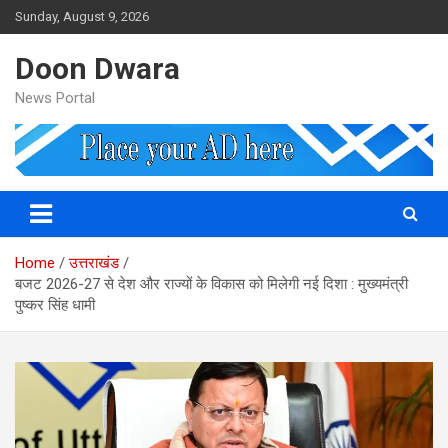
Skip
Sunday, August 9, 2026
to
content
Doon Dwara
News Portal
Home
उत्तराखंड
बजट 2026-27 से देश और राज्यों के विकास को मिलेगी नई दिशा : मुख्यमंत्री
पुष्कर सिंह धामी