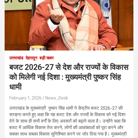
उत्तराखंड
देहरादून
बड़ी खबर
बजट 2026-27 से देश और राज्यों के विकास
को मिलेगी नई दिशा : मुख्यमंत्री पुष्कर सिंह
धामी
February 1, 2026
News_Desk
उत्तराखंड के मुख्यमंत्री पुष्कर सिंह धामी ने केंद्रीय बजट 2026-27 की
सराहना करते हुए कहा कि यह बजट देश और राज्यों के विकास को नई दिशा
देने के साथ ही सभी वर्गों के लिए अवसरों को बढ़ाने वाला है। उन्होंने कहा कि
बजट में आर्थिक विकास तेज करने, लोगों की आकांक्षाओं को पूरा करने और
सबका साथ सबका विकास सुनिश्चित करने पर जोर दिया गया है। मुख्यमंत्री