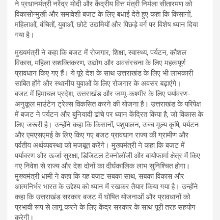
ने प्रधानमंत्री नरेंद्र मोदी और केंद्रीय वित्त मंत्री निर्मला सीतारमण को
विकासोन्मुखी और समावेशी बजट के लिए बधाई देते हुए कहा कि किसानों,
महिलाओं, वंचितों, युवाओं, छोटे उद्यमियों और पिछड़े वर्ग पर विशेष ध्यान दिया
गया है।
मुख्यमंत्री ने कहा कि बजट में रोजगार, शिक्षा, स्वास्थ्य, पर्यटन, कौशल
विकास, महिला सशक्तिकरण, उद्योग और अवसंरचना के लिए महत्वपूर्ण
प्रावधान किए गए हैं। ये पूरे देश के साथ उत्तराखंड के लिए भी लाभकारी
साबित होंगे और स्थानीय युवाओं के लिए रोजगार के अवसर बढ़ाएंगे।
बजट में हिमाचल प्रदेश, उत्तराखंड और जम्मू-कश्मीर के लिए पर्यावरण-
अनुकूल माउंटेन ट्रेल्स विकसित करने की योजना है। उत्तराखंड के परिपेक्ष
में बजट ने पर्यटन और बुनियादी ढांचे पर ध्यान केंद्रित किया है, जो विकास के
लिए जरूरी है। उन्होंने कहा कि किसानों, पशुपालन, उच्च मूल्य कृषि, पर्यटन
और एमएसएमई के लिए किए गए बजट प्रावधान राज्य की ग्रामीण और
पर्वतीय अर्थव्यवस्था को मजबूत करेंगे। मुख्यमंत्री ने कहा कि बजट में
पर्यावरण और ऊर्जा सुरक्षा, डिजिटल टेक्नोलॉजी और बायोफार्मा क्षेत्र में किए
गए निवेश से राज्य और देश दोनों का दीर्घकालिक लाभ सुनिश्चित होगा।
मुख्यमंत्री धामी ने कहा कि यह बजट सबका साथ, सबका विकास और
आत्मनिर्भर भारत के उद्देश्य को ध्यान में रखकर तैयार किया गया है। उन्होंने
कहा कि उत्तराखंड सरकार बजट में घोषित योजनाओं और प्रावधानों को
प्रभावी रूप से लागू करने के लिए केंद्र सरकार के साथ पूरी तरह सहयोग
करेगी।