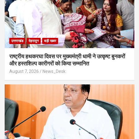
उत्तराखंड
देहरादून
बड़ी खबर
राष्ट्रीय हथकरघा दिवस पर मुख्यमंत्री धामी ने उत्कृष्ट बुनकरों
और हस्तशिल्प कारीगरों को किया सम्मानित
August 7, 2026
News_Desk