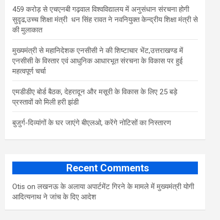
459 करोड़ से एचएनबी गढ़वाल विश्वविद्यालय में अनुसंधान संरचना होगी
सुदृढ,उच्च शिक्षा मंत्री धन सिंह रावत ने नवनियुक्त केन्द्रीय शिक्षा मंत्री से
की मुलाकात
मुख्यमंत्री से महानिदेशक एनसीसी ने की शिष्टाचार भेंट,उत्तराखण्ड में
एनसीसी के विस्तार एवं आधुनिक आधारभूत संरचना के विकास पर हुई
महत्वपूर्ण चर्चा
एमडीडीए बोर्ड बैठक, देहरादून और मसूरी के विकास के लिए 25 बड़े
प्रस्तावों को मिली हरी झंडी
बुजुर्ग-दिव्यांगों के घर जाएंगे बीएलओ, करेंगे नोटिसों का निस्तारण
Recent Comments
Otis
on
लखनऊ के अलाया अपार्टमेंट गिरने के मामले में मुख्‍यमंत्री योगी
आद‍ित्‍यनाथ ने जांच के द‍िए आदेश