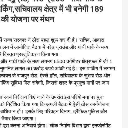
किंग,सचिवालय क्षेत्र में भी बनेगी 189
ड़ की योजना पर मंथन
ा में राज्य सरकार ने ठोस पहल शुरू कर दी है। सचिव, आवास
य में आयोजित बैठक में परेड ग्राउंड और गांधी पार्क के मध्य
 से विस्तृत प्रस्तुतिकरण किया गया।
ड और गांधी पार्क के मध्य लगभग 6500 वर्गमीटर क्षेत्रफल में जी-1
 अनुमानित लागत 60 करोड़ रुपये आंकी गई है। इस पार्किंग में लगभग
ान्वयन से राजपुर रोड, ऐस्ले हॉल, सचिवालय के सुभाष रोड और
र्किंग सुविधा मिल सकेगी, जिससे शहर के प्रमुख मार्गों पर जाम
का स्वयं निरीक्षण किए जाने के उपरांत इस परियोजना पर पुनः
ो निर्देशित किया गया कि अगली बैठक में ऐसी ठोस कार्ययोजना
स्था बाधित न हो। इसके लिए परिवहन विभाग, ट्रैफिक पुलिस और
न तैयार किया जाएगा।
ूरा करना अनिवार्य होगा। लोक निर्माण विभाग द्वारा इनफोर्समेंट