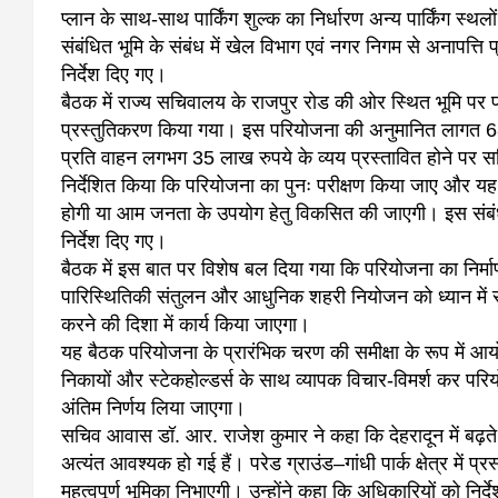
प्लान के साथ-साथ पार्किंग शुल्क का निर्धारण अन्य पार्किंग स्
संबंधित भूमि के संबंध में खेल विभाग एवं नगर निगम से अनापत्ति
निर्देश दिए गए।
बैठक में राज्य सचिवालय के राजपुर रोड की ओर स्थित भूमि पर प
प्रस्तुतिकरण किया गया। इस परियोजना की अनुमानित लागत 68 करो
प्रति वाहन लगभग 35 लाख रुपये के व्यय प्रस्तावित होने पर 
निर्देशित किया कि परियोजना का पुनः परीक्षण किया जाए और यह 
होगी या आम जनता के उपयोग हेतु विकसित की जाएगी। इस संबंध मे
निर्देश दिए गए।
बैठक में इस बात पर विशेष बल दिया गया कि परियोजना का निर्माण
पारिस्थितिकी संतुलन और आधुनिक शहरी नियोजन को ध्यान में रख
करने की दिशा में कार्य किया जाएगा।
यह बैठक परियोजना के प्रारंभिक चरण की समीक्षा के रूप में आय
निकायों और स्टेकहोल्डर्स के साथ व्यापक विचार-विमर्श कर
अंतिम निर्णय लिया जाएगा।
सचिव आवास डॉ. आर. राजेश कुमार ने कहा कि देहरादून में बढ़ते 
अत्यंत आवश्यक हो गई हैं। परेड ग्राउंड–गांधी पार्क क्षेत्र में प
महत्वपूर्ण भूमिका निभाएगी। उन्होंने कहा कि अधिकारियों को नि