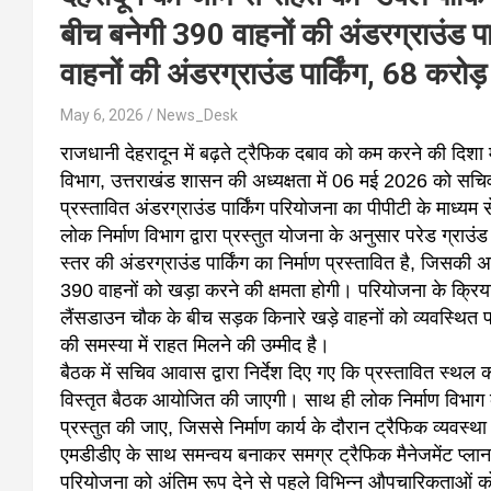
बीच बनेगी 390 वाहनों की अंडरग्राउंड पार्
वाहनों की अंडरग्राउंड पार्किंग, 68 करो
May 6, 2026
News_Desk
राजधानी देहरादून में बढ़ते ट्रैफिक दबाव को कम करने की दिश
विभाग, उत्तराखंड शासन की अध्यक्षता में 06 मई 2026 को सचिवाल
प्रस्तावित अंडरग्राउंड पार्किंग परियोजना का पीपीटी के माध्यम
लोक निर्माण विभाग द्वारा प्रस्तुत योजना के अनुसार परेड ग्राउं
स्तर की अंडरग्राउंड पार्किंग का निर्माण प्रस्तावित है, जिसकी
390 वाहनों को खड़ा करने की क्षमता होगी। परियोजना के क्रिय
लैंसडाउन चौक के बीच सड़क किनारे खड़े वाहनों को व्यवस्थित पा
की समस्या में राहत मिलने की उम्मीद है।
बैठक में सचिव आवास द्वारा निर्देश दिए गए कि प्रस्तावित स्थल 
विस्तृत बैठक आयोजित की जाएगी। साथ ही लोक निर्माण विभाग क
प्रस्तुत की जाए, जिससे निर्माण कार्य के दौरान ट्रैफिक व्यव
एमडीडीए के साथ समन्वय बनाकर समग्र ट्रैफिक मैनेजमेंट प्ला
परियोजना को अंतिम रूप देने से पहले विभिन्न औपचारिकताओं को प