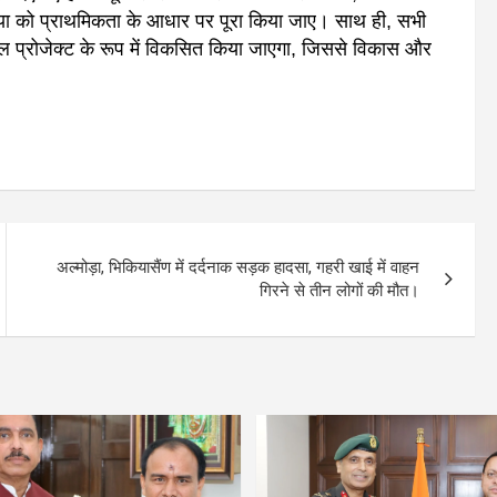
रिया को प्राथमिकता के आधार पर पूरा किया जाए। साथ ही, सभी
 प्रोजेक्ट के रूप में विकसित किया जाएगा, जिससे विकास और
अल्मोड़ा, भिकियासैंण में दर्दनाक सड़क हादसा, गहरी खाई में वाहन
गिरने से तीन लोगों की मौत।