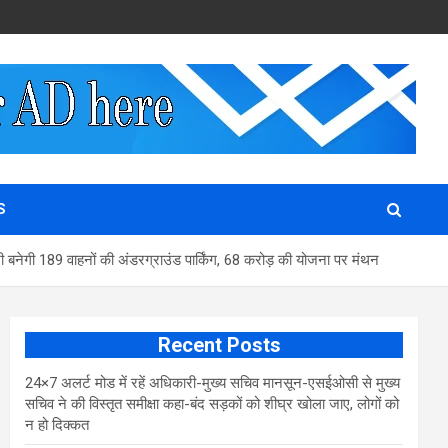
S
में भी बनेगी 189 वाहनों की अंडरग्राउंड पार्किंग, 68 करोड़ की योजना पर मंथन
Recent Posts
24×7 अलर्ट मोड में रहें अधिकारी-मुख्य सचिव मानसून-एसईओसी से मुख्य
सचिव ने की विस्तृत समीक्षा कहा-बंद सड़कों को शीघ्र खोला जाए, लोगों को
न हो दिक्कत