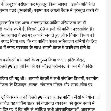
थलों के अनुरूप परीक्षण कर प्रस्तुत किया जाएगा। इसके अतिरिक्त
 प्रमाण पत्र (एनओसी) प्राप्त कर अगली बैठक में प्रस्तुत करने के
्रस्तावित एक अन्य अंडरग्राउंड पार्किंग परियोजना का भी
ड़ रुपये है, जिसमें 189 वाहनों की पार्किंग प्रस्तावित है।
सचिव आवास ने इस पर आपत्ति जताते हुए लोक निर्माण विभाग को
स्पष्ट किया जाए कि यह पार्किंग केवल सचिवालय कर्मियों के लिए
ं स्पष्ट प्रस्ताव के साथ अगली बैठक में उपस्थित होने के
 पर्यावरणीय मानकों के अनुरूप किया जाए। हरित क्षेत्र,
ते हुए इस पार्किंग को एक मॉडल प्रोजेक्ट के रूप में विकसित
ोजित की गई थी। आगामी बैठकों में सभी संबंधित विभागों, स्थानीय
 परियोजना के डिजाइन, लागत, संचालन मॉडल और समय-सीमा पर
ट्रैफिक दबाव को देखते हुए अंडरग्राउंड पार्किंग जैसी परियोजनाएं
्रस्तावित यह पार्किंग शहर की यातायात व्यवस्था को सुगम बनाने में
र्देश दिए गए हैं कि भूमि से संबंधित सभी औपचारिकताओं, आवश्यक