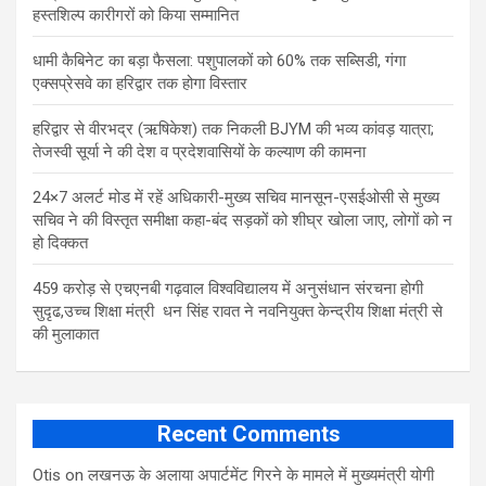
हस्तशिल्प कारीगरों को किया सम्मानित
​धामी कैबिनेट का बड़ा फैसला: पशुपालकों को 60% तक सब्सिडी, गंगा
एक्सप्रेसवे का हरिद्वार तक होगा विस्तार
​हरिद्वार से वीरभद्र (ऋषिकेश) तक निकली BJYM की भव्य कांवड़ यात्रा;
तेजस्वी सूर्या ने की देश व प्रदेशवासियों के कल्याण की कामना
24×7 अलर्ट मोड में रहें अधिकारी-मुख्य सचिव मानसून-एसईओसी से मुख्य
सचिव ने की विस्तृत समीक्षा कहा-बंद सड़कों को शीघ्र खोला जाए, लोगों को न
हो दिक्कत
459 करोड़ से एचएनबी गढ़वाल विश्वविद्यालय में अनुसंधान संरचना होगी
सुदृढ,उच्च शिक्षा मंत्री धन सिंह रावत ने नवनियुक्त केन्द्रीय शिक्षा मंत्री से
की मुलाकात
Recent Comments
Otis
on
लखनऊ के अलाया अपार्टमेंट गिरने के मामले में मुख्‍यमंत्री योगी