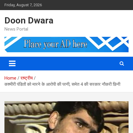
Skip
Friday, August 7, 2026
to
content
Doon Dwara
News Portal
Home
राष्ट्रीय
कश्मीरी पंडितों को मारने के आरोपी की पत्नी, समेत 4 की सरकार नौकरी छिनी