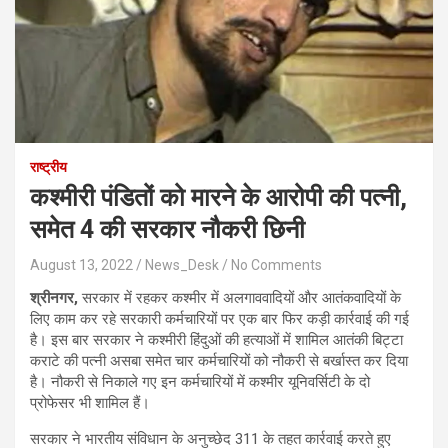
राष्ट्रीय
कश्मीरी पंडितों को मारने के आरोपी की पत्नी,
समेत 4 की सरकार नौकरी छिनी
August 13, 2022
News_Desk
No Comments
श्रीनगर,
सरकार में रहकर कश्मीर में अलगाववादियों और आतंकवादियों के
लिए काम कर रहे सरकारी कर्मचारियों पर एक बार फिर कड़ी कार्रवाई की गई
है। इस बार सरकार ने कश्मीरी हिंदुओं की हत्याओं में शामिल आतंकी बिट्टा
कराटे की पत्नी असबा समेत चार कर्मचारियों को नौकरी से बर्खास्त कर दिया
है। नौकरी से निकाले गए इन कर्मचारियों में कश्मीर यूनिवर्सिटी के दो
प्रोफेसर भी शामिल हैं।
सरकार ने भारतीय संविधान के अनुच्छेद 311 के तहत कार्रवाई करते हुए