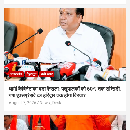
उत्तराखंड
देहरादून
बड़ी खबर
​धामी कैबिनेट का बड़ा फैसला: पशुपालकों को 60% तक सब्सिडी,
गंगा एक्सप्रेसवे का हरिद्वार तक होगा विस्तार
August 7, 2026
News_Desk