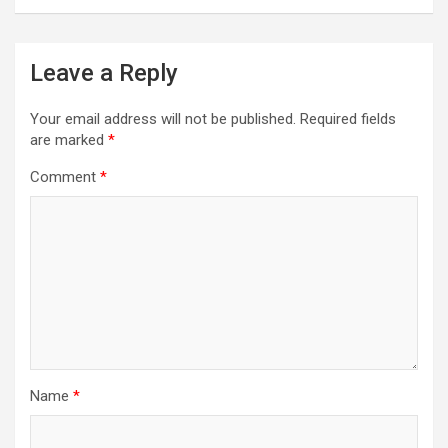
Leave a Reply
Your email address will not be published.
Required fields
are marked
*
Comment
*
Name
*