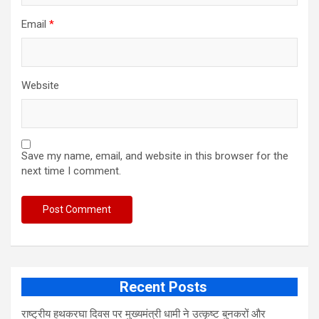
Email
*
Website
Save my name, email, and website in this browser for the
next time I comment.
Recent Posts
राष्ट्रीय हथकरघा दिवस पर मुख्यमंत्री धामी ने उत्कृष्ट बुनकरों और