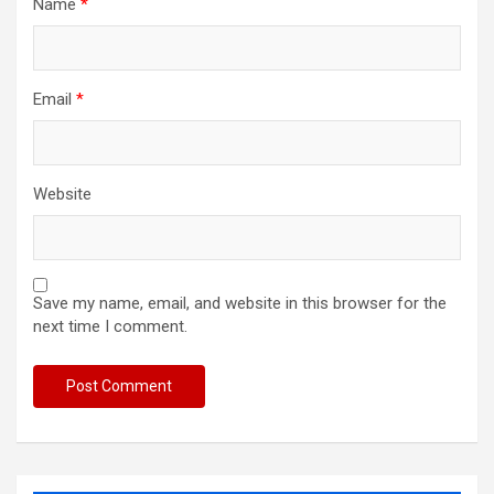
Name
*
Email
*
Website
Save my name, email, and website in this browser for the
next time I comment.