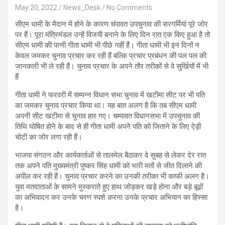
May 20, 2022
News_Desk
No Comments
सीएम धामी के मैदान में होने के कारण चंपावत उपचुनाव की सरगर्मियां पूरे जोर
पर हैं। पूरा मंत्रिमंडल उन्हें विजयी बनाने के लिए दिन रात एक किए हुआ है तो
सीएम धामी की पत्नी गीता धामी भी पीछे नहीं हैं। गीता धामी भी इन दिनों न
केवल जमकर चुनाव प्रचार कर रही हैं बल्कि प्रचार प्रबंधन की पल पल की
जानकारी भी ले रही हैं। चुनाव प्रचार के अपने तौर तरीकों से वे सुर्खियों में भी
हैं
गीता धामी ने फरवरी में सम्पन्न विधान सभा चुनाव में खटीमा सीट पर भी पति
का जमकर चुनाव प्रचार किया था। यह बात अलग है कि तब सीएम धामी
अपनी सीट खटीमा से चुनाव हार गए। चम्पावत विधानसभा में उपचुनाव की
तिथि घोषित होने के बाद से ही गीता धामी अपने पति को जिताने के लिए ऐड़ी
चोटी का जोर लगा रही हैं।
भाजपा संगठन और कार्यकर्ताओं से तालमेल बैठाकर वे सुबह से लेकर देर रात
तक अपने पति मुख्यमंत्री पुष्कर सिंह धामी को भारी मतों से जीत दिलाने की
अपील कर रही हैं। चुनाव प्रचार करने का उनकी तरीका भी काफी अलग है।
युवा मतदाताओं के सामने मुस्कराते हुए हाथ जोड़कर खड़े होना और बड़े बूढों
का अभिवादन कर उनके चरण स्पर्श करना उनके प्रचार अभियान का हिस्सा
है।