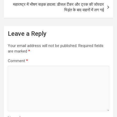
k
p
महाराष्ट्र में भीषण सड़क हादसा: डीजल टैंकर और ट्रक की जोरदार
भिड़ंत के बाद वाहनों में लग गई
Leave a Reply
Your email address will not be published.
Required fields
are marked
*
Comment
*