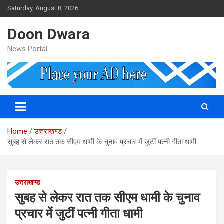
Skip
Saturday, August 8, 2026
to
content
Doon Dwara
News Portal
Home
उत्तराखण्ड
सुबह से लेकर रात तक सीएम धामी के चुनाव प्रचार में जुटीं पत्नी गीता धामी
उत्तराखण्ड
सुबह से लेकर रात तक सीएम धामी के चुनाव
प्रचार में जुटीं पत्नी गीता धामी