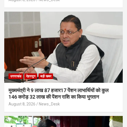
उत्तराखंड
देहरादून
बड़ी खबर
मुख्यमंत्री ने 9 लाख 87 हजार17 पेंशन लाभार्थियों को कुल
146 करोड़ 32 लाख की पेंशन राशि का किया भुगतान
August 8, 2026
News_Desk