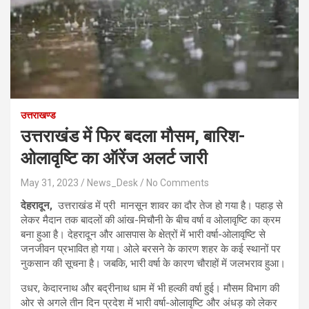
उत्तराखण्ड
उत्तराखंड में फिर बदला मौसम, बारिश-
ओलावृष्टि का ऑरेंज अलर्ट जारी
May 31, 2023
News_Desk
No Comments
देहरादून,
उत्तराखंड में प्री मानसून शावर
का दौर तेज हो गया है। पहाड़ से
लेकर मैदान तक बादलों की आंख-मिचौनी के बीच वर्षा व ओलावृष्टि का क्रम
बना हुआ है। देहरादून और आसपास के क्षेत्रों में भारी वर्षा-ओलावृष्टि से
जनजीवन प्रभावित हो गया। ओले बरसने के कारण शहर के कई स्थानों पर
नुकसान की सूचना है। जबकि, भारी वर्षा के कारण चौराहों में जलभराव हुआ।
उधर, केदारनाथ और बद्रीनाथ धाम में भी हल्की वर्षा हुई। मौसम विभाग
की
ओर से अगले तीन दिन प्रदेश में भारी वर्षा-ओलावृष्टि और अंधड़ को लेकर