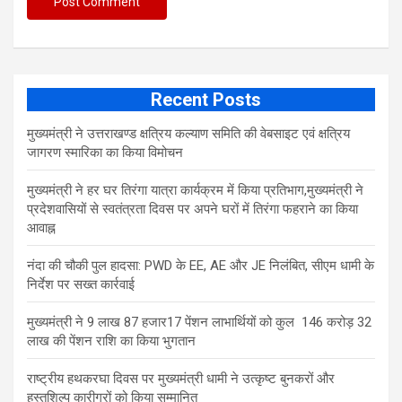
Recent Posts
मुख्यमंत्री ने उत्तराखण्ड क्षत्रिय कल्याण समिति की वेबसाइट एवं क्षत्रिय
जागरण स्मारिका का किया विमोचन
मुख्यमंत्री ने हर घर तिरंगा यात्रा कार्यक्रम में किया प्रतिभाग,मुख्यमंत्री ने
प्रदेशवासियों से स्वतंत्रता दिवस पर अपने घरों में तिरंगा फहराने का किया
आवाह्न
नंदा की चौकी पुल हादसा: PWD के EE, AE और JE निलंबित, सीएम धामी के
निर्देश पर सख्त कार्रवाई
मुख्यमंत्री ने 9 लाख 87 हजार17 पेंशन लाभार्थियों को कुल 146 करोड़ 32
लाख की पेंशन राशि का किया भुगतान
राष्ट्रीय हथकरघा दिवस पर मुख्यमंत्री धामी ने उत्कृष्ट बुनकरों और
हस्तशिल्प कारीगरों को किया सम्मानित