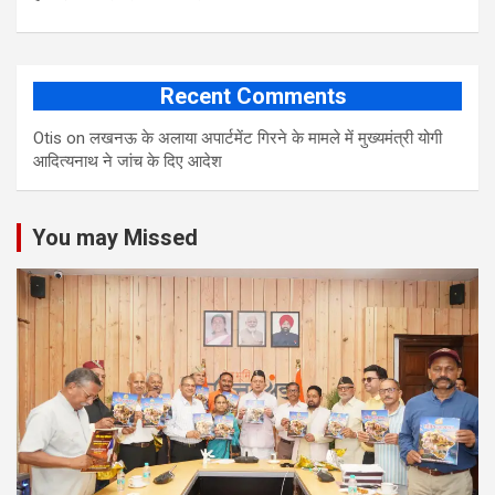
Recent Comments
Otis
on
लखनऊ के अलाया अपार्टमेंट गिरने के मामले में मुख्‍यमंत्री योगी
आद‍ित्‍यनाथ ने जांच के द‍िए आदेश
You may Missed