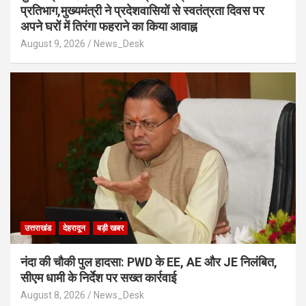
प्रतिभाग,मुख्यमंत्री ने प्रदेशवासियों से स्वतंत्रता दिवस पर
अपने घरों में तिरंगा फहराने का किया आवाह्न
August 9, 2026
News_Desk
उत्तराखंड
देहरादून
बड़ी खबर
नंदा की चौकी पुल हादसा: PWD के EE, AE और JE निलंबित,
सीएम धामी के निर्देश पर सख्त कार्रवाई
August 8, 2026
News_Desk