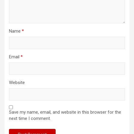
Name
*
Email
*
Website
Save my name, email, and website in this browser for the
next time I comment.