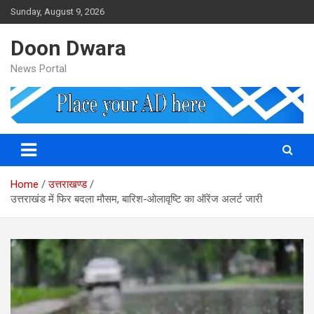
Skip
Sunday, August 9, 2026
to
content
Doon Dwara
News Portal
Home
उत्तराखण्ड
उत्तराखंड में फिर बदला मौसम, बारिश-ओलावृष्टि का ऑरेंज अलर्ट जारी