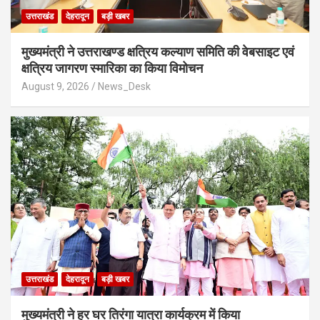
उत्तराखंड
देहरादून
बड़ी खबर
मुख्यमंत्री ने उत्तराखण्ड क्षत्रिय कल्याण समिति की वेबसाइट एवं
क्षत्रिय जागरण स्मारिका का किया विमोचन
August 9, 2026
News_Desk
उत्तराखंड
देहरादून
बड़ी खबर
मुख्यमंत्री ने हर घर तिरंगा यात्रा कार्यक्रम में किया