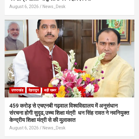
August 6, 2026
News_Desk
उत्तराखंड
देहरादून
बड़ी खबर
459 करोड़ से एचएनबी गढ़वाल विश्वविद्यालय में अनुसंधान
संरचना होगी सुदृढ,उच्च शिक्षा मंत्री धन सिंह रावत ने नवनियुक्त
केन्द्रीय शिक्षा मंत्री से की मुलाकात
August 6, 2026
News_Desk