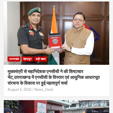
उत्तराखंड
देहरादून
बड़ी खबर
मुख्यमंत्री से महानिदेशक एनसीसी ने की शिष्टाचार
भेंट,उत्तराखण्ड में एनसीसी के विस्तार एवं आधुनिक आधारभूत
संरचना के विकास पर हुई महत्वपूर्ण चर्चा
August 6, 2026
News_Desk