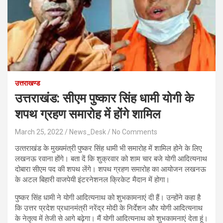
उत्तराखण्ड
उत्तराखंड: सीएम पुष्कार सिंह धामी योगी के
शपथ ग्रहण समारोह में होंगे शामिल
March 25, 2022
News_Desk
No Comments
उत्‍तराखंड के मुख्यमंत्री पुष्कर सिंह धामी भी समारोह में शामिल होने के लिए
लखनऊ रवाना होंगे। बता दें क‍ि शुक्रवार को शाम चार बजे योगी आदित्‍यनाथ
दोबारा सीएम पद की शपथ लेंगे। शपथ ग्रहण समारोह का आयोजन लखनऊ
के अटल बिहारी वाजपेयी इंटरनेशनल क्रिकेट मैदान में होगा।
पुष्कर सिंह धामी ने योगी आदित्‍यनाथ को शुभकामनाएं दी हैं। उन्‍होंने कहा है
कि उत्तर प्रदेश प्रधानमंत्री नरेंद्र मोदी के निर्देशन और योगी आदित्‍यनाथ
के नेतृत्व में तेजी से आगे बढ़ेगा। मैं योगी आदित्‍यनाथ को शुभकामनाएं देता हूं।