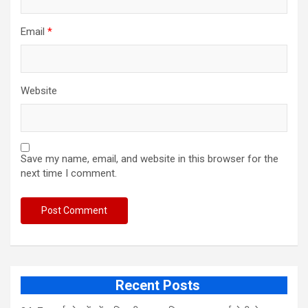
Email
*
Website
Save my name, email, and website in this browser for the
next time I comment.
Recent Posts