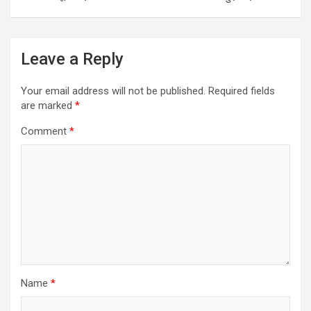
Leave a Reply
Your email address will not be published.
Required fields
are marked
*
Comment
*
Name
*