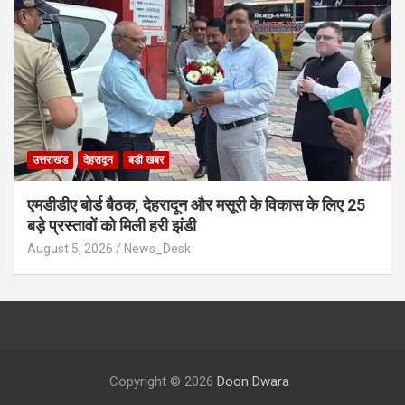
उत्तराखंड
देहरादून
बड़ी खबर
एमडीडीए बोर्ड बैठक, देहरादून और मसूरी के विकास के लिए 25
बड़े प्रस्तावों को मिली हरी झंडी
August 5, 2026
News_Desk
Copyright © 2026
Doon Dwara