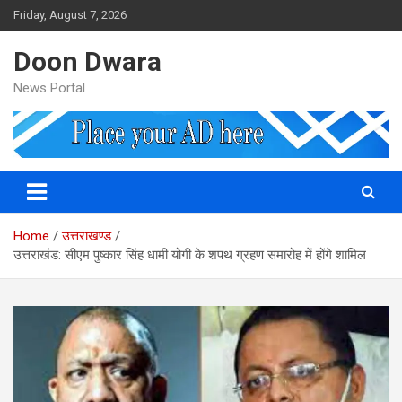
Skip
Friday, August 7, 2026
to
content
Doon Dwara
News Portal
Home
उत्तराखण्ड
उत्तराखंड: सीएम पुष्कार सिंह धामी योगी के शपथ ग्रहण समारोह में होंगे शामिल