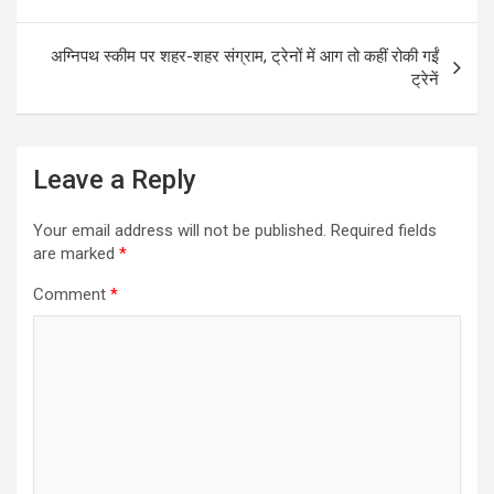
o
p
k
p
अग्निपथ स्कीम पर शहर-शहर संग्राम, ट्रेनों में आग तो कहीं रोकी गईं
ट्रेनें
Leave a Reply
Your email address will not be published.
Required fields
are marked
*
Comment
*