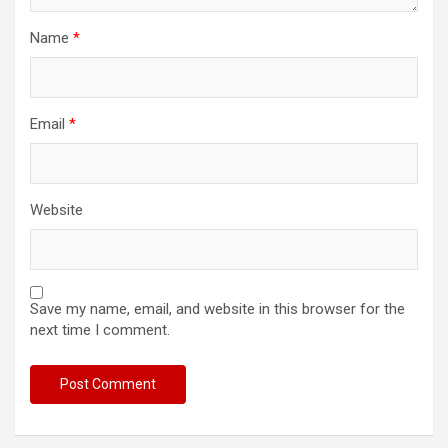
Name
*
Email
*
Website
Save my name, email, and website in this browser for the
next time I comment.