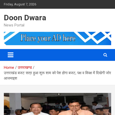
Skip
Friday, August 7, 2026
to
content
Doon Dwara
News Portal
Home
उत्तराखण्ड
उत्तराखंड बजट सत्र हुआ शुरू शाम को पेश होगा बजट, पक्ष व विपक्ष में दिखेगी जोर
आजमाइश