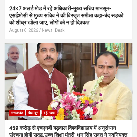
24×7 अलर्ट मोड में रहें अधिकारी-मुख्य सचिव मानसून-
एसईओसी से मुख्य सचिव ने की विस्तृत समीक्षा कहा-बंद सड़कों
को शीघ्र खोला जाए, लोगों को न हो दिक्कत
August 6, 2026
News_Desk
उत्तराखंड
देहरादून
बड़ी खबर
459 करोड़ से एचएनबी गढ़वाल विश्वविद्यालय में अनुसंधान
संरचना होगी सुदृढ,उच्च शिक्षा मंत्री धन सिंह रावत ने नवनियुक्त