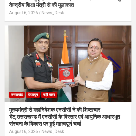
केन्द्रीय शिक्षा मंत्री से की मुलाकात
August 6, 2026
News_Desk
उत्तराखंड
देहरादून
बड़ी खबर
मुख्यमंत्री से महानिदेशक एनसीसी ने की शिष्टाचार
भेंट,उत्तराखण्ड में एनसीसी के विस्तार एवं आधुनिक आधारभूत
संरचना के विकास पर हुई महत्वपूर्ण चर्चा
August 6, 2026
News_Desk