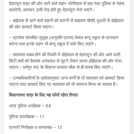
देहरादून शहर की ओर आने वाले वाहन जोगीवाला से छह नंबर पुलिया से नेहरू
कालोनी, आराघर, इसी रोड होते हुए देहरादून भेजे जाएंगे।
– बाईपास से आने वाले वाहनों को कारगी से बाइपास चौकी, दुधली से डोईवाला
की ओर डायवर्ट किया जाएगा।
– प्रत्येक संभावित जुलूस (अनुमति प्राप्त) केवल बन्नू स्कूल से प्रस्थान
करेगा तथा इनके वाहन भी बन्नू स्कूल में पार्क किए जाएंगे।
– यातायात दबाव होने की स्थिति में डोईवाला से देहरादून की ओर आने वाली
सिटी बसों को कैलाश अस्पताल से यूटर्न लेकर वापस डोईवाला की ओर भेजा
जाएगा। धर्मपुर रूट के विक्रम फव्वारा चौक से ही वापस किए जाएंगे।
– उच्चाधिकारियों के आदेशानुसार अन्य मार्गों से भी यातायात को डायवर्ट किया
जाएगा तथा डायवर्ट किए गए यातायात को भी सामान्य किया जा सकता है।
विधानसभा सत्र के लिए यह फोर्स रहेगा तैनात
अपर पुलिस अधीक्षक – 04
पुलिस उपाधीक्षक – 11
प्रभारी निरीक्षक व थानाध्यक्ष – 15