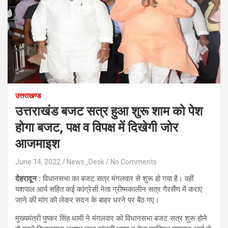
उत्तराखण्ड
उत्तराखंड बजट सत्र हुआ शुरू शाम को पेश
होगा बजट, पक्ष व विपक्ष में दिखेगी जोर
आजमाइश
June 14, 2022
News_Desk
No Comments
देहरादून :
विधानसभा का बजट सत्र मंगलवार से शुरू हो गया है। वहीं
यशपाल आर्य सहित कई कांग्रेसी नेता ग्रीष्‍मकालीन सत्र गैरसैंण में कराए
जाने की मांग को लेकर सदन के बाहर धरने पर बैठ गए।
मुख्यमंत्री पुष्कर सिंह धामी ने मंगलवार को विधानसभा बजट सत्र शुरू होने