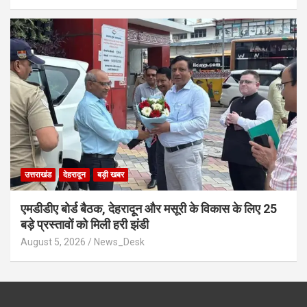
उत्तराखंड
देहरादून
बड़ी खबर
एमडीडीए बोर्ड बैठक, देहरादून और मसूरी के विकास के लिए 25
बड़े प्रस्तावों को मिली हरी झंडी
August 5, 2026
News_Desk