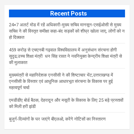
Recent Posts
24×7 अलर्ट मोड में रहें अधिकारी-मुख्य सचिव मानसून-एसईओसी से मुख्य
सचिव ने की विस्तृत समीक्षा कहा-बंद सड़कों को शीघ्र खोला जाए, लोगों को न
हो दिक्कत
459 करोड़ से एचएनबी गढ़वाल विश्वविद्यालय में अनुसंधान संरचना होगी
सुदृढ,उच्च शिक्षा मंत्री धन सिंह रावत ने नवनियुक्त केन्द्रीय शिक्षा मंत्री से
की मुलाकात
मुख्यमंत्री से महानिदेशक एनसीसी ने की शिष्टाचार भेंट,उत्तराखण्ड में
एनसीसी के विस्तार एवं आधुनिक आधारभूत संरचना के विकास पर हुई
महत्वपूर्ण चर्चा
एमडीडीए बोर्ड बैठक, देहरादून और मसूरी के विकास के लिए 25 बड़े प्रस्तावों
को मिली हरी झंडी
बुजुर्ग-दिव्यांगों के घर जाएंगे बीएलओ, करेंगे नोटिसों का निस्तारण