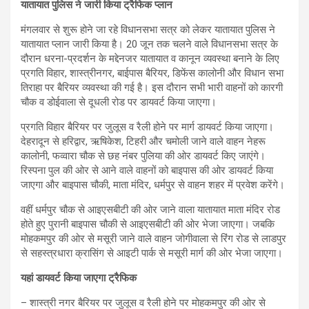
यातायात पुलिस ने जारी किया ट्रैफिक प्लान
मंगलवार से शुरू होने जा रहे विधानसभा सत्र को लेकर यातायात पुलिस ने
यातायात प्लान जारी किया है। 20 जून तक चलने वाले विधानसभा सत्र के
दौरान धरना-प्रदर्शन के मद्देनजर यातायात व कानून व्यवस्था बनाने के लिए
प्रगति विहार, शास्त्रीनगर, बाईपास बैरियर, डिफेंस कालोनी और विधान सभा
तिराहा पर बैरियर व्यवस्था की गई है। इस दौरान सभी भारी वाहनों को कारगी
चौक व डोईवाला से दूधली रोड पर डायवर्ट किया जाएगा।
प्रगति विहार बैरियर पर जुलूस व रैली होने पर मार्ग डायवर्ट किया जाएगा।
देहरादून से हरिद्वार, ऋषिकेश, टिहरी और चमोली जाने वाले वाहन नेहरू
कालोनी, फव्वारा चौक से छह नंबर पुलिया की ओर डायवर्ट किए जाएंगे।
रिस्पना पुल की ओर से आने वाले वाहनों को बाइपास की ओर डायवर्ट किया
जाएगा और बाइपास चौकी, माता मंदिर, धर्मपुर से वाहन शहर में प्रवेश करेंगे।
वहीं धर्मपुर चौक से आइएसबीटी की ओर जाने वाला यातायात माता मंदिर रोड
होते हुए पुरानी बाइपास चौकी से आइएसबीटी की ओर भेजा जाएगा। जबकि
मोहकमपुर की ओर से मसूरी जाने वाले वाहन जोगीवाला से रिंग रोड से लाडपुर
से सहस्त्रधारा क्रासिंग से आइटी पार्क से मसूरी मार्ग की ओर भेजा जाएगा।
यहां डायवर्ट किया जाएगा ट्रैफिक
– शास्त्री नगर बैरियर पर जुलूस व रैली होने पर मोहकमपुर की ओर से