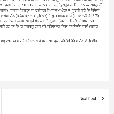
सुरक्षा कार्य (लागत रू0 112.15 लाख), जनपद देहराूदन के विकासखण्ड रायपुर में
 लाख), जनपद देहरादून के डोईवाला विधानसभा क्षेत्र में दुल्हनी नदी के विभिन्न
 नकरोंदा रोड (विवेक विहार, वायु विहार) में सुरक्षात्मक कार्य (लागत रू0 412.70
ट पर स्थित स्वर्गाश्रम एवं गोषाला की सुरक्षा दीवार का निर्माण (लागत रू0
े तट पर स्थित जलवायु टावर की क्षतिग्रस्त दीवार का निर्माण कार्य (लागत
ेतु उपलब्ध कराये गये प्रस्तावों के सापेक्ष कुल रु0 34.00 करोड की वित्तीय
Next Post