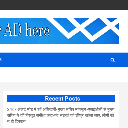
S
Recent Posts
24×7 अलर्ट मोड में रहें अधिकारी-मुख्य सचिव मानसून-एसईओसी से मुख्य
सचिव ने की विस्तृत समीक्षा कहा-बंद सड़कों को शीघ्र खोला जाए, लोगों को
न हो दिक्कत