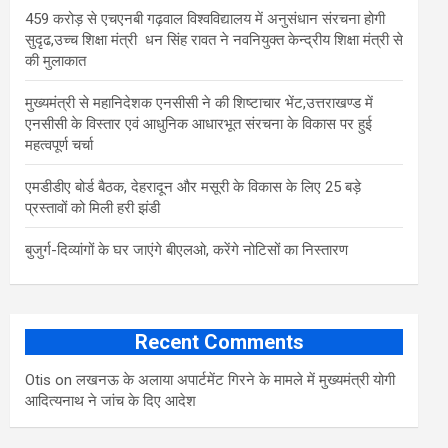
459 करोड़ से एचएनबी गढ़वाल विश्वविद्यालय में अनुसंधान संरचना होगी
सुदृढ,उच्च शिक्षा मंत्री धन सिंह रावत ने नवनियुक्त केन्द्रीय शिक्षा मंत्री से
की मुलाकात
मुख्यमंत्री से महानिदेशक एनसीसी ने की शिष्टाचार भेंट,उत्तराखण्ड में
एनसीसी के विस्तार एवं आधुनिक आधारभूत संरचना के विकास पर हुई
महत्वपूर्ण चर्चा
एमडीडीए बोर्ड बैठक, देहरादून और मसूरी के विकास के लिए 25 बड़े
प्रस्तावों को मिली हरी झंडी
बुजुर्ग-दिव्यांगों के घर जाएंगे बीएलओ, करेंगे नोटिसों का निस्तारण
Recent Comments
Otis
on
लखनऊ के अलाया अपार्टमेंट गिरने के मामले में मुख्‍यमंत्री योगी
आद‍ित्‍यनाथ ने जांच के द‍िए आदेश