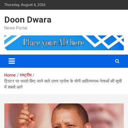
Skip
Thursday, August 6, 2026
to
content
Doon Dwara
News Portal
Home
राष्ट्रीय
ट्विटर पर फालो किए जाने वाले उत्तर प्रदेश के योगी आदित्यनाथ नेताओं की सूची
में सबसे आगे