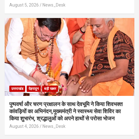
August 5, 2026
News_Desk
उत्तराखंड
देहरादून
बड़ी खबर
पुष्पवर्षा और चरण प्रक्षालन के साथ देवभूमि ने किया शिवभक्त
कांवड़ियों का अभिनंदन,मुख्यमंत्री ने स्वास्थ्य सेवा शिविर का
किया शुभारंभ, श्रद्धालुओं को अपने हाथों से परोसा भोजन
August 4, 2026
News_Desk