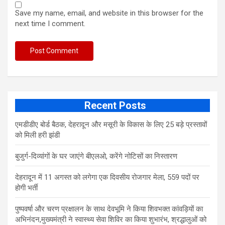
Save my name, email, and website in this browser for the
next time I comment.
Recent Posts
एमडीडीए बोर्ड बैठक, देहरादून और मसूरी के विकास के लिए 25 बड़े प्रस्तावों
को मिली हरी झंडी
बुजुर्ग-दिव्यांगों के घर जाएंगे बीएलओ, करेंगे नोटिसों का निस्तारण
​देहरादून में 11 अगस्त को लगेगा एक दिवसीय रोजगार मेला, 559 पदों पर
होगी भर्ती
पुष्पवर्षा और चरण प्रक्षालन के साथ देवभूमि ने किया शिवभक्त कांवड़ियों का
अभिनंदन,मुख्यमंत्री ने स्वास्थ्य सेवा शिविर का किया शुभारंभ, श्रद्धालुओं को