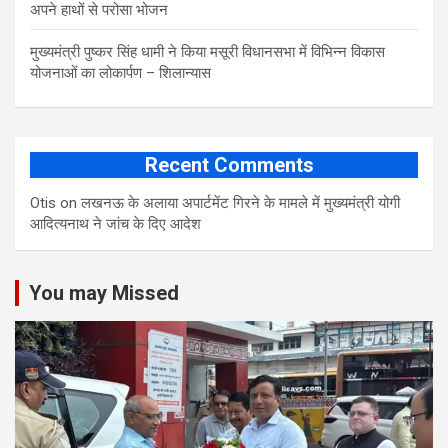
अपने हाथों से परोसा भोजन
मुख्यमंत्री पुष्कर सिंह धामी ने किया मसूरी विधानसभा में विभिन्न विकास
योजनाओं का लोकार्पण – शिलान्यास
Recent Comments
Otis
on
लखनऊ के अलाया अपार्टमेंट गिरने के मामले में मुख्‍यमंत्री योगी
आद‍ित्‍यनाथ ने जांच के द‍िए आदेश
You may Missed