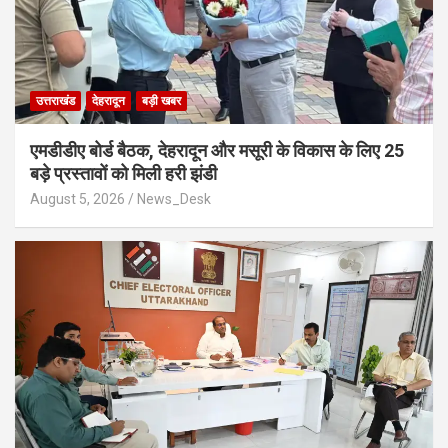
उत्तराखंड
देहरादून
बड़ी खबर
एमडीडीए बोर्ड बैठक, देहरादून और मसूरी के विकास के लिए 25
बड़े प्रस्तावों को मिली हरी झंडी
August 5, 2026
News_Desk