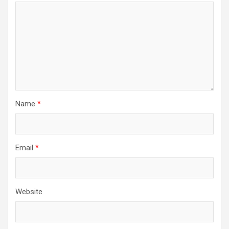
Name
*
Email
*
Website