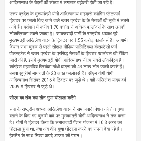
आदित्यनाथ के चेहतों की संख्या में लगातार बढ़ोतरी होती जा रही है।
उत्तर प्रदेश के मुख्यमंत्री योगी आदित्यनाथ माइक्रो ब्लॉगिंग प्लेटफार्म
ट्विटर पर फालो किए जाने वाले उत्तर प्रदेश के के नेताओं की सूची में सबसे
आगे हैं। वर्तमान में करीब 1.70 करोड़ से अधिक फालोवर्स के साथ उनकी
लोकप्रियता सबसे ज्यादा है। समाजवादी पार्टी के राष्ट्रीय अध्यक्ष पूर्व
मुख्यमंत्री अखिलेश यादव के ट्विटर पर 1.55 करोड़ फालोवर्स हैं। आगामी
विधान सभा चुनाव से पहले सोशल मीडिया पालिटिकल कंसल्टेंसी फर्म
पोलस्ट्रैट ने उत्तर प्रदेश के प्रसिद्ध नेताओं के ट्विटर फालोवर्स की रैंकिंग
जारी की है, इसमें मुख्यमंत्री योगी आदित्यनाथ सीएम सबसे लोकप्रिय हैं।
कांग्रेस महासचिव प्रियंका गांधी वाड्रा को 43 लाख लोग फालो करते हैं।
बसपा सुप्रीमो मायावती के 23 लाख फालोवर्स हैं। सीएम योगी योगी
आदित्यनाथ सितंबर 2015 में ट्विटर पर जुड़े थे। वहीं अखिलेश यादव वर्ष
2009 में ट्विटर से जुड़े थे।
सीएम का तंज क्या तीन गुणा घोटाला करेंगे
सपा के राष्ट्रीय अध्यक्ष अखिलेश यादव ने समाजवादी पेंशन को तीन गुणा
बढ़ाने के किए गए चुनावी वादे पर मुख्यमंत्री योगी आदित्यनाथ ने तंज कसा
है। योगी ने ट्विटर किया कि समाजवादी पेंशन योजना में 10.3 अरब का
घोटाला हुआ था, क्या अब तीन गुणा घोटाला करने का सपना देख रहे हैं।
हैशटैग के साथ लिखा वायदे आजम की पेंशन।