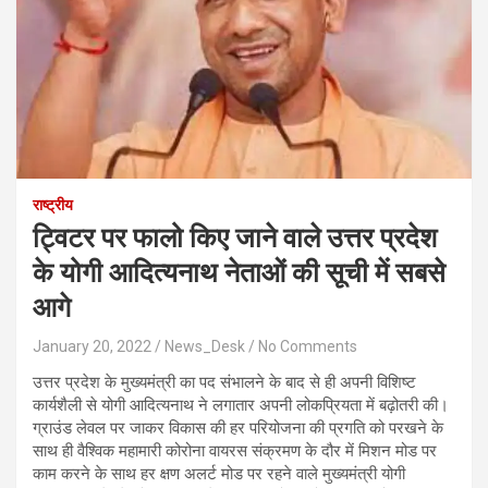
राष्ट्रीय
ट्विटर पर फालो किए जाने वाले उत्तर प्रदेश
के योगी आदित्यनाथ नेताओं की सूची में सबसे
आगे
January 20, 2022
News_Desk
No Comments
उत्तर प्रदेश के मुख्यमंत्री का पद संभालने के बाद से ही अपनी विशिष्ट
कार्यशैली से योगी आदित्यनाथ ने लगातार अपनी लोकप्रियता में बढ़ोतरी की।
ग्राउंड लेवल पर जाकर विकास की हर परियोजना की प्रगति को परखने के
साथ ही वैश्विक महामारी कोरोना वायरस संक्रमण के दौर में मिशन मोड पर
काम करने के साथ हर क्षण अलर्ट मोड पर रहने वाले मुख्यमंत्री योगी