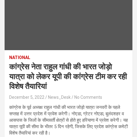
NATIONAL
कांग्रेस नेता राहुल गांधी की भारत जोड़ो
यात्रा को लेकर यूपी की कांग्रेस टीम कर रही
विशेष तैयारियां
December 5, 2022
News_Desk
No Comments
कांग्रेस के पूर्व अध्यक्ष राहुल गांधी की भारत जोड़ो यात्रा जनवरी के पहले
सप्ताह में उत्तर प्रदेश में प्रवेश करेगी। नोएडा, ग्रेटर नोएडा, बुलंदशहर व
आसपास के जिलों के सीमावर्ती क्षेत्रों से होते हुए हरियाणा में प्रवेश करेगी। यह
यात्रा यूपी की सीमा के भीतर 5 दिन रहेगी, जिसके लिए प्रदेश कांग्रेस कमेटी
विशेष तैयारियां कर रही है।