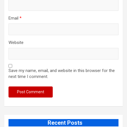
Email
*
Website
Save my name, email, and website in this browser for the
next time I comment.
Recent Posts