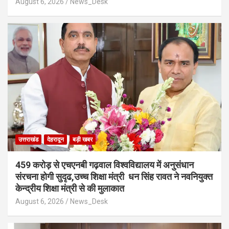
August 6, 2026
News_Desk
उत्तराखंड
देहरादून
बड़ी खबर
459 करोड़ से एचएनबी गढ़वाल विश्वविद्यालय में अनुसंधान
संरचना होगी सुदृढ,उच्च शिक्षा मंत्री धन सिंह रावत ने नवनियुक्त
केन्द्रीय शिक्षा मंत्री से की मुलाकात
August 6, 2026
News_Desk