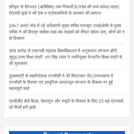
​हरिद्वार से वीरभद्र (ऋषिकेश) तक निकली BJYM की भव्य कांवड़ यात्रा;
तेजस्वी सूर्या ने की देश व प्रदेशवासियों के कल्याण की कामना
24×7 अलर्ट मोड में रहें अधिकारी-मुख्य सचिव मानसून-एसईओसी से मुख्य
सचिव ने की विस्तृत समीक्षा कहा-बंद सड़कों को शीघ्र खोला जाए, लोगों को न
हो दिक्कत
459 करोड़ से एचएनबी गढ़वाल विश्वविद्यालय में अनुसंधान संरचना होगी
सुदृढ,उच्च शिक्षा मंत्री धन सिंह रावत ने नवनियुक्त केन्द्रीय शिक्षा मंत्री से
की मुलाकात
मुख्यमंत्री से महानिदेशक एनसीसी ने की शिष्टाचार भेंट,उत्तराखण्ड में
एनसीसी के विस्तार एवं आधुनिक आधारभूत संरचना के विकास पर हुई
महत्वपूर्ण चर्चा
एमडीडीए बोर्ड बैठक, देहरादून और मसूरी के विकास के लिए 25 बड़े प्रस्तावों
को मिली हरी झंडी