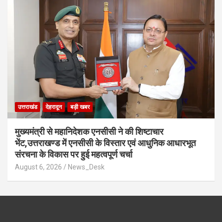
उत्तराखंड
देहरादून
बड़ी खबर
मुख्यमंत्री से महानिदेशक एनसीसी ने की शिष्टाचार
भेंट,उत्तराखण्ड में एनसीसी के विस्तार एवं आधुनिक आधारभूत
संरचना के विकास पर हुई महत्वपूर्ण चर्चा
August 6, 2026
News_Desk