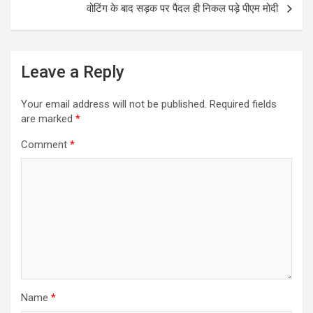
k
p
वोटिंग के बाद सड़क पर पैदल ही निकल पड़े पीएम मोदी
Leave a Reply
Your email address will not be published.
Required fields
are marked
*
Comment
*
Name
*