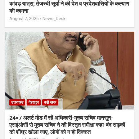
कांवड़ यात्रा; तेजस्वी सूर्या ने की देश व प्रदेशवासियों के कल्याण
की कामना
August 7, 2026
News_Desk
उत्तराखंड
देहरादून
बड़ी खबर
24×7 अलर्ट मोड में रहें अधिकारी-मुख्य सचिव मानसून-
एसईओसी से मुख्य सचिव ने की विस्तृत समीक्षा कहा-बंद सड़कों
को शीघ्र खोला जाए, लोगों को न हो दिक्कत