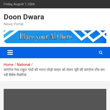
Skip
Friday, August 7, 2026
to
content
Doon Dwara
News Portal
Home
National
कांग्रेस नेता राहुल गांधी की भारत जोड़ो यात्रा को लेकर यूपी की कांग्रेस टीम कर
रही विशेष तैयारियां