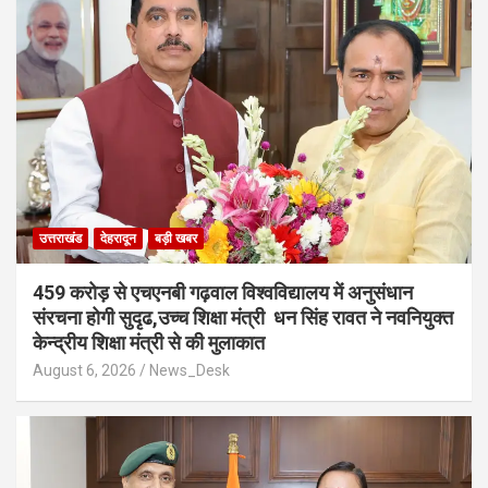
उत्तराखंड
देहरादून
बड़ी खबर
459 करोड़ से एचएनबी गढ़वाल विश्वविद्यालय में अनुसंधान
संरचना होगी सुदृढ,उच्च शिक्षा मंत्री धन सिंह रावत ने नवनियुक्त
केन्द्रीय शिक्षा मंत्री से की मुलाकात
August 6, 2026
News_Desk