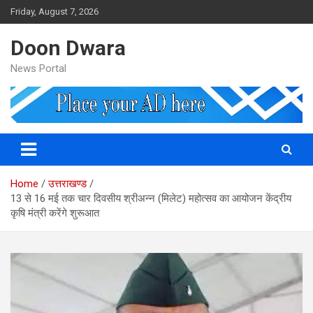
Skip
Friday, August 7, 2026
to
content
Doon Dwara
News Portal
Home
उत्तराखण्ड
13 से 16 मई तक चार दिवसीय श्रीअन्न (मिलेट) महोत्सव का आयोजन केंद्रीय
कृषि मंत्री करेंगे शुरूआत