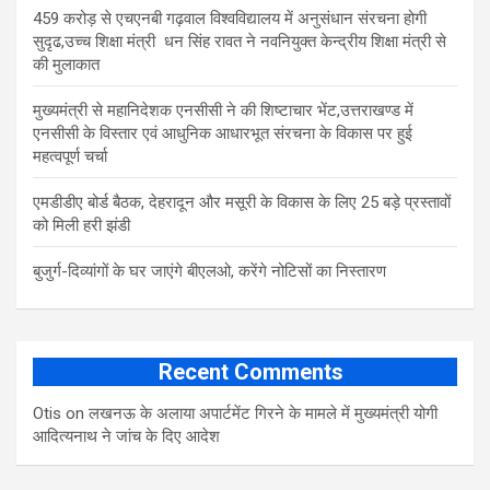
459 करोड़ से एचएनबी गढ़वाल विश्वविद्यालय में अनुसंधान संरचना होगी
सुदृढ,उच्च शिक्षा मंत्री धन सिंह रावत ने नवनियुक्त केन्द्रीय शिक्षा मंत्री से
की मुलाकात
मुख्यमंत्री से महानिदेशक एनसीसी ने की शिष्टाचार भेंट,उत्तराखण्ड में
एनसीसी के विस्तार एवं आधुनिक आधारभूत संरचना के विकास पर हुई
महत्वपूर्ण चर्चा
एमडीडीए बोर्ड बैठक, देहरादून और मसूरी के विकास के लिए 25 बड़े प्रस्तावों
को मिली हरी झंडी
बुजुर्ग-दिव्यांगों के घर जाएंगे बीएलओ, करेंगे नोटिसों का निस्तारण
Recent Comments
Otis
on
लखनऊ के अलाया अपार्टमेंट गिरने के मामले में मुख्‍यमंत्री योगी
आद‍ित्‍यनाथ ने जांच के द‍िए आदेश