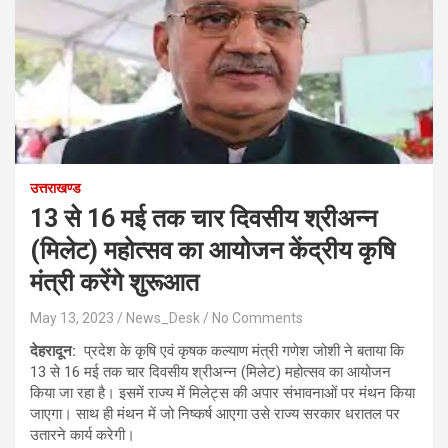
उत्तराखण्ड
13 से 16 मई तक चार दिवसीय श्रीअन्न
(मिलेट) महोत्सव का आयोजन केंद्रीय कृषि
मंत्री करेंगे शुरूआत
May 13, 2023
News_Desk
No Comments
देहरादून:
प्रदेश के कृषि एवं कृषक कल्याण मंत्री गणेश जोशी ने बताया कि
13 से 16 मई तक चार दिवसीय श्रीअन्न (मिलेट) महोत्सव का आयोजन
किया जा रहा है। इसमें राज्य में मिलेट्स की अपार संभावनाओं पर मंथन किया
जाएगा। साथ ही मंथन में जो निष्कर्ष आएगा उसे राज्य सरकार धरातल पर
उतारने कार्य करेगी।