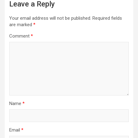
Leave a Reply
Your email address will not be published.
Required fields
are marked
*
Comment
*
Name
*
Email
*