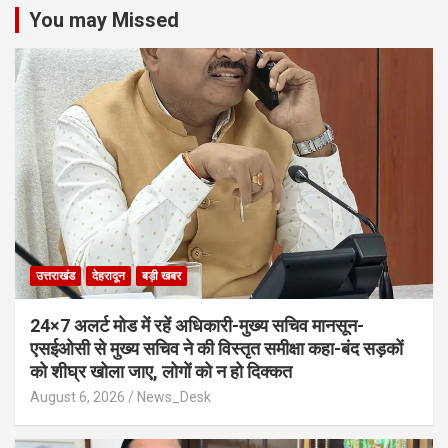
You may Missed
उत्तराखंड
देहरादून
बड़ी खबर
24×7 अलर्ट मोड में रहें अधिकारी-मुख्य सचिव मानसून-
एसईओसी से मुख्य सचिव ने की विस्तृत समीक्षा कहा-बंद सड़कों
को शीघ्र खोला जाए, लोगों को न हो दिक्कत
August 6, 2026
News_Desk