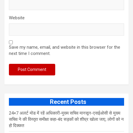
Website
Save my name, email, and website in this browser for the
next time I comment.
Recent Posts
24×7 अलर्ट मोड में रहें अधिकारी-मुख्य सचिव मानसून-एसईओसी से मुख्य
सचिव ने की विस्तृत समीक्षा कहा-बंद सड़कों को शीघ्र खोला जाए, लोगों को न
हो दिक्कत