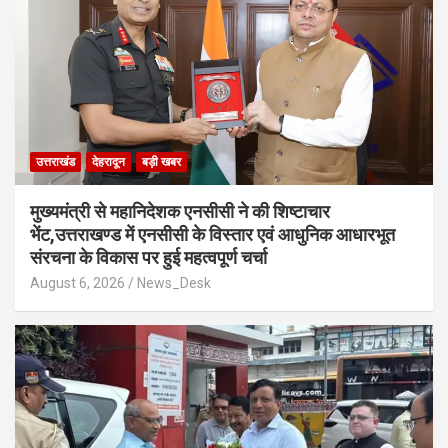
उत्तराखंड
देहरादून
बड़ी खबर
मुख्यमंत्री से महानिदेशक एनसीसी ने की शिष्टाचार
भेंट,उत्तराखण्ड में एनसीसी के विस्तार एवं आधुनिक आधारभूत
संरचना के विकास पर हुई महत्वपूर्ण चर्चा
August 6, 2026
News_Desk