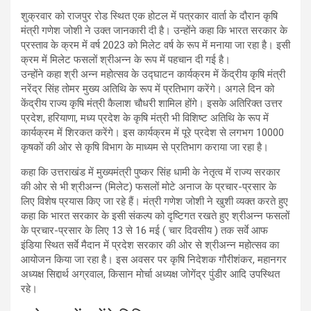
शुक्रवार को राजपुर रोड स्थित एक होटल में पत्रकार वार्ता के दौरान कृषि
मंत्री गणेश जोशी ने उक्त जानकारी दी है। उन्होंने कहा कि भारत सरकार के
प्रस्ताव के क्रम में वर्ष 2023 को मिलेट वर्ष के रूप में मनाया जा रहा है। इसी
क्रम में मिलेट फसलों श्रीअन्न के रूप में पहचान दी गई है।
उन्होंने कहा श्री अन्न महोत्सव के उद्घाटन कार्यक्रम में केंद्रीय कृषि मंत्री
नरेंद्र सिंह तोमर मुख्य अतिथि के रूप में प्रतिभाग करेंगे। अगले दिन को
केंद्रीय राज्य कृषि मंत्री कैलाश चौधरी शामिल होंगे। इसके अतिरिक्त उत्तर
प्रदेश, हरियाणा, मध्य प्रदेश के कृषि मंत्री भी विशिष्ट अतिथि के रूप में
कार्यक्रम में शिरकत करेंगे। इस कार्यक्रम में पूरे प्रदेश से लगभग 10000
कृषकों की ओर से कृषि विभाग के माध्यम से प्रतिभाग कराया जा रहा है।
कहा कि उत्तराखंड में मुख्यमंत्री पुष्कर सिंह धामी के नेतृत्व में राज्य सरकार
की ओर से भी श्रीअन्न (मिलेट) फसलों मोटे अनाज के प्रचार-प्रसार के
लिए विशेष प्रयास किए जा रहे हैं। मंत्री गणेश जोशी ने खुशी व्यक्त करते हुए
कहा कि भारत सरकार के इसी संकल्प को दृष्टिगत रखते हुए श्रीअन्न फसलों
के प्रचार-प्रसार के लिए 13 से 16 मई ( चार दिवसीय ) तक सर्वे आफ
इंडिया स्थित सर्वे मैदान में प्रदेश सरकार की ओर से श्रीअन्न महोत्सव का
आयोजन किया जा रहा है। इस अवसर पर कृषि निदेशक गौरीशंकर, महानगर
अध्यक्ष सिद्दार्थ अग्रवाल, किसान मोर्चा अध्यक्ष जोगेंद्र पुंडीर आदि उपस्थित
रहे।