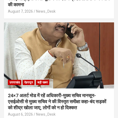
की कामना
August 7, 2026
News_Desk
उत्तराखंड
देहरादून
बड़ी खबर
24×7 अलर्ट मोड में रहें अधिकारी-मुख्य सचिव मानसून-
एसईओसी से मुख्य सचिव ने की विस्तृत समीक्षा कहा-बंद सड़कों
को शीघ्र खोला जाए, लोगों को न हो दिक्कत
August 6, 2026
News_Desk