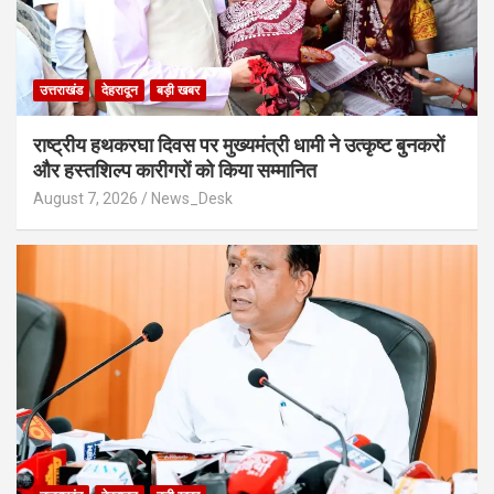
उत्तराखंड
देहरादून
बड़ी खबर
राष्ट्रीय हथकरघा दिवस पर मुख्यमंत्री धामी ने उत्कृष्ट बुनकरों
और हस्तशिल्प कारीगरों को किया सम्मानित
August 7, 2026
News_Desk