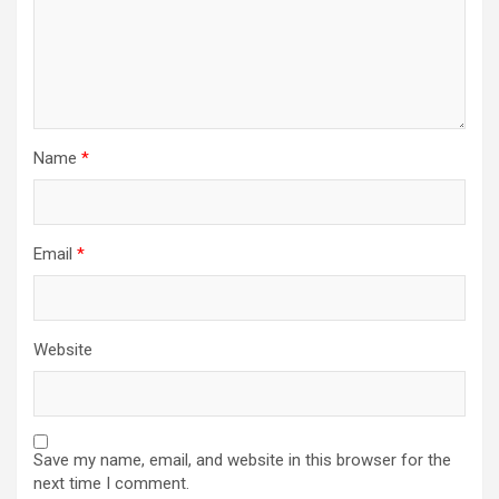
Name
*
Email
*
Website
Save my name, email, and website in this browser for the
next time I comment.