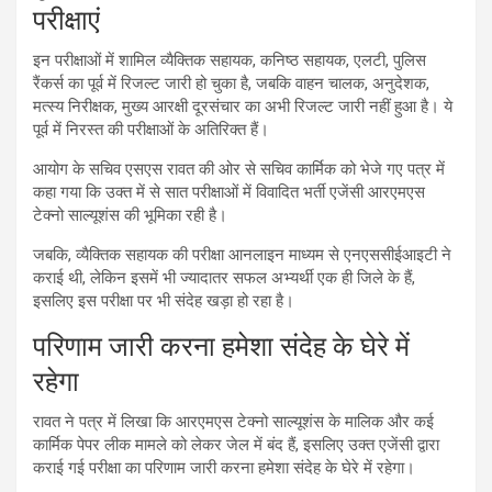
परीक्षाएं
इन परीक्षाओं में शामिल व्यैक्तिक सहायक, कनिष्ठ सहायक, एलटी, पुलिस
रैंकर्स का पूर्व में रिजल्ट जारी हो चुका है, जबकि वाहन चालक, अनुदेशक,
मत्स्य निरीक्षक, मुख्य आरक्षी दूरसंचार का अभी रिजल्ट जारी नहीं हुआ है। ये
पूर्व में निरस्त की परीक्षाओं के अतिरिक्त हैं।
आयोग के सचिव एसएस रावत की ओर से सचिव कार्मिक को भेजे गए पत्र में
कहा गया कि उक्त में से सात परीक्षाओं में विवादित भर्ती एजेंसी आरएमएस
टेक्नो साल्यूशंस की भूमिका रही है।
जबकि, व्यैक्तिक सहायक की परीक्षा आनलाइन माध्यम से एनएससीईआइटी ने
कराई थी, लेकिन इसमें भी ज्यादातर सफल अभ्यर्थी एक ही जिले के हैं,
इसलिए इस परीक्षा पर भी संदेह खड़ा हो रहा है।
परिणाम जारी करना हमेशा संदेह के घेरे में
रहेगा
रावत ने पत्र में लिखा कि आरएमएस टेक्नो साल्यूशंस के मालिक और कई
कार्मिक पेपर लीक मामले को लेकर जेल में बंद हैं, इसलिए उक्त एजेंसी द्वारा
कराई गई परीक्षा का परिणाम जारी करना हमेशा संदेह के घेरे में रहेगा।