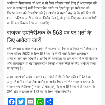
आयोग ने विधानसभा की ओर से भी बिना परिणाम जारी किए ही आरएमएस की
ओर से कराई गई भर्ती निरस्त किए जाने को देखते हुए इन परीक्षाओं को
निरस्त करने की सिफारिश की है। आयोग ने यह भी कहा है कि यदि फिर भी
शासन परिणाम जारी करने का निर्णय लेता है, तो इसके लिए सफल अभ्यर्थियों
का पिछला रिकार्ड देखा जाना चाहिए।
राजस्व उपनिरीक्षक के 563 पद पर भर्ती के
लिए आवेदन जारी
वहीं उत्तराखंड लोक सेवा आयोग ने राजस्व उप निरीक्षक (पटवारी / लेखपाल)
चयन परीक्षा-2022 के लिए 563 पद पर सीधी भर्ती के लिए आनलाइन
आवेदन जारी कर दिया है। आयोग की वेबसाइट पर इस संबंध में जारी विज्ञापन
और आनलाइन दी गई जानकारी में किसी भी एक जिले के लिए आवेदन किया
जा सकता है।
आवेदनकर्ता को आवेदन करने वाले जिले से ही लिखित परीक्षा में बैठने की
अनुमति होगी। लोक सेवा आयोग के सचिव गिरधारी सिंह रावत ने बताया कि
राजस्व उप निरीक्षक (पटवारी / लेखपाल) के कुल 563 पद में से पटवारी के
391 और लेखपाल के 172 पद के लिए परीक्षा होनी है।
F
T
E
W
S