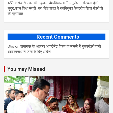
459 करोड़ से एचएनबी गढ़वाल विश्वविद्यालय में अनुसंधान संरचना होगी
सुदृढ,उच्च शिक्षा मंत्री धन सिंह रावत ने नवनियुक्त केन्द्रीय शिक्षा मंत्री से
की मुलाकात
Recent Comments
Otis
on
लखनऊ के अलाया अपार्टमेंट गिरने के मामले में मुख्‍यमंत्री योगी
आद‍ित्‍यनाथ ने जांच के द‍िए आदेश
You may Missed