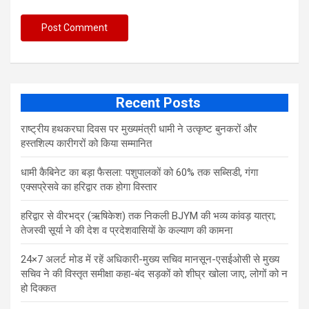
Recent Posts
राष्ट्रीय हथकरघा दिवस पर मुख्यमंत्री धामी ने उत्कृष्ट बुनकरों और
हस्तशिल्प कारीगरों को किया सम्मानित
​धामी कैबिनेट का बड़ा फैसला: पशुपालकों को 60% तक सब्सिडी, गंगा
एक्सप्रेसवे का हरिद्वार तक होगा विस्तार
​हरिद्वार से वीरभद्र (ऋषिकेश) तक निकली BJYM की भव्य कांवड़ यात्रा;
तेजस्वी सूर्या ने की देश व प्रदेशवासियों के कल्याण की कामना
24×7 अलर्ट मोड में रहें अधिकारी-मुख्य सचिव मानसून-एसईओसी से मुख्य
सचिव ने की विस्तृत समीक्षा कहा-बंद सड़कों को शीघ्र खोला जाए, लोगों को न
हो दिक्कत