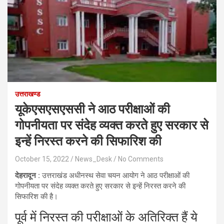
उत्तराखण्ड
यूकेएसएसएससी ने आठ परीक्षाओं की
गोपनीयता पर संदेह व्यक्त करते हुए सरकार से
इन्हें निरस्त करने की सिफारिश की
October 15, 2022
News_Desk
No Comments
देहरादून :
उत्तराखंड अधीनस्थ सेवा चयन आयोग ने आठ परीक्षाओं की
गोपनीयता पर संदेह व्यक्त करते हुए सरकार से इन्हें निरस्त करने की
सिफारिश की है।
पूर्व में निरस्त की परीक्षाओं के अतिरिक्त हैं ये