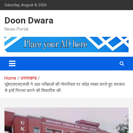
Skip
Saturday, August 8, 2026
to
content
Doon Dwara
News Portal
Home
उत्तराखण्ड
यूकेएसएसएससी ने आठ परीक्षाओं की गोपनीयता पर संदेह व्यक्त करते हुए सरकार
से इन्हें निरस्त करने की सिफारिश की