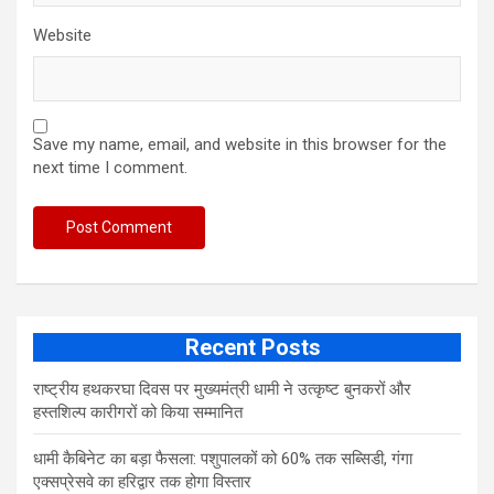
Website
Save my name, email, and website in this browser for the
next time I comment.
Recent Posts
राष्ट्रीय हथकरघा दिवस पर मुख्यमंत्री धामी ने उत्कृष्ट बुनकरों और
हस्तशिल्प कारीगरों को किया सम्मानित
​धामी कैबिनेट का बड़ा फैसला: पशुपालकों को 60% तक सब्सिडी, गंगा
एक्सप्रेसवे का हरिद्वार तक होगा विस्तार