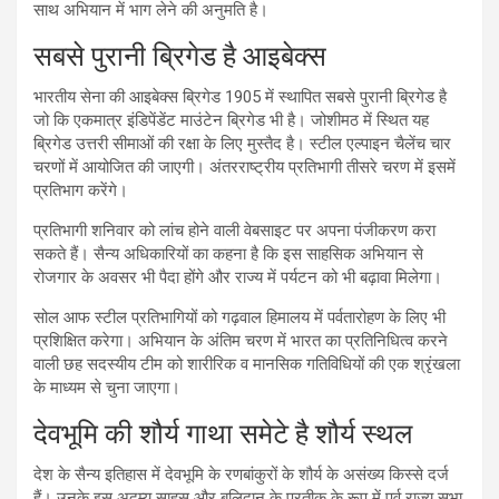
साथ अभियान में भाग लेने की अनुमति है।
सबसे पुरानी ब्रिगेड है आइबेक्स
भारतीय सेना की आइबेक्स ब्रिगेड 1905 में स्थापित सबसे पुरानी ब्रिगेड है
जो कि एकमात्र इंडिपेंडेंट माउंटेन ब्रिगेड भी है। जोशीमठ में स्थित यह
ब्रिगेड उत्तरी सीमाओं की रक्षा के लिए मुस्तैद है। स्टील एल्पाइन चैलेंच चार
चरणों में आयोजित की जाएगी। अंतरराष्ट्रीय प्रतिभागी तीसरे चरण में इसमें
प्रतिभाग करेंगे।
प्रतिभागी शनिवार को लांच होने वाली वेबसाइट पर अपना पंजीकरण करा
सकते हैं। सैन्य अधिकारियों का कहना है कि इस साहसिक अभियान से
रोजगार के अवसर भी पैदा होंगे और राज्य में पर्यटन को भी बढ़ावा मिलेगा।
सोल आफ स्टील प्रतिभागियों को गढ़वाल हिमालय में पर्वतारोहण के लिए भी
प्रशिक्षित करेगा। अभियान के अंतिम चरण में भारत का प्रतिनिधित्व करने
वाली छह सदस्यीय टीम को शारीरिक व मानसिक गतिविधियों की एक श्रृंखला
के माध्यम से चुना जाएगा।
देवभूमि की शौर्य गाथा समेटे है शौर्य स्थल
देश के सैन्य इतिहास में देवभूमि के रणबांकुरों के शौर्य के असंख्य किस्से दर्ज
हैं। उनके इस अदम्य साहस और बलिदान के प्रतीक के रूप में पूर्व राज्य सभा