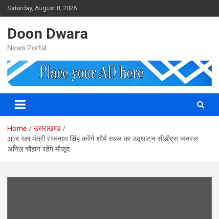
Skip
Saturday, August 8, 2026
to
content
Doon Dwara
News Portal
Home
उत्तराखण्ड
आज रक्षा मंत्री राजनाथ सिंह करेंगे शौर्य स्थल का उद्घाटन सीडीएस जनरल
अनिल चौहान रहेंगे मौजूद