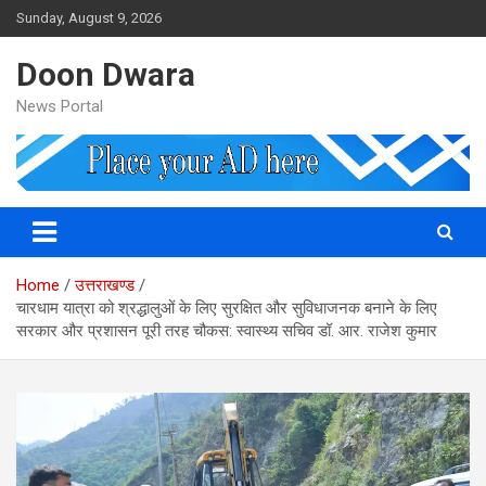
Skip
Sunday, August 9, 2026
to
content
Doon Dwara
News Portal
Home
उत्तराखण्ड
चारधाम यात्रा को श्रद्धालुओं के लिए सुरक्षित और सुविधाजनक बनाने के लिए
सरकार और प्रशासन पूरी तरह चौकस: स्वास्थ्य सचिव डॉ. आर. राजेश कुमार