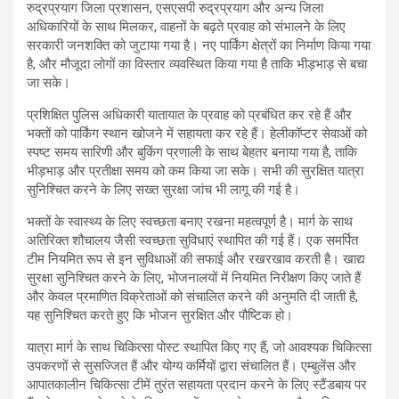
रुद्रप्रयाग जिला प्रशासन, एसएसपी रुद्रप्रयाग और अन्य जिला
अधिकारियों के साथ मिलकर, वाहनों के बढ़ते प्रवाह को संभालने के लिए
सरकारी जनशक्ति को जुटाया गया है। नए पार्किंग क्षेत्रों का निर्माण किया गया
है, और मौजूदा लोगों का विस्तार व्यवस्थित किया गया है ताकि भीड़भाड़ से बचा
जा सके।
प्रशिक्षित पुलिस अधिकारी यातायात के प्रवाह को प्रबंधित कर रहे हैं और
भक्तों को पार्किंग स्थान खोजने में सहायता कर रहे हैं। हेलीकॉप्टर सेवाओं को
स्पष्ट समय सारिणी और बुकिंग प्रणाली के साथ बेहतर बनाया गया है, ताकि
भीड़भाड़ और प्रतीक्षा समय को कम किया जा सके। सभी की सुरक्षित यात्रा
सुनिश्चित करने के लिए सख्त सुरक्षा जांच भी लागू की गई है।
भक्तों के स्वास्थ्य के लिए स्वच्छता बनाए रखना महत्वपूर्ण है। मार्ग के साथ
अतिरिक्त शौचालय जैसी स्वच्छता सुविधाएं स्थापित की गई हैं। एक समर्पित
टीम नियमित रूप से इन सुविधाओं की सफाई और रखरखाव करती है। खाद्य
सुरक्षा सुनिश्चित करने के लिए, भोजनालयों में नियमित निरीक्षण किए जाते हैं
और केवल प्रमाणित विक्रेताओं को संचालित करने की अनुमति दी जाती है,
यह सुनिश्चित करते हुए कि भोजन सुरक्षित और पौष्टिक हो।
यात्रा मार्ग के साथ चिकित्सा पोस्ट स्थापित किए गए हैं, जो आवश्यक चिकित्सा
उपकरणों से सुसज्जित हैं और योग्य कर्मियों द्वारा संचालित हैं। एम्बुलेंस और
आपातकालीन चिकित्सा टीमें तुरंत सहायता प्रदान करने के लिए स्टैंडबाय पर