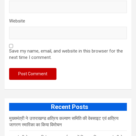
Website
Save my name, email, and website in this browser for the
next time I comment.
Recent Posts
मुख्यमंत्री ने उत्तराखण्ड क्षत्रिय कल्याण समिति की वेबसाइट एवं क्षत्रिय
जागरण स्मारिका का किया विमोचन