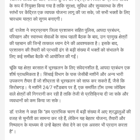
के रूप में नियुक्त किया गया है ताकि सुरक्षा, सुविधा और सुव्यवस्था के तीन
स्तंभों पर केंद्रित एक व्यापक योजना लागू की जा सके, जो सभी भक्तों के लिए
चारधाम यात्रा को सुगम बनाएगी।
डॉ. राजेश ने रुद्रप्रयाग जिला प्रशासन सहित पुलिस, आपदा प्रबंधन,
परिवहन और स्वास्थ्य सेवाओं के साथ पहली बैठक के बाद, उन प्रमुख क्षेत्रों
की पहचान की जिन्हें तत्काल ध्यान देने की आवश्यकता है। इसके बाद,
प्रशासन की तैयारी को प्रभावी ढंग से बड़ी संख्या में भक्तों को संभालने के
लिए कई समीक्षा बैठकें भी आयोजित की गईं।
चूंकि यह क्षेत्र बरसात में भूस्खलन के लिए संवेदनशील है, आपदा प्रबंधन एक
शीर्ष प्राथमिकता है। सिंचाई विभाग के पास जेसीबी मशीनें और अन्य भारी
उपकरण तैयार हैं जो शीघ्रता से भूस्खलन को साफ कर सकते हैं, जैसे कि
सिरोबगड़। ये मशीनें 24/7 स्टैंडबाय पर हैं, एक समर्पित टीम उच्च जोखिम
वाले क्षेत्रों की निगरानी कर रही है ताकि तेजी से प्रतिक्रिया दी जा सके और
व्यवधानों को कम किया जा सके।
डॉ. राजेश ने कहा कि “हम प्रारंभिक चरण में बड़ी संख्या में आए श्रद्धालुओं की
वजह से चुनौती का सामना कर रहे हैं, लेकिन यह बेहतर योजना, तैयारी और
निष्पादन के माध्यम से उन्हें बेहतर सेवा देने का एक अवसर भी प्रदान करता
है”।