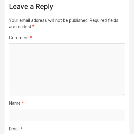
Leave a Reply
Your email address will not be published.
Required fields
are marked
*
Comment
*
Name
*
Email
*