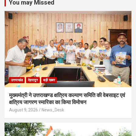
You may Missed
उत्तराखंड
देहरादून
बड़ी खबर
मुख्यमंत्री ने उत्तराखण्ड क्षत्रिय कल्याण समिति की वेबसाइट एवं
क्षत्रिय जागरण स्मारिका का किया विमोचन
August 9, 2026
News_Desk