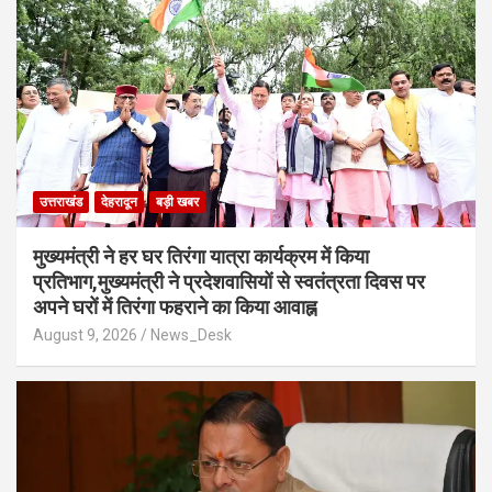
उत्तराखंड
देहरादून
बड़ी खबर
मुख्यमंत्री ने हर घर तिरंगा यात्रा कार्यक्रम में किया
प्रतिभाग,मुख्यमंत्री ने प्रदेशवासियों से स्वतंत्रता दिवस पर
अपने घरों में तिरंगा फहराने का किया आवाह्न
August 9, 2026
News_Desk