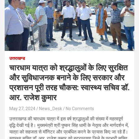
उत्तराखण्ड
चारधाम यात्रा को श्रद्धालुओं के लिए सुरक्षित
और सुविधाजनक बनाने के लिए सरकार और
प्रशासन पूरी तरह चौकस: स्वास्थ्य सचिव डॉ.
आर. राजेश कुमार
May 27, 2024
News_Desk
No Comments
उत्तराखण्ड की चारधाम यात्रा में इस वर्ष श्रद्धालुओं की संख्या में महत्वपूर्ण
वृद्धि देखी गई है। मुख्यमंत्री श्री पुष्कर सिंह धामी के नेतृत्व और मार्गदर्शन में,
यात्रा को सहजता से मॉनिटर और प्रबंधित करने के प्रयास किए जा रहे हैं।
स्वास्थ्य सचिव डॉ. आर. राजेश कुमार को रुद्रप्रयाग जिले के प्रभारी सचिव