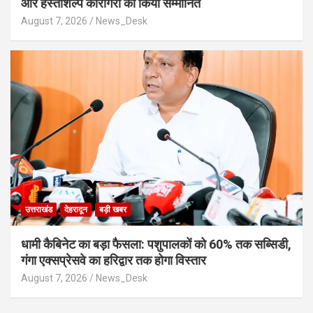
और हस्तशिल्प कारीगरों को किया सम्मानित
August 7, 2026
News_Desk
उत्तराखंड
देहरादून
बड़ी खबर
​धामी कैबिनेट का बड़ा फैसला: पशुपालकों को 60% तक सब्सिडी,
गंगा एक्सप्रेसवे का हरिद्वार तक होगा विस्तार
August 7, 2026
News_Desk