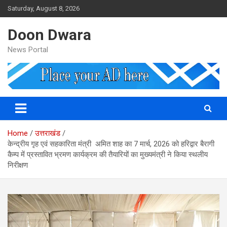
Skip
Saturday, August 8, 2026
to
content
Doon Dwara
News Portal
Home
उत्तराखंड
केन्द्रीय गृह एवं सहकारिता मंत्री अमित शाह का 7 मार्च, 2026 को हरिद्वार बैरागी
कैम्प में प्रस्तावित भ्रमण कार्यक्रम की तैयारियों का मुख्यमंत्री ने किया स्थलीय
निरीक्षण