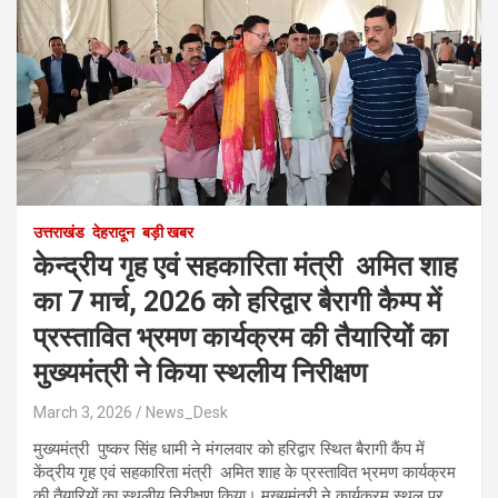
उत्तराखंड
देहरादून
बड़ी खबर
केन्द्रीय गृह एवं सहकारिता मंत्री अमित शाह
का 7 मार्च, 2026 को हरिद्वार बैरागी कैम्प में
प्रस्तावित भ्रमण कार्यक्रम की तैयारियों का
मुख्यमंत्री ने किया स्थलीय निरीक्षण
March 3, 2026
News_Desk
मुख्यमंत्री पुष्कर सिंह धामी ने मंगलवार को हरिद्वार स्थित बैरागी कैंप में
केंद्रीय गृह एवं सहकारिता मंत्री अमित शाह के प्रस्तावित भ्रमण कार्यक्रम
की तैयारियों का स्थलीय निरीक्षण किया। मुख्यमंत्री ने कार्यक्रम स्थल पर