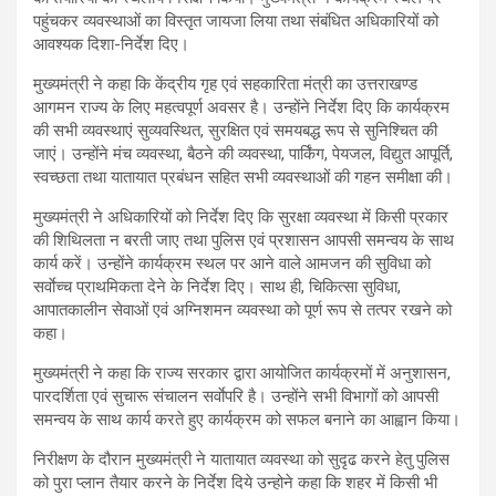
पहुंचकर व्यवस्थाओं का विस्तृत जायजा लिया तथा संबंधित अधिकारियों को
आवश्यक दिशा-निर्देश दिए।
मुख्यमंत्री ने कहा कि केंद्रीय गृह एवं सहकारिता मंत्री का उत्तराखण्ड
आगमन राज्य के लिए महत्वपूर्ण अवसर है। उन्होंने निर्देश दिए कि कार्यक्रम
की सभी व्यवस्थाएं सुव्यवस्थित, सुरक्षित एवं समयबद्ध रूप से सुनिश्चित की
जाएं। उन्होंने मंच व्यवस्था, बैठने की व्यवस्था, पार्किंग, पेयजल, विद्युत आपूर्ति,
स्वच्छता तथा यातायात प्रबंधन सहित सभी व्यवस्थाओं की गहन समीक्षा की।
मुख्यमंत्री ने अधिकारियों को निर्देश दिए कि सुरक्षा व्यवस्था में किसी प्रकार
की शिथिलता न बरती जाए तथा पुलिस एवं प्रशासन आपसी समन्वय के साथ
कार्य करें। उन्होंने कार्यक्रम स्थल पर आने वाले आमजन की सुविधा को
सर्वाेच्च प्राथमिकता देने के निर्देश दिए। साथ ही, चिकित्सा सुविधा,
आपातकालीन सेवाओं एवं अग्निशमन व्यवस्था को पूर्ण रूप से तत्पर रखने को
कहा।
मुख्यमंत्री ने कहा कि राज्य सरकार द्वारा आयोजित कार्यक्रमों में अनुशासन,
पारदर्शिता एवं सुचारू संचालन सर्वाेपरि है। उन्होंने सभी विभागों को आपसी
समन्वय के साथ कार्य करते हुए कार्यक्रम को सफल बनाने का आह्वान किया।
निरीक्षण के दौरान मुख्यमंत्री ने यातायात व्यवस्था को सुदृढ करने हेतु पुलिस
को पुरा प्लान तैयार करने के निर्देश दिये उन्होने कहा कि शहर में किसी भी