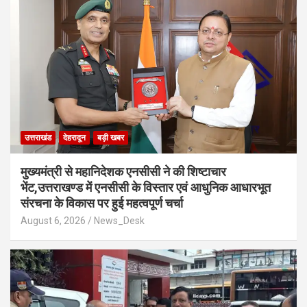
उत्तराखंड
देहरादून
बड़ी खबर
मुख्यमंत्री से महानिदेशक एनसीसी ने की शिष्टाचार
भेंट,उत्तराखण्ड में एनसीसी के विस्तार एवं आधुनिक आधारभूत
संरचना के विकास पर हुई महत्वपूर्ण चर्चा
August 6, 2026
News_Desk