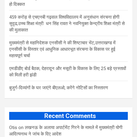
हो दिक्कत
459 करोड़ से एचएनबी गढ़वाल विश्वविद्यालय में अनुसंधान संरचना होगी
सुदृढ,उच्च शिक्षा मंत्री धन सिंह रावत ने नवनियुक्त केन्द्रीय शिक्षा मंत्री से
की मुलाकात
मुख्यमंत्री से महानिदेशक एनसीसी ने की शिष्टाचार भेंट,उत्तराखण्ड में
एनसीसी के विस्तार एवं आधुनिक आधारभूत संरचना के विकास पर हुई
महत्वपूर्ण चर्चा
एमडीडीए बोर्ड बैठक, देहरादून और मसूरी के विकास के लिए 25 बड़े प्रस्तावों
को मिली हरी झंडी
बुजुर्ग-दिव्यांगों के घर जाएंगे बीएलओ, करेंगे नोटिसों का निस्तारण
Recent Comments
Otis
on
लखनऊ के अलाया अपार्टमेंट गिरने के मामले में मुख्‍यमंत्री योगी
आद‍ित्‍यनाथ ने जांच के द‍िए आदेश