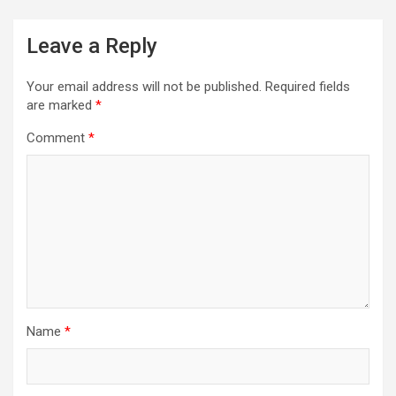
Leave a Reply
Your email address will not be published.
Required fields
are marked
*
Comment
*
Name
*