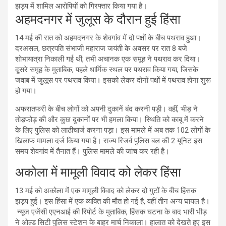
झड़प में शामिल आरोपियों को गिरफ्तार किया गया है।
अहमदनगर में जुलूस के दौरान हुई हिंसा
14 मई की रात को अहमदनगर के शेवगांव में दो पक्षों के बीच पथराव हुआ।
दरअसल, छत्रपति संभाजी महाराज जयंती के अवसर पर रात 8 बजे
शोभायात्रा निकाली गई थी, तभी अचानक एक समूह ने पथराव कर दिया।
दूसरे समूह के मुताबिक, पहले धार्मिक स्थल पर पथराव किया गया, जिसके
जवाब में जुलूस पर पथराव किया। इसको लेकर दोनों पक्षों में पथराव होना शुरू
हो गया।
अफरातफरी के बीच लोगों को अपनी दुकानें बंद करनी पड़ी। वहीं, भीड़ ने
तोड़फोड़ की और कुछ दुकानों पर भी हमला किया। स्थिति को काबू में करने
के लिए पुलिस को लाठीचार्ज करना पड़ा। इस मामले में अब तक 102 लोगों के
खिलाफ मामला दर्ज किया गया है। राज्य रिजर्व पुलिस बल की 2 यूनिट इस
समय शेवगांव में तैनात हैं। पुलिस मामले की जांच कर रही है।
अकोला में मामूली विवाद को लेकर हिंसा
13 मई को अकोला में एक मामूली विवाद को लेकर दो गुटों के बीच हिंसक
झड़प हुई। इस हिंसा में एक व्यक्ति की मौत हो गई है, वहीं तीन अन्य घायल है।
न्यूज एजेंसी एएनआई की रिपोर्ट के मुताबिक, हिंसक घटना के बाद भारी भीड़
ने ओल्ड सिटी पुलिस स्टेशन के बाहर मार्च निकाला। हालात को देखते हुए इस