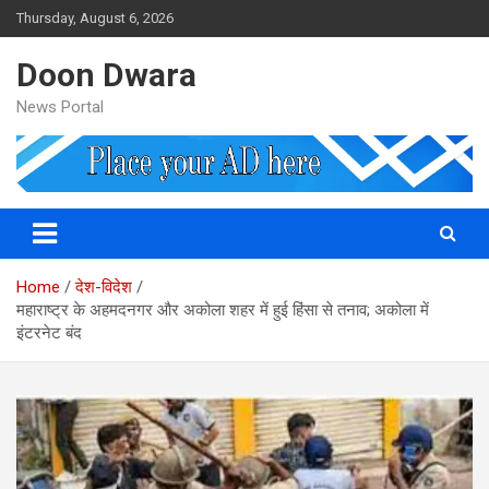
Skip
Thursday, August 6, 2026
to
content
Doon Dwara
News Portal
Home
देश-विदेश
महाराष्ट्र के अहमदनगर और अकोला शहर में हुई हिंसा से तनाव; अकोला में
इंटरनेट बंद