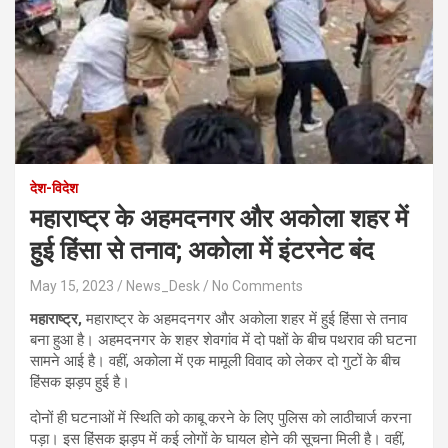
देश-विदेश
महाराष्ट्र के अहमदनगर और अकोला शहर में
हुई हिंसा से तनाव; अकोला में इंटरनेट बंद
May 15, 2023
News_Desk
No Comments
महाराष्ट्र,
महाराष्ट्र के अहमदनगर और अकोला शहर में हुई हिंसा से तनाव
बना हुआ है। अहमदनगर के शहर शेवगांव में दो पक्षों के बीच पथराव की घटना
सामने आई है। वहीं, अकोला में एक मामूली विवाद को लेकर दो गुटों के बीच
हिंसक झड़प हुई है।
दोनों ही घटनाओं में स्थिति को काबू करने के लिए पुलिस को लाठीचार्ज करना
पड़ा। इस हिंसक झड़प में कई लोगों के घायल होने की सूचना मिली है। वहीं,