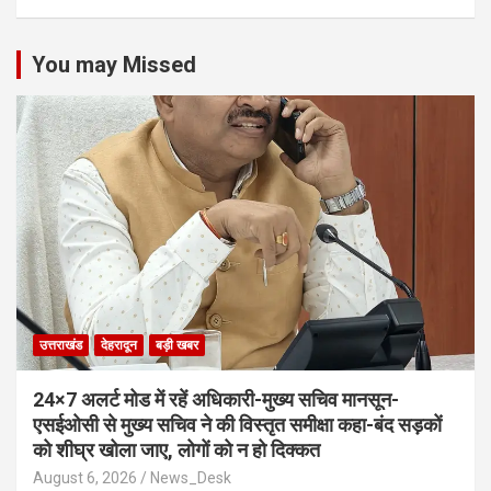
You may Missed
उत्तराखंड
देहरादून
बड़ी खबर
24×7 अलर्ट मोड में रहें अधिकारी-मुख्य सचिव मानसून-
एसईओसी से मुख्य सचिव ने की विस्तृत समीक्षा कहा-बंद सड़कों
को शीघ्र खोला जाए, लोगों को न हो दिक्कत
August 6, 2026
News_Desk