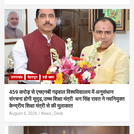
उत्तराखंड
देहरादून
बड़ी खबर
459 करोड़ से एचएनबी गढ़वाल विश्वविद्यालय में अनुसंधान
संरचना होगी सुदृढ,उच्च शिक्षा मंत्री धन सिंह रावत ने नवनियुक्त
केन्द्रीय शिक्षा मंत्री से की मुलाकात
August 6, 2026
News_Desk