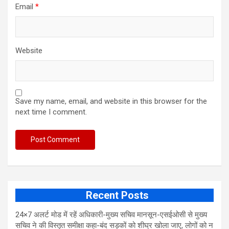
Email
*
Website
Save my name, email, and website in this browser for the
next time I comment.
Recent Posts
24×7 अलर्ट मोड में रहें अधिकारी-मुख्य सचिव मानसून-एसईओसी से मुख्य
सचिव ने की विस्तृत समीक्षा कहा-बंद सड़कों को शीघ्र खोला जाए, लोगों को न