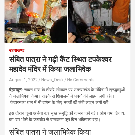
उत्तराखण्ड
संबित पात्रा ने गढ़ी कैंट स्थित टपकेश्वर
महादेव मंदिर में किया जलाभिषेक
August 1, 2022
News_Desk
No Comments
देहरादून:
सावन मास के तीसरे सोमवार पर उत्‍तराखंड के मंदिरों में श्रद्धालुओं
ने जलाभिषेक किया। तड़के से शिवालयों में भक्‍तों की लाइन लगी रही।
केदारनाथ धाम में भी दर्शन के लिए भक्तों की लंबी लाइन लगी रही।
इस दौरान पूजा अर्चना कर सुख समृद्धि की कामना की गई। ओम नम: शिवाय,
बम-बम भोले के जयघोष से वातावरण पूरा दिन भक्तिमय रहा।
संबित पात्रा ने जलाभिषेक किया