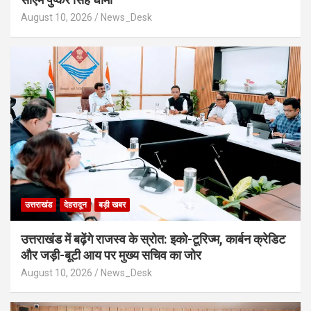
August 10, 2026
News_Desk
उत्तराखंड
देहरादून
बड़ी खबर
उत्तराखंड में बढ़ेंगे राजस्व के स्रोत: इको-टूरिज्म, कार्बन क्रेडिट
और जड़ी-बूटी आय पर मुख्य सचिव का जोर
August 10, 2026
News_Desk