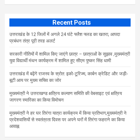
Recent Posts
उत्तराखंड के 12 जिलों में अगले 24 घंटे फ्लैश फ्लड का खतरा, आपदा
प्रबंधन तंत्र पूरी तरह अलर्ट
सरकारी नीतियों में शामिल किए जाएंगे छात्र – छात्राओं के सुझाव ,मुख्यमंत्री
युवा विद्यार्थी मंथन कार्यक्रम में शामिल हुए सीएम पुष्कर सिंह धामी
उत्तराखंड में बढ़ेंगे राजस्व के स्रोत: इको-टूरिज्म, कार्बन क्रेडिट और जड़ी-
बूटी आय पर मुख्य सचिव का जोर
मुख्यमंत्री ने उत्तराखण्ड क्षत्रिय कल्याण समिति की वेबसाइट एवं क्षत्रिय
जागरण स्मारिका का किया विमोचन
मुख्यमंत्री ने हर घर तिरंगा यात्रा कार्यक्रम में किया प्रतिभाग,मुख्यमंत्री ने
प्रदेशवासियों से स्वतंत्रता दिवस पर अपने घरों में तिरंगा फहराने का किया
आवाह्न