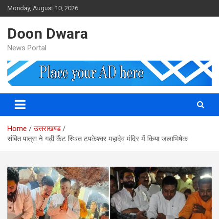
Skip
Monday, August 10, 2026
to
content
Doon Dwara
News Portal
Home
उत्तराखण्ड
संबित पात्रा ने गढ़ी कैंट स्थित टपकेश्वर महादेव मंदिर में किया जलाभिषेक