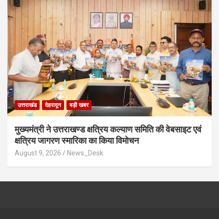
उत्तराखंड
देहरादून
बड़ी खबर
मुख्यमंत्री ने उत्तराखण्ड क्षत्रिय कल्याण समिति की वेबसाइट एवं
क्षत्रिय जागरण स्मारिका का किया विमोचन
August 9, 2026
News_Desk