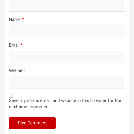
Name
*
Email
*
Website
Save my name, email, and website in this browser for the
next time I comment.