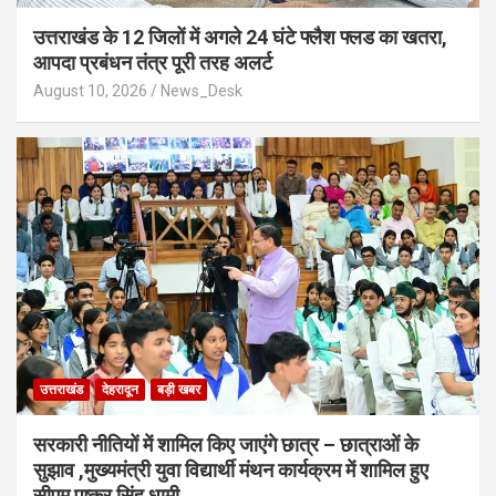
उत्तराखंड के 12 जिलों में अगले 24 घंटे फ्लैश फ्लड का खतरा,
आपदा प्रबंधन तंत्र पूरी तरह अलर्ट
August 10, 2026
News_Desk
उत्तराखंड
देहरादून
बड़ी खबर
सरकारी नीतियों में शामिल किए जाएंगे छात्र – छात्राओं के
सुझाव ,मुख्यमंत्री युवा विद्यार्थी मंथन कार्यक्रम में शामिल हुए
सीएम पुष्कर सिंह धामी