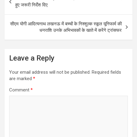
navigation
o
A
हुए जरूरी निर्देश दिए
o
p
k
p
सीएम योगी आदित्यनाथ लखनऊ में बच्चों के निश्शुल्क स्कूल यूनिफार्म की
धनराशि उनके अभिभावकों के खाते में करेंगे ट्रांसफर
Leave a Reply
Your email address will not be published.
Required fields
are marked
*
Comment
*