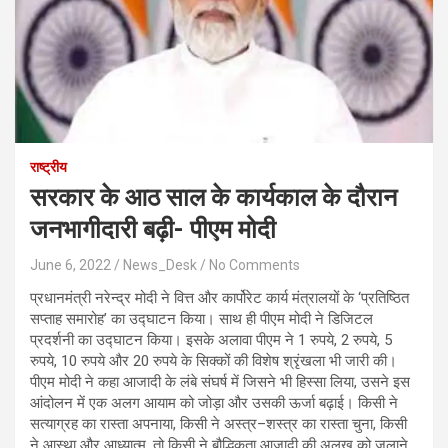
राष्ट्रीय
सरकार के आठ साल के कार्यकाल के दौरान
जनभागीदारी बढ़ी- पीएम मोदी
June 6, 2022
News_Desk
No Comments
प्रधानमंत्री नरेन्द्र मोदी ने वित्त और कार्पोरेट कार्य मंत्रालयों के ‘प्रतिष्ठित
सप्ताह समारोह’ का उद्घाटन किया। साथ ही पीएम मोदी ने डिजिटल
प्रदर्शनी का उद्घाटन किया। इसके अलावा पीएम ने 1 रुपये, 2 रुपये, 5
रुपये, 10 रुपये और 20 रुपये के सिक्कों की विशेष श्रृंखला भी जारी की।
पीएम मोदी ने कहा आजादी के लंबे संघर्ष में जिसने भी हिस्सा लिया, उसने इस
आंदोलन में एक अलग आयाम को जोड़ा और उसकी ऊर्जा बढ़ाई। किसी ने
सत्याग्रह का रास्ता अपनाया, किसी ने अस्त्र–शस्त्र का रास्ता चुना, किसी
ने आस्था और आध्यात्म, तो किसी ने बौद्धिकता आजादी की अलख को जलाने