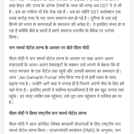
कहा केंद्र और राज्य के अनेक टैक्सों के जाल की जगह अब GST ने ले ली
है। इस का नतीजा भी देश देख रहा है। अब हर महीने GST कलेक्शन एक
लाख करोड़ रुपए के पार जाना सामान्य बात हो गई है। दुनिया के एक बड़े
हिस्से को भारत से समस्याओं के समाधान की अपेक्षा है। ये इसलिए संभव हो पा
रहा है क्योंकि बीते 8 सालों में हमने सामान्य भारतीय के विवेक पर भरोसा
किया।
जन समर्थ पोर्टल लान्च के अवसर पर बोले पीएम मोदी
पीएम मोदी ने जन समर्थ पोर्टल लान्च के अवसर पर कहा अलग-अलग
मंत्रालयों के अलग-अलग वेबसाइटों के चक्कर उसे लगाने से बेहतर कि वो
भारत सरकार के एक पोर्टल तक पहुंचे और उसकी समस्या का समाधान हो।
आज ‘Jan Samarth Portal’ लांच किया गया है वो इसी लक्ष्य के साथ
बढ़ाया गया है। उन्होंने आगे कहा ये जनता ही है जिसने अपनी सेवा के लिए हमें
यहां भेजा है। इसलिए हमारी ये सर्वोच्च प्राथमिकता है कि हम खुद जनता तक
पहुंचे। हर पात्र व्यक्ति तक पहुंचना, उसे पूरा लाभ पहुंचाना ये दायित्व हम पर
है।
पीएम मोदी ने किया राष्ट्रीय जन समर्थ पोर्टल लान्च
पीएम मोदी ने आज क्रेडिट-लिंक्ड सरकारी योजनाओं के लिए राष्ट्रीय जन
समर्थ पोर्टल लान्च किया। प्रधानमंत्री कार्यालय (PMO) के अनुसार, जन