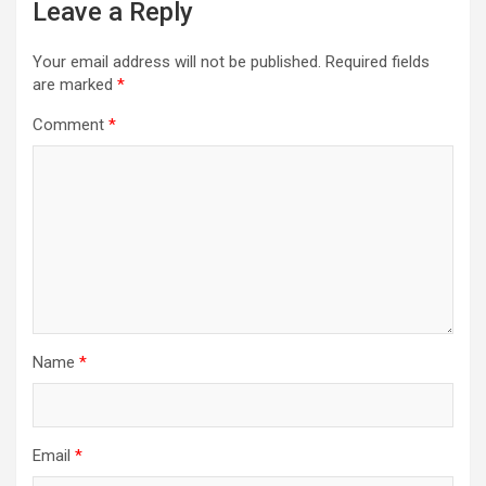
Leave a Reply
Your email address will not be published.
Required fields
are marked
*
Comment
*
Name
*
Email
*