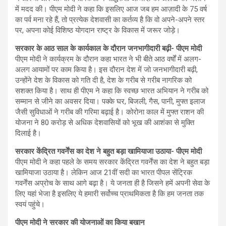
में मदद की। पीएम मोदी ने कहा कि इसलिए आज जब हम आज़ादी के 75 वर्ष
का पर्व मना रहे हैं, तो प्रत्येक देशवासी का कर्तव्य है कि वो अपने-अपने स्तर
पर, अपना कोई विशिष्ठ योगदान राष्ट्र के विकास में जरूर जोड़े।
सरकार के आठ साल के कार्यकाल के दौरान जनभागीदारी बढ़ी- पीएम मोदी
पीएम मोदी ने कार्यक्रम के दौरान कहा भारत ने भी बीते आठ वर्षों में अलग-
अलग आयामों पर काम किया है। इस दौरान देश में जो जनभागीदारी बढ़ी,
उन्होंने देश के विकास को गति दी है, देश के गरीब से गरीब नागरिक को
सशक्त किया है। साथ ही पीएम ने कहा कि स्वच्छ भारत अभियान ने गरीब को
सम्मान से जीने का अवसर दिया। पक्के घर, बिजली, गैस, पानी, मुफ्त इलाज
जैसी सुविधाओं ने गरीब की गरिमा बढ़ाई है। कोरोना काल में मुफ्त राशन की
योजना ने 80 करोड़ से अधिक देशवासियों को भूख की आशंका से मुक्ति
दिलाई है।
सरकार केंद्रित गवर्नेंस का देश ने बहुत बड़ा खामियाजा उठाया- पीएम मोदी
पीएम मोदी ने कहा पहले के समय सरकार केंद्रित गवर्नेंस का देश ने बहुत बड़ा
खामियाजा उठाया है। लेकिन आज 21वीं सदी का भारत पीपल सेंट्रिक
गवर्नेंस अप्रोच के साथ आगे बढ़ा है। ये जनता ही है जिसने हमें अपनी सेवा के
लिए यहां भेजा है इसलिए ये हमारी सर्वोच्च प्राथमिकता है कि हम जनता तक
स्वयं पहुंचे।
पीएम मोदी ने सरकार की योजनाओं का किया बखान