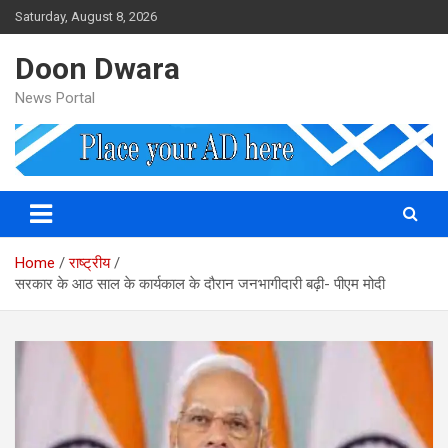
Skip
Saturday, August 8, 2026
to
content
Doon Dwara
News Portal
Home
राष्ट्रीय
सरकार के आठ साल के कार्यकाल के दौरान जनभागीदारी बढ़ी- पीएम मोदी