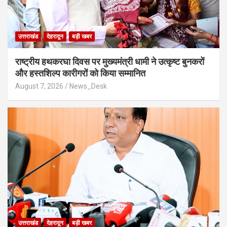
उत्तराखंड
देहरादून
बड़ी खबर
राष्ट्रीय हथकरघा दिवस पर मुख्यमंत्री धामी ने उत्कृष्ट बुनकरों
और हस्तशिल्प कारीगरों को किया सम्मानित
August 7, 2026
News_Desk
उत्तराखंड
देहरादून
बड़ी खबर