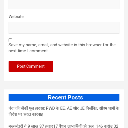
Website
Save my name, email, and website in this browser for the
next time I comment.
Recent Posts
नंदा की चौकी पुल हादसा: PWD के EE, AE और JE निलंबित, सीएम धामी के
निर्देश पर सख्त कार्रवाई
मुख्यमंत्री ने 9 लाख 87 हजार17 पेंशन लाभार्थियों को कुल 146 करोड़ 32