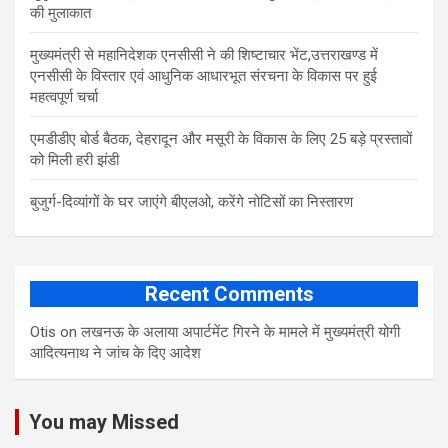
की मुलाकात
मुख्यमंत्री से महानिदेशक एनसीसी ने की शिष्टाचार भेंट,उत्तराखण्ड में
एनसीसी के विस्तार एवं आधुनिक आधारभूत संरचना के विकास पर हुई
महत्वपूर्ण चर्चा
एमडीडीए बोर्ड बैठक, देहरादून और मसूरी के विकास के लिए 25 बड़े प्रस्तावों
को मिली हरी झंडी
बुजुर्ग-दिव्यांगों के घर जाएंगे बीएलओ, करेंगे नोटिसों का निस्तारण
Recent Comments
Otis
on
लखनऊ के अलाया अपार्टमेंट गिरने के मामले में मुख्‍यमंत्री योगी
आद‍ित्‍यनाथ ने जांच के द‍िए आदेश
You may Missed