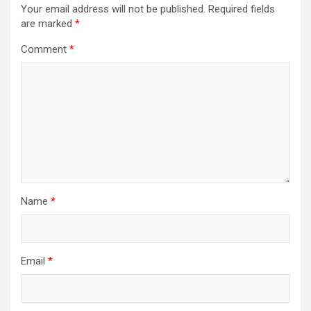
Your email address will not be published.
Required fields
are marked
*
Comment
*
Name
*
Email
*