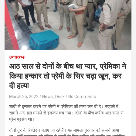
उत्तराखण्ड
आठ साल से दोनों के बीच था प्‍यार, प्रेमिका ने
किया इन्‍कार तो प्रेमी के सिर चढ़ा खून, कर
दी हत्‍या
March 25, 2022
News_Desk
No Comments
शादी से इन्कार करने पर प्रेमी ने प्रेमिका की हत्या कर दी है। रुड़की में
सामने आए इस मामले से हड़कंप मच गया। दोनों के बीच करीब आठ साल से
प्रेम प्रसंग था।
दोनों दूर के रिश्तेदार बताए जा रहे हैं। यह मामला गुरुवार को सामने आया