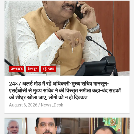
उत्तराखंड
देहरादून
बड़ी खबर
24×7 अलर्ट मोड में रहें अधिकारी-मुख्य सचिव मानसून-
एसईओसी से मुख्य सचिव ने की विस्तृत समीक्षा कहा-बंद सड़कों
को शीघ्र खोला जाए, लोगों को न हो दिक्कत
August 6, 2026
News_Desk