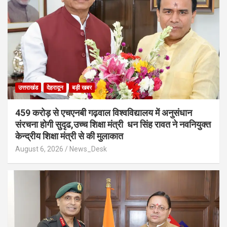
उत्तराखंड
देहरादून
बड़ी खबर
459 करोड़ से एचएनबी गढ़वाल विश्वविद्यालय में अनुसंधान
संरचना होगी सुदृढ,उच्च शिक्षा मंत्री धन सिंह रावत ने नवनियुक्त
केन्द्रीय शिक्षा मंत्री से की मुलाकात
August 6, 2026
News_Desk