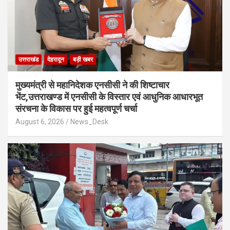
उत्तराखंड
देहरादून
बड़ी खबर
मुख्यमंत्री से महानिदेशक एनसीसी ने की शिष्टाचार
भेंट,उत्तराखण्ड में एनसीसी के विस्तार एवं आधुनिक आधारभूत
संरचना के विकास पर हुई महत्वपूर्ण चर्चा
August 6, 2026
News_Desk