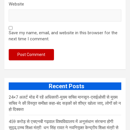
Website
Save my name, email, and website in this browser for the
next time I comment.
Recent Posts
24×7 अलर्ट मोड में रहें अधिकारी-मुख्य सचिव मानसून-एसईओसी से मुख्य
सचिव ने की विस्तृत समीक्षा कहा-बंद सड़कों को शीघ्र खोला जाए, लोगों को न
हो दिक्कत
459 करोड़ से एचएनबी गढ़वाल विश्वविद्यालय में अनुसंधान संरचना होगी
सुदृढ,उच्च शिक्षा मंत्री धन सिंह रावत ने नवनियुक्त केन्द्रीय शिक्षा मंत्री से