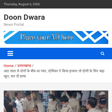
Skip
Thursday, August 6, 2026
to
content
Doon Dwara
News Portal
Home
उत्तराखण्ड
आठ साल से दोनों के बीच था प्‍यार, प्रेमिका ने किया इन्‍कार तो प्रेमी के सिर चढ़ा
खून, कर दी हत्‍या