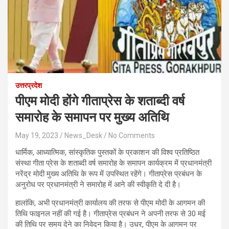
उत्तरप्रदेश
पीएम मोदी होंगे गीताप्रेस के शताब्दी वर्ष
समारोह के समापन पर मुख्य अतिथि
May 19, 2023
News_Desk
No Comments
धार्मिक, आध्यात्मिक, सांस्कृतिक पुस्तकों के प्रकाशन की विश्व प्रतिष्ठित
संस्था गीता प्रेस के शताब्दी वर्ष समारोह के समापन कार्यक्रम में प्रधानमंत्री
नरेंद्र मोदी मुख्य अतिथि के रूप में उपस्थित रहेंगे। गीताप्रेस प्रबंधन के
अनुरोध पर प्रधानमंत्री ने समारोह में आने की स्वीकृति दे दी है।
हालांकि, अभी प्रधानमंत्री कार्यालय की तरफ से पीएम मोदी के आगमन की
तिथि फाइनल नहीं की गई है। गीताप्रेस प्रबंधन ने अपनी तरफ से 30 मई
की तिथि पर समय देने का निवेदन किया है। उधर, पीएम के आगमन पर