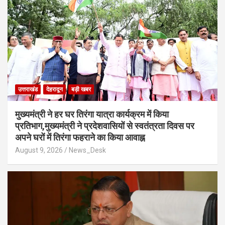
उत्तराखंड
देहरादून
बड़ी खबर
मुख्यमंत्री ने हर घर तिरंगा यात्रा कार्यक्रम में किया
प्रतिभाग,मुख्यमंत्री ने प्रदेशवासियों से स्वतंत्रता दिवस पर
अपने घरों में तिरंगा फहराने का किया आवाह्न
August 9, 2026
News_Desk