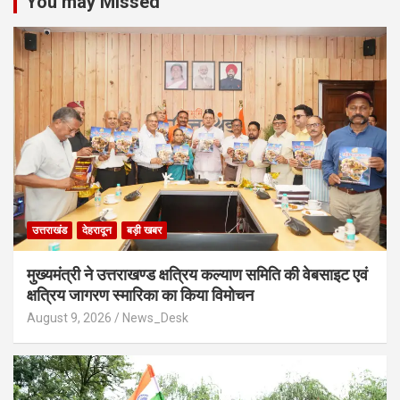
You may Missed
उत्तराखंड
देहरादून
बड़ी खबर
मुख्यमंत्री ने उत्तराखण्ड क्षत्रिय कल्याण समिति की वेबसाइट एवं
क्षत्रिय जागरण स्मारिका का किया विमोचन
August 9, 2026
News_Desk