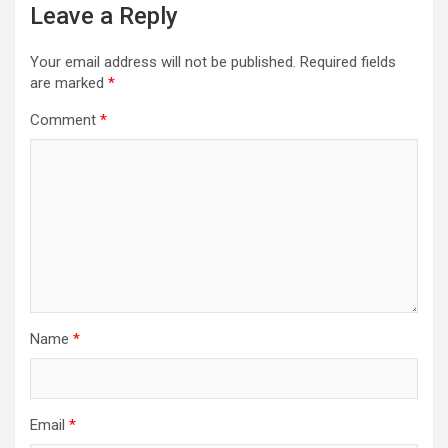
Leave a Reply
Your email address will not be published.
Required fields
are marked
*
Comment
*
Name
*
Email
*