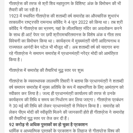
गीताप्रेस की तरफ से श्री शिव महापुराण के विशिष्ट अंक के विमोचन की भी
तैयारी की जा रही है।
1923 में स्थापित गीताप्रेस की शताब्दी वर्ष समारोह का औपचारिक शुभारंभ
तत्कालीन राष्ट्रपति रामनाथ कोविंद ने 4 जून 2022 को किया था। तब श्री
कोविंद ने गीताप्रेस का भ्रमण, यहां के लीलाचित्र मंदिर का अवलोकन करने
के साथ ही आर्ट पेपर पर छपी श्रीरामचरितमानस के विशेष अंक व गीता तत्व
विवेचनी का विमोचन किया था। कार्यक्रम में मुख्यमंत्री योगी आदित्यनाथ व
राज्यपाल आनंदी बेन पटेल भी मौजूद थीं। अब शताब्दी वर्ष को यादगार बना
रहे गीताप्रेस ने समापन समारोह में प्रधानमंत्री नरेंद्र मोदी को आमंत्रित
किया है।
गीताप्रेस में समारोह की तैयारियां युद्ध स्तर पर शुरू
गीताप्रेस के व्यवस्थापक लालमणि तिवारी ने बताया कि प्रधानमंत्री ने शताब्दी
वर्ष समापन समारोह में मुख्य अतिथि के रूप में सहभागिता के लिए आमंत्रण को
स्वीकार कर लिया है। जल्द ही प्रधानमंत्री कार्यालय की तरफ से उनके
कार्यक्रम की तिथि व समय का निर्धारण कर लिया जाएगा। गीताप्रेस प्रबंधन
ने 30 मई की तिथि को लेकर प्रधानमंत्री से निवेदन किया है। समारोह को
लेकर पीएम मोदी की स्वीकृति मिलने की जानकारी होते ही गीताप्रेस ने समारोह
की तैयारियां युद्ध स्तर पर तेज कर दी हैं।
92 करोड़ से अधिक पुस्तकों का हो चुका है प्रकाशन
धार्मिक व आध्यात्मिक पुस्तकों के प्रकाशन के लिहाज से गीताप्रेस विश्व की