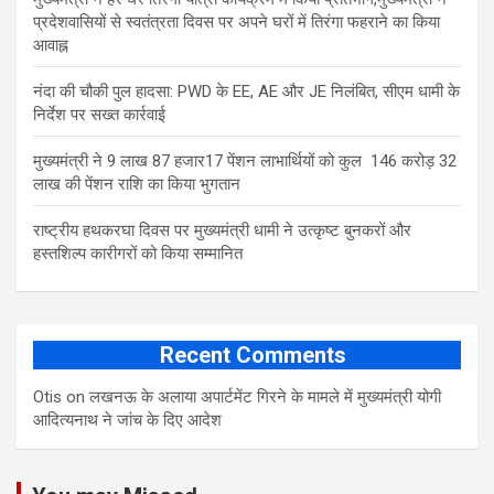
प्रदेशवासियों से स्वतंत्रता दिवस पर अपने घरों में तिरंगा फहराने का किया
आवाह्न
नंदा की चौकी पुल हादसा: PWD के EE, AE और JE निलंबित, सीएम धामी के
निर्देश पर सख्त कार्रवाई
मुख्यमंत्री ने 9 लाख 87 हजार17 पेंशन लाभार्थियों को कुल 146 करोड़ 32
लाख की पेंशन राशि का किया भुगतान
राष्ट्रीय हथकरघा दिवस पर मुख्यमंत्री धामी ने उत्कृष्ट बुनकरों और
हस्तशिल्प कारीगरों को किया सम्मानित
Recent Comments
Otis
on
लखनऊ के अलाया अपार्टमेंट गिरने के मामले में मुख्‍यमंत्री योगी
आद‍ित्‍यनाथ ने जांच के द‍िए आदेश