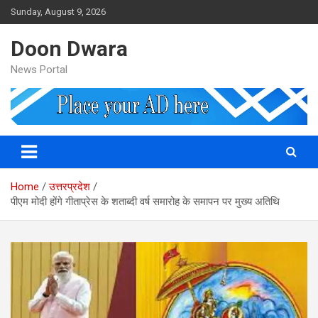
Skip
Sunday, August 9, 2026
to
content
Doon Dwara
News Portal
Home
उत्तरप्रदेश
पीएम मोदी होंगे गीताप्रेस के शताब्दी वर्ष समारोह के समापन पर मुख्य अतिथि