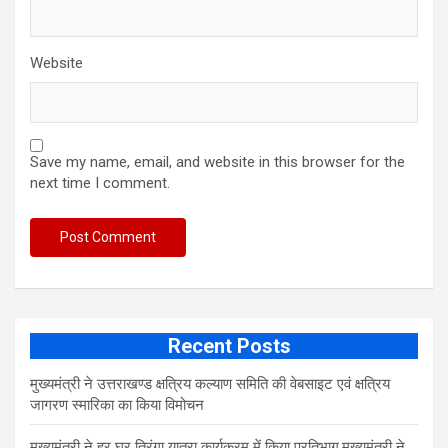
Website
Save my name, email, and website in this browser for the
next time I comment.
Recent Posts
मुख्यमंत्री ने उत्तराखण्ड क्षत्रिय कल्याण समिति की वेबसाइट एवं क्षत्रिय
जागरण स्मारिका का किया विमोचन
मुख्यमंत्री ने हर घर तिरंगा यात्रा कार्यक्रम में किया प्रतिभाग,मुख्यमंत्री ने