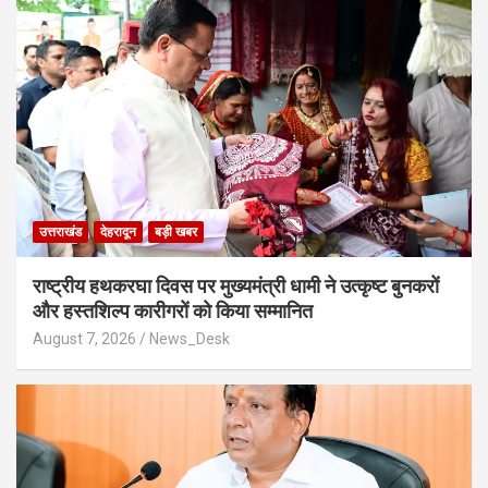
उत्तराखंड
देहरादून
बड़ी खबर
राष्ट्रीय हथकरघा दिवस पर मुख्यमंत्री धामी ने उत्कृष्ट बुनकरों
और हस्तशिल्प कारीगरों को किया सम्मानित
August 7, 2026
News_Desk