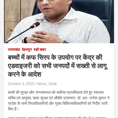
उत्तराखंड
देहरादून
बड़ी खबर
बच्चों में कफ सिरप के उपयोग पर केंद्र की
एडवाइजरी को सभी जनपदों में सख्ती से लागू
करने के आदेश
October 5, 2025
News_Desk
बच्चों की सुरक्षा और जनस्वास्थ्य को सर्वोच्च प्राथमिकता देते हुए स्वास्थ्य
सचिव एवं आयुक्त, खाद्य सुरक्षा एवं औषधि प्रशासन, डॉ. आर. राजेश कुमार ने
प्रदेश के सभी जिलाधिकारियों और मुख्य चिकित्साधिकारियों को निर्देश जारी
किए हैं।