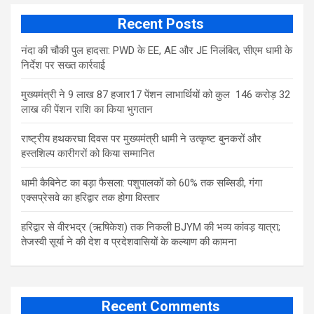
Recent Posts
नंदा की चौकी पुल हादसा: PWD के EE, AE और JE निलंबित, सीएम धामी के
निर्देश पर सख्त कार्रवाई
मुख्यमंत्री ने 9 लाख 87 हजार17 पेंशन लाभार्थियों को कुल 146 करोड़ 32
लाख की पेंशन राशि का किया भुगतान
राष्ट्रीय हथकरघा दिवस पर मुख्यमंत्री धामी ने उत्कृष्ट बुनकरों और
हस्तशिल्प कारीगरों को किया सम्मानित
​धामी कैबिनेट का बड़ा फैसला: पशुपालकों को 60% तक सब्सिडी, गंगा
एक्सप्रेसवे का हरिद्वार तक होगा विस्तार
​हरिद्वार से वीरभद्र (ऋषिकेश) तक निकली BJYM की भव्य कांवड़ यात्रा;
तेजस्वी सूर्या ने की देश व प्रदेशवासियों के कल्याण की कामना
Recent Comments