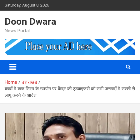
Skip
Saturday, August 8, 2026
to
content
Doon Dwara
News Portal
Home
उत्तराखंड
बच्चों में कफ सिरप के उपयोग पर केंद्र की एडवाइजरी को सभी जनपदों में सख्ती से
लागू करने के आदेश