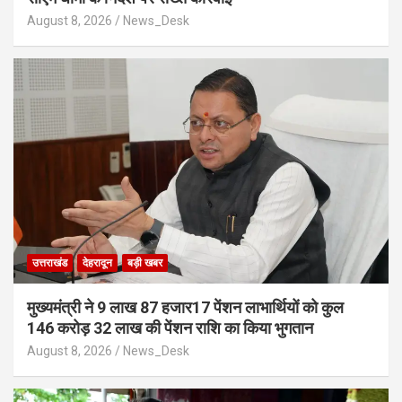
August 8, 2026
News_Desk
उत्तराखंड
देहरादून
बड़ी खबर
मुख्यमंत्री ने 9 लाख 87 हजार17 पेंशन लाभार्थियों को कुल
146 करोड़ 32 लाख की पेंशन राशि का किया भुगतान
August 8, 2026
News_Desk