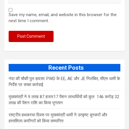
Save my name, email, and website in this browser for the
next time I comment.
Recent Posts
नंदा की चौकी पुल हादसा: PWD के EE, AE और JE निलंबित, सीएम धामी के
निर्देश पर सख्त कार्रवाई
मुख्यमंत्री ने 9 लाख 87 हजार17 पेंशन लाभार्थियों को कुल 146 करोड़ 32
लाख की पेंशन राशि का किया भुगतान
राष्ट्रीय हथकरघा दिवस पर मुख्यमंत्री धामी ने उत्कृष्ट बुनकरों और
हस्तशिल्प कारीगरों को किया सम्मानित