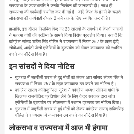
राज्यसभा के उपसभापति ने उनके निलंबन की जानकारी दी। साथ ही
राज्यसभा की कार्यवाही स्थगित कर दी गई है। वहीं, विपक्ष के हंगामे के चलते
लोकसभा की कार्यवाही दोपहर 2 बजे तक के लिए स्थगित कर दी है।
हालांकि, इस दौरान निलंबित किए गए 23 सांसदों के समर्थन में विपक्षी सांसदों
ने महात्मा गांधी की प्रतिमा के सामने किया विरोध प्रदर्शन किया। बता दें कि
कांग्रेस सांसद शक्ति सिंह गोहिल ने राज्यसभा में नियम 267 के तहत ईडी,
सीबीआई, आईटी जैसी एजेंसियों के दुरुपयोग को लेकर कामकाज को स्थगित
करने का नोटिस दिया है।
इन सांसदों ने दिया नोटिस
गुजरात में जहरीली शराब से हुई मौतों को लेकर आप सांसद संजय सिंह ने
राज्यसभा में नियम 267 के तहत कामकाज ठप करने का नोटिस है।
कांग्रेस सांसद कोडिकुन्निल सुरेश ने कांग्रेस अध्यक्ष सोनिया गांधी के
खिलाफ राजनीतिक प्रतिशोध लेने के लिए केंद्र सरकार द्वारा जांच
एजेंसियों के दुरुपयोग पर लोकसभा में स्थगन प्रस्ताव का नोटिस दिया।
गुजरात में जहरीली शराब से हुई मौतों को लेकर कांग्रेस सांसद शक्तिसिंह
गोहिल ने राज्यसभा में कामकाज ठप करने का नोटिस दिया है।
लोकसभा व राज्यसभा में आज भी हंगामा