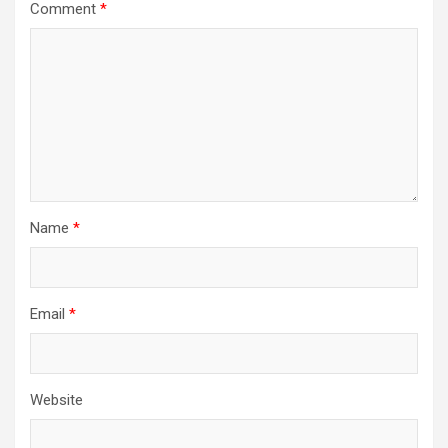
Comment
*
Name
*
Email
*
Website