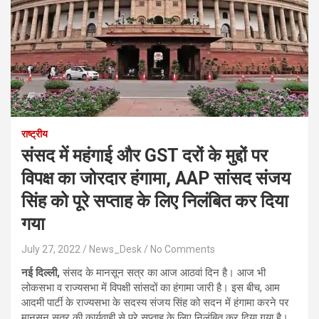
राष्ट्रीय
संसद में महंगाई और GST दरों के मुद्दों पर
विपक्ष का जोरदार हंगामा, AAP सांसद संजय
सिंह को पूरे सप्ताह के लिए निलंबित कर दिया
गया
July 27, 2022
News_Desk
No Comments
नई दिल्ली,
संसद के मानसून सत्र का आज आठवां दिन है। आज भी
लोकसभा व राज्यसभा में विपक्षी सांसदों का हंगामा जारी है। इस बीच, आम
आदमी पार्टी के राज्यसभा के सदस्य संजय सिंह को सदन में हंगामा करने पर
मानसून सत्र की कार्यवाही से पूरे सप्ताह के लिए निलंबित कर दिया गया है।