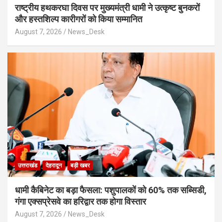
राष्ट्रीय हथकरघा दिवस पर मुख्यमंत्री धामी ने उत्कृष्ट बुनकरों
और हस्तशिल्प कारीगरों को किया सम्मानित
August 7, 2026
News_Desk
उत्तराखंड
देहरादून
बड़ी खबर
​धामी कैबिनेट का बड़ा फैसला: पशुपालकों को 60% तक सब्सिडी,
गंगा एक्सप्रेसवे का हरिद्वार तक होगा विस्तार
August 7, 2026
News_Desk