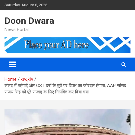
Skip
Saturday, August 8, 2026
to
content
Doon Dwara
News Portal
Home
राष्ट्रीय
संसद में महंगाई और GST दरों के मुद्दों पर विपक्ष का जोरदार हंगामा, AAP सांसद
संजय सिंह को पूरे सप्ताह के लिए निलंबित कर दिया गया