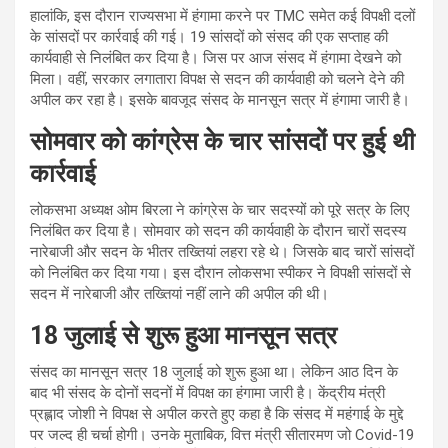
हालांकि, इस दौरान राज्यसभा में हंगामा करने पर TMC समेत कई विपक्षी दलों
के सांसदों पर कार्रवाई की गई। 19 सांसदों को संसद की एक सप्ताह की
कार्यवाही से निलंबित कर दिया है। जिस पर आज संसद में हंगामा देखने को
मिला। वहीं, सरकार लगातारा विपक्ष से सदन की कार्यवाही को चलने देने की
अपील कर रहा है। इसके बावजूद संसद के मानसून सत्र में हंगामा जारी है।
सोमवार को कांग्रेस के चार सांसदों पर हुई थी
कार्रवाई
लोकसभा अध्यक्ष ओम बिरला ने कांग्रेस के चार सदस्यों को पूरे सत्र के लिए
निलंबित कर दिया है। सोमवार को सदन की कार्यवाही के दौरान चारों सदस्य
नारेबाजी और सदन के भीतर तख्तियां लहरा रहे थे। जिसके बाद चारों सांसदों
को निलंबित कर दिया गया। इस दौरान लोकसभा स्पीकर ने विपक्षी सांसदों से
सदन में नारेबाजी और तख्तियां नहीं लाने की अपील की थी।
18 जुलाई से शुरू हुआ मानसून सत्र
संसद का मानसून सत्र 18 जुलाई को शुरू हुआ था। लेकिन आठ दिन के
बाद भी संसद के दोनों सदनों में विपक्ष का हंगामा जारी है। केंद्रीय मंत्री
प्रह्लाद जोशी ने विपक्ष से अपील करते हुए कहा है कि संसद में महंगाई के मुद्दे
पर जल्द ही चर्चा होगी। उनके मुताबिक, वित्त मंत्री सीतारमण जो Covid-19