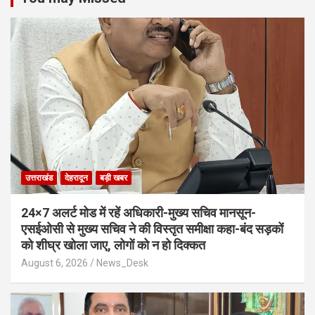
उत्तराखंड
देहरादून
बड़ी खबर
24×7 अलर्ट मोड में रहें अधिकारी-मुख्य सचिव मानसून-
एसईओसी से मुख्य सचिव ने की विस्तृत समीक्षा कहा-बंद सड़कों
को शीघ्र खोला जाए, लोगों को न हो दिक्कत
August 6, 2026
News_Desk