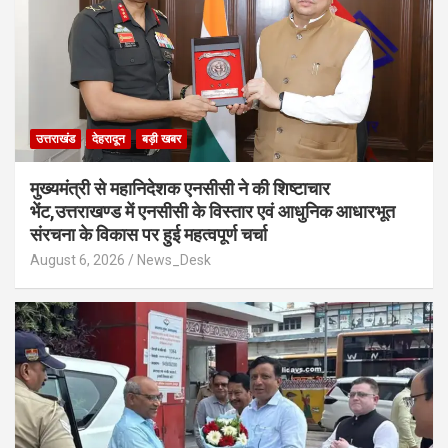
उत्तराखंड
देहरादून
बड़ी खबर
मुख्यमंत्री से महानिदेशक एनसीसी ने की शिष्टाचार
भेंट,उत्तराखण्ड में एनसीसी के विस्तार एवं आधुनिक आधारभूत
संरचना के विकास पर हुई महत्वपूर्ण चर्चा
August 6, 2026
News_Desk