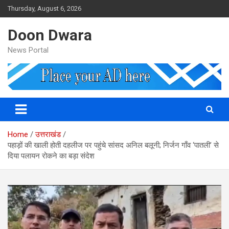
Skip
Thursday, August 6, 2026
to
content
Doon Dwara
News Portal
Home
उत्तराखंड
पहाड़ों की खाली होती दहलीज पर पहुंचे सांसद अनिल बलूनी; निर्जन गाँव ‘पातली’ से
दिया पलायन रोकने का बड़ा संदेश