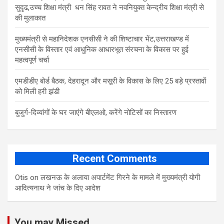
सुदृढ,उच्च शिक्षा मंत्री धन सिंह रावत ने नवनियुक्त केन्द्रीय शिक्षा मंत्री से
की मुलाकात
मुख्यमंत्री से महानिदेशक एनसीसी ने की शिष्टाचार भेंट,उत्तराखण्ड में
एनसीसी के विस्तार एवं आधुनिक आधारभूत संरचना के विकास पर हुई
महत्वपूर्ण चर्चा
एमडीडीए बोर्ड बैठक, देहरादून और मसूरी के विकास के लिए 25 बड़े प्रस्तावों
को मिली हरी झंडी
बुजुर्ग-दिव्यांगों के घर जाएंगे बीएलओ, करेंगे नोटिसों का निस्तारण
Recent Comments
Otis
on
लखनऊ के अलाया अपार्टमेंट गिरने के मामले में मुख्‍यमंत्री योगी
आद‍ित्‍यनाथ ने जांच के द‍िए आदेश
You may Missed