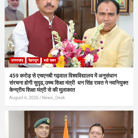
उत्तराखंड
देहरादून
बड़ी खबर
459 करोड़ से एचएनबी गढ़वाल विश्वविद्यालय में अनुसंधान
संरचना होगी सुदृढ,उच्च शिक्षा मंत्री धन सिंह रावत ने नवनियुक्त
केन्द्रीय शिक्षा मंत्री से की मुलाकात
August 6, 2026
News_Desk