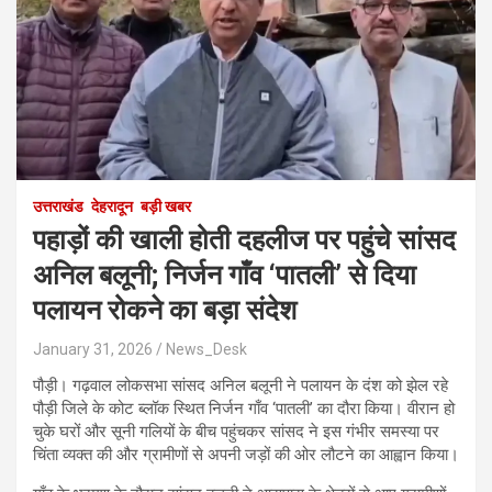
उत्तराखंड
देहरादून
बड़ी खबर
पहाड़ों की खाली होती दहलीज पर पहुंचे सांसद
अनिल बलूनी; निर्जन गाँव ‘पातली’ से दिया
पलायन रोकने का बड़ा संदेश
January 31, 2026
News_Desk
पौड़ी। गढ़वाल लोकसभा सांसद अनिल बलूनी ने पलायन के दंश को झेल रहे
पौड़ी जिले के कोट ब्लॉक स्थित निर्जन गाँव ‘पातली’ का दौरा किया। वीरान हो
चुके घरों और सूनी गलियों के बीच पहुंचकर सांसद ने इस गंभीर समस्या पर
चिंता व्यक्त की और ग्रामीणों से अपनी जड़ों की ओर लौटने का आह्वान किया।