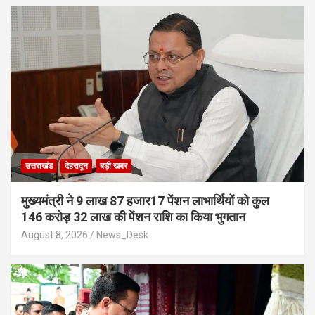
उत्तराखंड
देहरादून
बड़ी खबर
मुख्यमंत्री ने 9 लाख 87 हजार17 पेंशन लाभार्थियों को कुल
146 करोड़ 32 लाख की पेंशन राशि का किया भुगतान
August 8, 2026
News_Desk