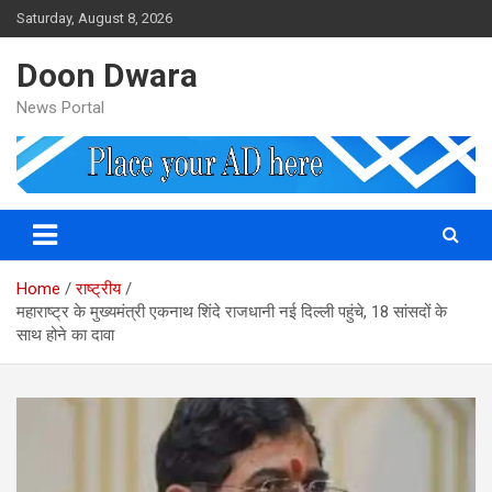
Skip
Saturday, August 8, 2026
to
content
Doon Dwara
News Portal
Home
राष्ट्रीय
महाराष्ट्र के मुख्यमंत्री एकनाथ शिंदे राजधानी नई दिल्ली पहुंचे, 18 सांसदों के
साथ होने का दावा