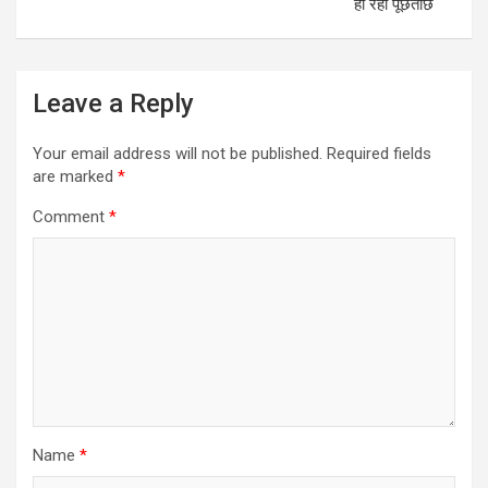
हो रही पूछताछ
Leave a Reply
Your email address will not be published.
Required fields
are marked
*
Comment
*
Name
*