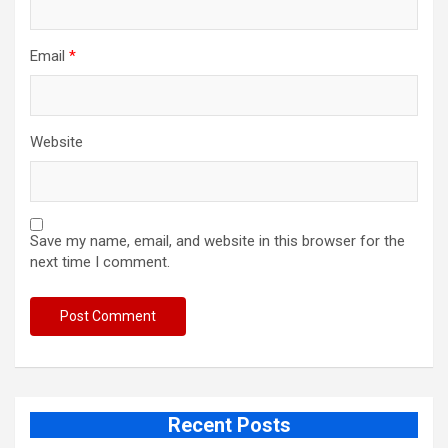
Email
*
Website
Save my name, email, and website in this browser for the
next time I comment.
Recent Posts