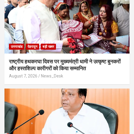
उत्तराखंड
देहरादून
बड़ी खबर
राष्ट्रीय हथकरघा दिवस पर मुख्यमंत्री धामी ने उत्कृष्ट बुनकरों
और हस्तशिल्प कारीगरों को किया सम्मानित
August 7, 2026
News_Desk