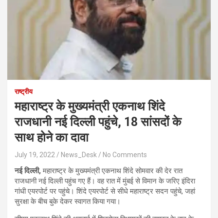
राष्ट्रीय
महाराष्ट्र के मुख्यमंत्री एकनाथ शिंदे
राजधानी नई दिल्ली पहुंचे, 18 सांसदों के
साथ होने का दावा
July 19, 2022
News_Desk
No Comments
नई दिल्ली,
महाराष्ट्र के मुख्यमंत्री एकनाथ शिंदे सोमवार की देर रात
राजधानी नई दिल्ली पहुंच गए हैं। वह रात में मुंबई से विमान के जरिए इंदिरा
गांधी एयरपोर्ट पर पहुंचे। शिंदे एयरपोर्ट से सीधे महाराष्ट्र सदन पहुंचे, जहां
सुरक्षा के बीच बुके देकर स्वागत किया गया।