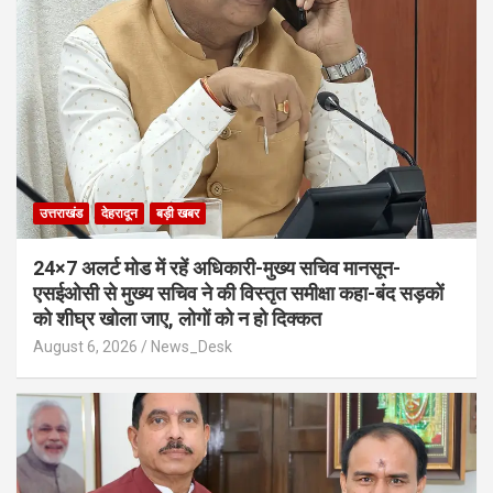
उत्तराखंड
देहरादून
बड़ी खबर
24×7 अलर्ट मोड में रहें अधिकारी-मुख्य सचिव मानसून-
एसईओसी से मुख्य सचिव ने की विस्तृत समीक्षा कहा-बंद सड़कों
को शीघ्र खोला जाए, लोगों को न हो दिक्कत
August 6, 2026
News_Desk