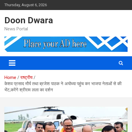
Skip
Thursday, August 6, 2026
to
content
Doon Dwara
News Portal
Home
राष्ट्रीय
केशव प्रसाद मौर्य तथा ब्रजेश पाठक ने अयोध्या पहुंच कर भाजपा नेताओं से की
भेंट,करेंगे श्रीराम लला का दर्शन