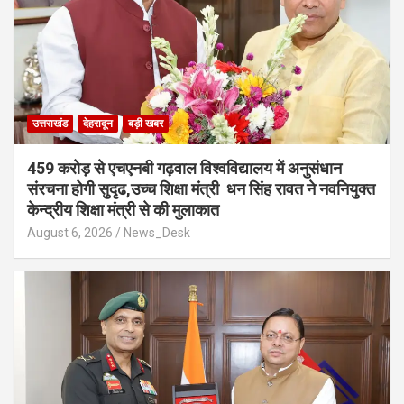
उत्तराखंड
देहरादून
बड़ी खबर
459 करोड़ से एचएनबी गढ़वाल विश्वविद्यालय में अनुसंधान
संरचना होगी सुदृढ,उच्च शिक्षा मंत्री धन सिंह रावत ने नवनियुक्त
केन्द्रीय शिक्षा मंत्री से की मुलाकात
August 6, 2026
News_Desk