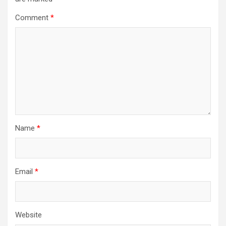
Comment
*
Name
*
Email
*
Website