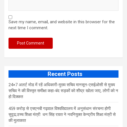
Save my name, email, and website in this browser for the
next time I comment.
Recent Posts
24×7 अलर्ट मोड में रहें अधिकारी-मुख्य सचिव मानसून-एसईओसी से मुख्य
सचिव ने की विस्तृत समीक्षा कहा-बंद सड़कों को शीघ्र खोला जाए, लोगों को न
हो दिक्कत
459 करोड़ से एचएनबी गढ़वाल विश्वविद्यालय में अनुसंधान संरचना होगी
सुदृढ,उच्च शिक्षा मंत्री धन सिंह रावत ने नवनियुक्त केन्द्रीय शिक्षा मंत्री से
की मुलाकात