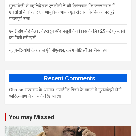
मुख्यमंत्री से महानिदेशक एनसीसी ने की शिष्टाचार भेंट,उत्तराखण्ड में
एनसीसी के विस्तार एवं आधुनिक आधारभूत संरचना के विकास पर हुई
महत्वपूर्ण चर्चा
एमडीडीए बोर्ड बैठक, देहरादून और मसूरी के विकास के लिए 25 बड़े प्रस्तावों
को मिली हरी झंडी
बुजुर्ग-दिव्यांगों के घर जाएंगे बीएलओ, करेंगे नोटिसों का निस्तारण
Recent Comments
Otis
on
लखनऊ के अलाया अपार्टमेंट गिरने के मामले में मुख्‍यमंत्री योगी
आद‍ित्‍यनाथ ने जांच के द‍िए आदेश
You may Missed