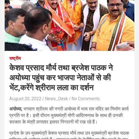
राष्ट्रीय
केशव प्रसाद मौर्य तथा ब्रजेश पाठक ने
अयोध्या पहुंच कर भाजपा नेताओं से की
भेंट,करेंगे श्रीराम लला का दर्शन
August 20, 2022
News_Desk
No Comments
अयोध्या,
भगवान श्रीराम की नगरी अयोध्या में भव्य राम मंदिर का निर्माण कार्य
प्रगति पर है। इसी दौरान मुख्यमंत्री योगी आदित्यनाथ के साथ ही उनकी
सरकार के मंत्री लगातार इसपर निगरानी भी रख रहे हैं।
प्रदेश के उप मुख्यमंत्री केशव प्रसाद मौर्य तथा उप मुख्यमंत्री ब्रजेश पाठक