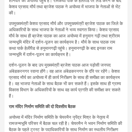
शनिवार को अयोध्या पहुंचे हैं। रामकथा पार्क के हेलीपैड पर लैंड करने के बाद
केशव प्रसाद मौर्य तथा ब्रजेश पाठक ने अयोध्या में भाजपा के नेताओं से भेंट
की।
उपमुख्यमंत्री केशव प्रसाद मौर्य और उपमुख्यमंत्री ब्रजेश पाठक का जिले के
अधिकारियों के साथ भाजपा के नेताओं ने भव्य स्वागत किया। केशव प्रसाद
मौर्य के साथ ही ब्रजेश पाठक का आज अयोध्या में हनुमान गढ़ी तथा श्रीराम
जन्मभूमि मंदिर में दर्शन-पूजन का कार्यक्रम है। मौर्य के साथ पाठक राम
कथा पार्क हेलीपैड से हनुमानगढ़ी पहुंचे। हनुमानगढ़ी के बाद इनका राम
जन्मभूमि में दर्शन-पूजन का कार्यक्रम है।
दर्शन-पूजन के बाद उप मुख्यमंत्री ब्रजेश पाठक आज पड़ोसी जनपद
अंबेडकरनगर रवाना होंगे। वह आज अंबेडकरनगर के दौरे पर रहेंगे। केशव
प्रसाद मौर्य का अयोध्या में ही कार्य निरीक्षण के साथ ही समीक्षा का कार्यक्रम
है। वह भाजपा नेताओं के साथ बैठक भी कर सकते हैं। इसके साथ ही ग्राम्य
विकास विभाग के अधिकारियों के साथ वह कार्य प्रगति की समीक्षा कर सकते
हैं।
राम मंदिर निर्माण समिति की दो दिवसीय बैठक
अयोध्या में मंदिर निर्माण समिति के चेयरमैन नृपेंद्र मिश्र के नेतृत्व में
रामजन्मभूमि परिसर में बैठक चल रही है। चेयरमैन ने भवन निर्माण समिति की
बैठक के पहले ट्रस्ट के पदाधिकारियों के साथ निर्माण का स्थलीय निरीक्षण