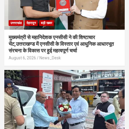
उत्तराखंड
देहरादून
बड़ी खबर
मुख्यमंत्री से महानिदेशक एनसीसी ने की शिष्टाचार
भेंट,उत्तराखण्ड में एनसीसी के विस्तार एवं आधुनिक आधारभूत
संरचना के विकास पर हुई महत्वपूर्ण चर्चा
August 6, 2026
News_Desk