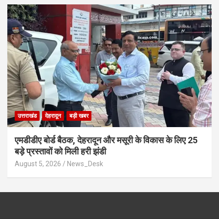
उत्तराखंड
देहरादून
बड़ी खबर
एमडीडीए बोर्ड बैठक, देहरादून और मसूरी के विकास के लिए 25
बड़े प्रस्तावों को मिली हरी झंडी
August 5, 2026
News_Desk