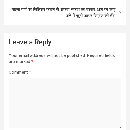
o
p
यात्रा मार्ग पर सिलिंडर फटने से अफरा-तफरा का माहौल, आग पर काबू
k
p
पाने में जुटी फायर बिग्रेड की टीम
Leave a Reply
Your email address will not be published.
Required fields
are marked
*
Comment
*