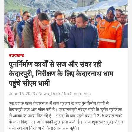
उत्तराखण्ड
पुनर्निर्माण कार्यों से सज और संवर रही
केदारपुरी, निरीक्षण के लिए केदारनाथ धाम
पहुंचे सीएम धामी
June 16, 2023
News_Desk
No Comments
एक दशक पहले केदारनाथ में जल प्रलय के बाद पुनर्निर्माण कार्यों से
केदारपुरी सज और संवर रही है। प्रधानमंत्री नरेंद्र मोदी के ड्रीम प्रोजेक्ट
से आपदा के जख्म मिट रहे हैं। आपदा के बाद पहले चरण में 225 करोड़ रुपये
के काम किए गए। अभी काफी कुछ होना बाकी है। आज शुक्रवार सुबह सीएम
धामी स्थलीय निरीक्षण के केदारनाथ धाम पहुंचे।