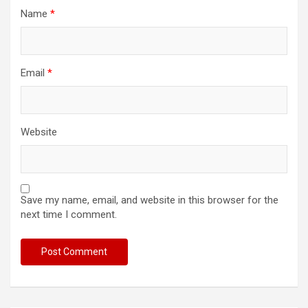
Name
*
Email
*
Website
Save my name, email, and website in this browser for the
next time I comment.