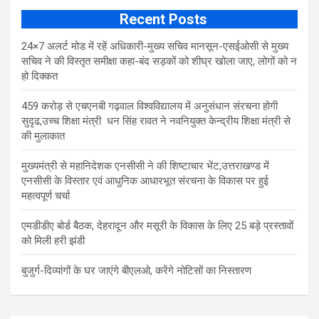
Recent Posts
24×7 अलर्ट मोड में रहें अधिकारी-मुख्य सचिव मानसून-एसईओसी से मुख्य
सचिव ने की विस्तृत समीक्षा कहा-बंद सड़कों को शीघ्र खोला जाए, लोगों को न
हो दिक्कत
459 करोड़ से एचएनबी गढ़वाल विश्वविद्यालय में अनुसंधान संरचना होगी
सुदृढ,उच्च शिक्षा मंत्री धन सिंह रावत ने नवनियुक्त केन्द्रीय शिक्षा मंत्री से
की मुलाकात
मुख्यमंत्री से महानिदेशक एनसीसी ने की शिष्टाचार भेंट,उत्तराखण्ड में
एनसीसी के विस्तार एवं आधुनिक आधारभूत संरचना के विकास पर हुई
महत्वपूर्ण चर्चा
एमडीडीए बोर्ड बैठक, देहरादून और मसूरी के विकास के लिए 25 बड़े प्रस्तावों
को मिली हरी झंडी
बुजुर्ग-दिव्यांगों के घर जाएंगे बीएलओ, करेंगे नोटिसों का निस्तारण