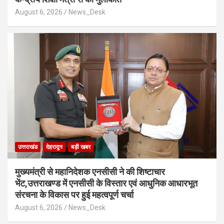
August 6, 2026
News_Desk
उत्तराखंड
देहरादून
बड़ी खबर
मुख्यमंत्री से महानिदेशक एनसीसी ने की शिष्टाचार
भेंट,उत्तराखण्ड में एनसीसी के विस्तार एवं आधुनिक आधारभूत
संरचना के विकास पर हुई महत्वपूर्ण चर्चा
August 6, 2026
News_Desk