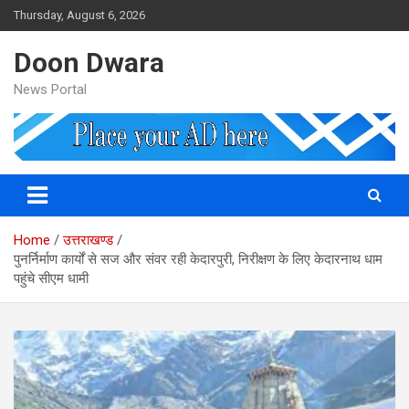
Skip
Thursday, August 6, 2026
to
content
Doon Dwara
News Portal
Home
उत्तराखण्ड
पुनर्निर्माण कार्यों से सज और संवर रही केदारपुरी, निरीक्षण के लिए केदारनाथ धाम
पहुंचे सीएम धामी