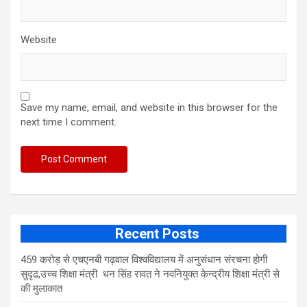
Website
Save my name, email, and website in this browser for the
next time I comment.
Recent Posts
459 करोड़ से एचएनबी गढ़वाल विश्वविद्यालय में अनुसंधान संरचना होगी
सुदृढ,उच्च शिक्षा मंत्री धन सिंह रावत ने नवनियुक्त केन्द्रीय शिक्षा मंत्री से
की मुलाकात