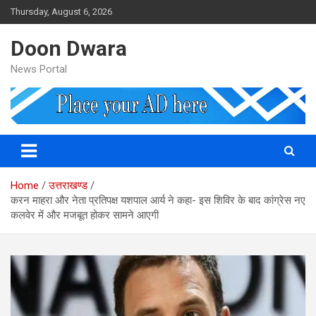
Skip
Thursday, August 6, 2026
to
content
Doon Dwara
News Portal
Home
उत्तराखण्ड
करन माहरा और नेता प्रतिपक्ष यशपाल आर्य ने कहा- इस शिविर के बाद कांग्रेस नए
कलवेर में और मजबूत होकर सामने आएगी