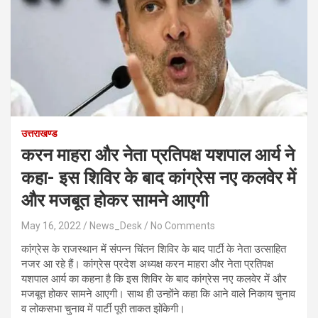
उत्तराखण्ड
करन माहरा और नेता प्रतिपक्ष यशपाल आर्य ने
कहा- इस शिविर के बाद कांग्रेस नए कलवेर में
और मजबूत होकर सामने आएगी
May 16, 2022
News_Desk
No Comments
कांग्रेस के राजस्थान में संपन्न चिंतन शिविर के बाद पार्टी के नेता उत्साहित
नजर आ रहे हैं। कांग्रेस प्रदेश अध्यक्ष करन माहरा और नेता प्रतिपक्ष
यशपाल आर्य का कहना है कि इस शिविर के बाद कांग्रेस नए कलवेर में और
मजबूत होकर सामने आएगी। साथ ही उन्होंने कहा कि आने वाले निकाय चुनाव
व लोकसभा चुनाव में पार्टी पूरी ताकत झोंकेगी।