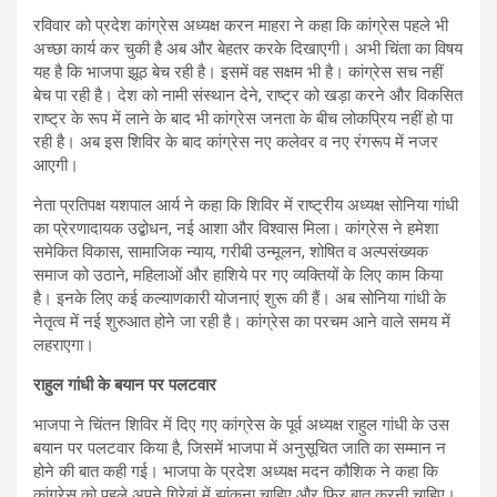
रविवार को प्रदेश कांग्रेस अध्यक्ष करन माहरा ने कहा कि कांग्रेस पहले भी
अच्छा कार्य कर चुकी है अब और बेहतर करके दिखाएगी। अभी चिंता का विषय
यह है कि भाजपा झूठ बेच रही है। इसमें वह सक्षम भी है। कांग्रेस सच नहीं
बेच पा रही है। देश को नामी संस्थान देने, राष्ट्र को खड़ा करने और विकसित
राष्ट्र के रूप में लाने के बाद भी कांग्रेस जनता के बीच लोकप्रिय नहीं हो पा
रही है। अब इस शिविर के बाद कांग्रेस नए कलेवर व नए रंगरूप में नजर
आएगी।
नेता प्रतिपक्ष यशपाल आर्य ने कहा कि शिविर में राष्ट्रीय अध्यक्ष सोनिया गांधी
का प्रेरणादायक उद्बोधन, नई आशा और विश्वास मिला। कांग्रेस ने हमेशा
समेकित विकास, सामाजिक न्याय, गरीबी उन्मूलन, शोषित व अल्पसंख्यक
समाज को उठाने, महिलाओं और हाशिये पर गए व्यक्तियों के लिए काम किया
है। इनके लिए कई कल्याणकारी योजनाएं शुरू की हैं। अब सोनिया गांधी के
नेतृत्व में नई शुरुआत होने जा रही है। कांग्रेस का परचम आने वाले समय में
लहराएगा।
राहुल गांधी के बयान पर पलटवार
भाजपा ने चिंतन शिविर में दिए गए कांग्रेस के पूर्व अध्यक्ष राहुल गांधी के उस
बयान पर पलटवार किया है, जिसमें भाजपा में अनुसूचित जाति का सम्मान न
होने की बात कही गई। भाजपा के प्रदेश अध्यक्ष मदन कौशिक ने कहा कि
कांग्रेस को पहले अपने गिरेबां में झांकना चाहिए और फिर बात करनी चाहिए।