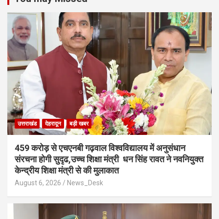
उत्तराखंड
देहरादून
बड़ी खबर
459 करोड़ से एचएनबी गढ़वाल विश्वविद्यालय में अनुसंधान
संरचना होगी सुदृढ,उच्च शिक्षा मंत्री धन सिंह रावत ने नवनियुक्त
केन्द्रीय शिक्षा मंत्री से की मुलाकात
August 6, 2026
News_Desk