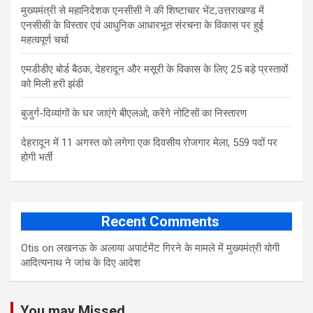
मुख्यमंत्री से महानिदेशक एनसीसी ने की शिष्टाचार भेंट,उत्तराखण्ड में
एनसीसी के विस्तार एवं आधुनिक आधारभूत संरचना के विकास पर हुई
महत्वपूर्ण चर्चा
एमडीडीए बोर्ड बैठक, देहरादून और मसूरी के विकास के लिए 25 बड़े प्रस्तावों
को मिली हरी झंडी
बुजुर्ग-दिव्यांगों के घर जाएंगे बीएलओ, करेंगे नोटिसों का निस्तारण
​देहरादून में 11 अगस्त को लगेगा एक दिवसीय रोजगार मेला, 559 पदों पर
होगी भर्ती
Recent Comments
Otis
on
लखनऊ के अलाया अपार्टमेंट गिरने के मामले में मुख्‍यमंत्री योगी
आद‍ित्‍यनाथ ने जांच के द‍िए आदेश
You may Missed