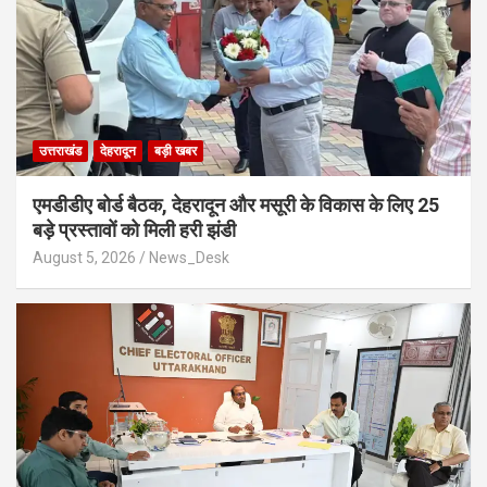
उत्तराखंड
देहरादून
बड़ी खबर
एमडीडीए बोर्ड बैठक, देहरादून और मसूरी के विकास के लिए 25
बड़े प्रस्तावों को मिली हरी झंडी
August 5, 2026
News_Desk