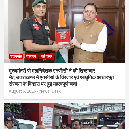
उत्तराखंड
देहरादून
बड़ी खबर
मुख्यमंत्री से महानिदेशक एनसीसी ने की शिष्टाचार
भेंट,उत्तराखण्ड में एनसीसी के विस्तार एवं आधुनिक आधारभूत
संरचना के विकास पर हुई महत्वपूर्ण चर्चा
August 6, 2026
News_Desk