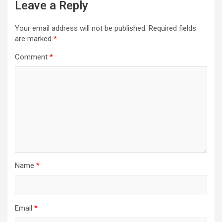
Leave a Reply
Your email address will not be published.
Required fields
are marked
*
Comment
*
Name
*
Email
*