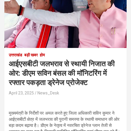
उत्तराखंड
बड़ी खबर
होम
आईएसबीटी जलभराव से स्थायी निजात की
ओर: डीएम सविन बंसल की मॉनिटरिंग में
रफ्तार पकड़ता ड्रेनेज प्रोजेक्ट
April 23, 2025
News_Desk
मुख्यमंत्री के निर्देशों पर अमल करते हुए जिला अधिकारी सविन कुमार ने
आईएसबीटी क्षेत्र में जलभराव की पुरानी समस्या के स्थायी समाधान की ओर
बड़ा कदम बढ़ाया है। डीएम के नेतृत्व में नवरचित ड्रेनेज प्लान तेजी से