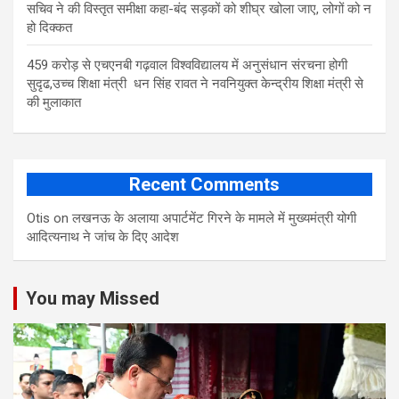
सचिव ने की विस्तृत समीक्षा कहा-बंद सड़कों को शीघ्र खोला जाए, लोगों को न
हो दिक्कत
459 करोड़ से एचएनबी गढ़वाल विश्वविद्यालय में अनुसंधान संरचना होगी
सुदृढ,उच्च शिक्षा मंत्री धन सिंह रावत ने नवनियुक्त केन्द्रीय शिक्षा मंत्री से
की मुलाकात
Recent Comments
Otis
on
लखनऊ के अलाया अपार्टमेंट गिरने के मामले में मुख्‍यमंत्री योगी
आद‍ित्‍यनाथ ने जांच के द‍िए आदेश
You may Missed