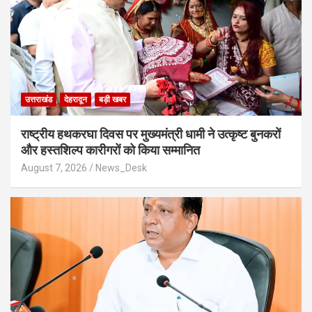
उत्तराखंड
देहरादून
बड़ी खबर
राष्ट्रीय हथकरघा दिवस पर मुख्यमंत्री धामी ने उत्कृष्ट बुनकरों
और हस्तशिल्प कारीगरों को किया सम्मानित
August 7, 2026
News_Desk