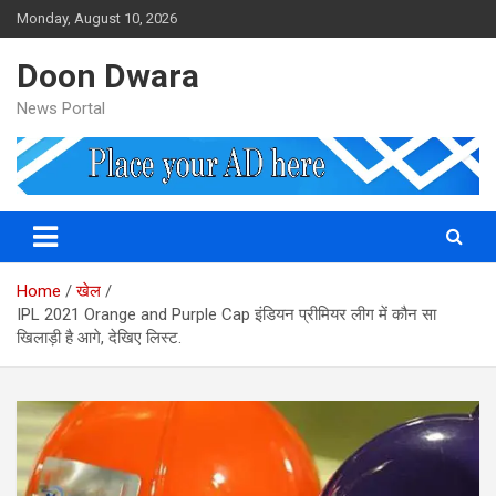
Skip
Monday, August 10, 2026
to
content
Doon Dwara
News Portal
Home
खेल
IPL 2021 Orange and Purple Cap इंडियन प्रीमियर लीग में कौन सा
खिलाड़ी है आगे, देखिए लिस्ट.