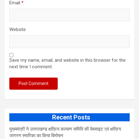
Email
*
Website
Save my name, email, and website in this browser for the
next time I comment.
Recent Posts
मुख्यमंत्री ने उत्तराखण्ड क्षत्रिय कल्याण समिति की वेबसाइट एवं क्षत्रिय
जागरण स्मारिका का किया विमोचन