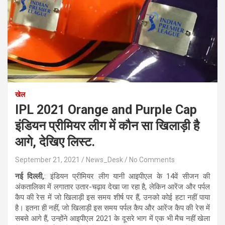
खेल
IPL 2021 Orange and Purple Cap
इंडियन प्रीमियर लीग में कौन सा खिलाड़ी है
आगे, देखिए लिस्ट.
September 21, 2021
News_Desk
No Comments
नई दिल्ली,
: इंडियन प्रीमियर लीग यानी आइपीएल के 14वें सीजन की
अंकतालिका में लगातार उतार-चढ़ाव देखा जा रहा है, लेकिन आरेंज और पर्पल
कैप की रेस में जो खिलाड़ी इस समय शीर्ष पर हैं, उनको कोई हटा नहीं पाया
है। इतना ही नहीं, जो खिलाड़ी इस समय पर्पल कैप और आरेंज कैप की रेस में
सबसे आगे हैं, उन्होंने आइपीएल 2021 के दूसरे भाग में एक भी मैच नहीं खेला