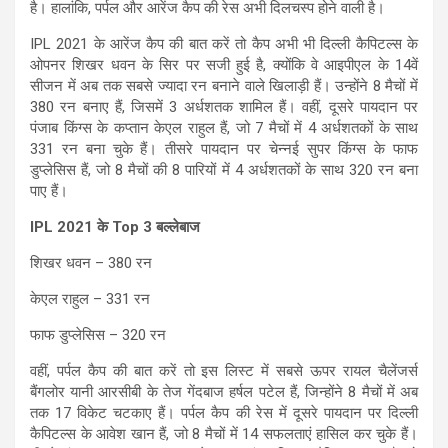
है। हालांकि, पर्पल और आरेंज कैप की रेस अभी दिलचस्प होने वाली है।
IPL 2021 के आरेंज कैप की बात करें तो कैप अभी भी दिल्ली कैपिटल्स के
ओपनर शिखर धवन के सिर पर सजी हुई है, क्योंकि वे आइपीएल के 14वें
सीजन में अब तक सबसे ज्यादा रन बनाने वाले खिलाड़ी हैं। उन्होंने 8 मैचों में
380 रन बनाए हैं, जिसमें 3 अर्धशतक शामिल हैं। वहीं, दूसरे पायदान पर
पंजाब किंग्स के कप्तान केएल राहुल हैं, जो 7 मैचों में 4 अर्धशतकों के साथ
331 रन बना चुके हैं। तीसरे पायदान पर चेन्नई सुपर किंग्स के फाफ
डुप्लेसिस हैं, जो 8 मैचों की 8 पारियों में 4 अर्धशतकों के साथ 320 रन बना
पाए हैं।
IPL 2021 के Top 3 बल्लेबाज
शिखर धवन – 380 रन
केएल राहुल – 331 रन
फाफ डुप्लेसिस – 320 रन
वहीं, पर्पल कैप की बात करें तो इस लिस्ट में सबसे ऊपर रायल चैलेंजर्स
बैंगलोर यानी आरसीबी के तेज गेंदबाज हर्षल पटेल हैं, जिन्होंने 8 मैचों में अब
तक 17 विकेट चटकाए हैं। पर्पल कैप की रेस में दूसरे पायदान पर दिल्ली
कैपिटल्स के आवेश खान हैं, जो 8 मैचों में 14 सफलताएं हासिल कर चुके हैं।