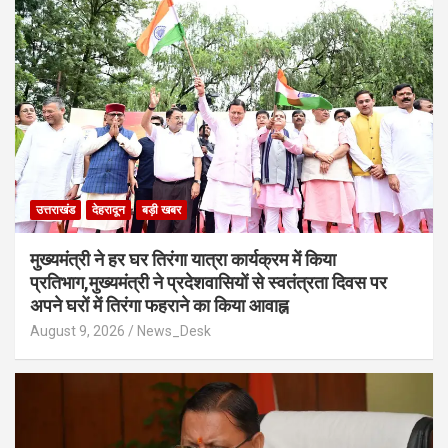
उत्तराखंड
देहरादून
बड़ी खबर
मुख्यमंत्री ने हर घर तिरंगा यात्रा कार्यक्रम में किया
प्रतिभाग,मुख्यमंत्री ने प्रदेशवासियों से स्वतंत्रता दिवस पर
अपने घरों में तिरंगा फहराने का किया आवाह्न
August 9, 2026
News_Desk