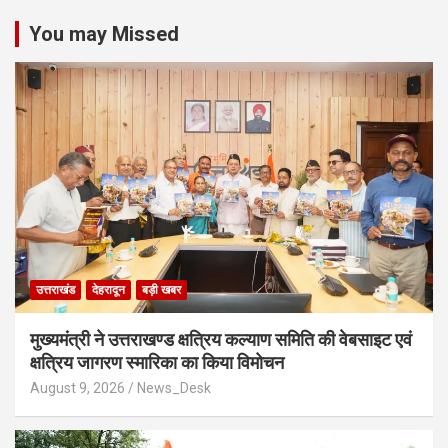
You may Missed
उत्तराखंड
देहरादून
बड़ी खबर
मुख्यमंत्री ने उत्तराखण्ड क्षत्रिय कल्याण समिति की वेबसाइट एवं
क्षत्रिय जागरण स्मारिका का किया विमोचन
August 9, 2026
News_Desk