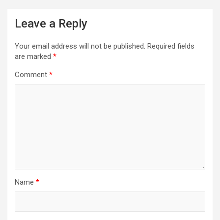
Leave a Reply
Your email address will not be published.
Required fields
are marked
*
Comment
*
Name
*