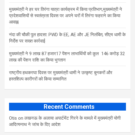
मुख्यमंत्री ने हर घर तिरंगा यात्रा कार्यक्रम में किया प्रतिभाग,मुख्यमंत्री ने
प्रदेशवासियों से स्वतंत्रता दिवस पर अपने घरों में तिरंगा फहराने का किया
आवाह्न
नंदा की चौकी पुल हादसा: PWD के EE, AE और JE निलंबित, सीएम धामी के
निर्देश पर सख्त कार्रवाई
मुख्यमंत्री ने 9 लाख 87 हजार17 पेंशन लाभार्थियों को कुल 146 करोड़ 32
लाख की पेंशन राशि का किया भुगतान
राष्ट्रीय हथकरघा दिवस पर मुख्यमंत्री धामी ने उत्कृष्ट बुनकरों और
हस्तशिल्प कारीगरों को किया सम्मानित
Recent Comments
Otis
on
लखनऊ के अलाया अपार्टमेंट गिरने के मामले में मुख्‍यमंत्री योगी
आद‍ित्‍यनाथ ने जांच के द‍िए आदेश