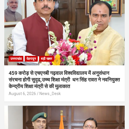
उत्तराखंड
देहरादून
बड़ी खबर
459 करोड़ से एचएनबी गढ़वाल विश्वविद्यालय में अनुसंधान
संरचना होगी सुदृढ,उच्च शिक्षा मंत्री धन सिंह रावत ने नवनियुक्त
केन्द्रीय शिक्षा मंत्री से की मुलाकात
August 6, 2026
News_Desk