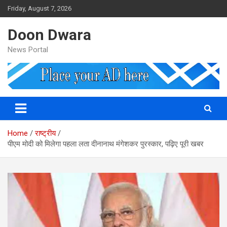
Skip
Friday, August 7, 2026
to
content
Doon Dwara
News Portal
Home
राष्ट्रीय
पीएम मोदी को मिलेगा पहला लता दीनानाथ मंगेशकर पुरस्कार, पढ़िए पूरी खबर