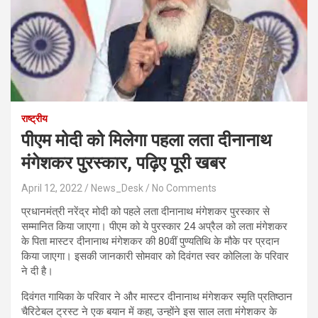
राष्ट्रीय
पीएम मोदी को मिलेगा पहला लता दीनानाथ
मंगेशकर पुरस्कार, पढ़िए पूरी खबर
April 12, 2022
News_Desk
No Comments
प्रधानमंत्री नरेंद्र मोदी को पहले लता दीनानाथ मंगेशकर पुरस्कार से
सम्मानित किया जाएगा। पीएम को ये पुरस्कार 24 अप्रैल को लता मंगेशकर
के पिता मास्टर दीनानाथ मंगेशकर की 80वीं पुण्यतिथि के मौके पर प्रदान
किया जाएगा। इसकी जानकारी सोमवार को दिवंगत स्वर कोलिला के परिवार
ने दी है।
दिवंगत गायिका के परिवार ने और मास्टर दीनानाथ मंगेशकर स्मृति प्रतिष्ठान
चैरिटेबल ट्रस्ट ने एक बयान में कहा, उन्होंने इस साल लता मंगेशकर के