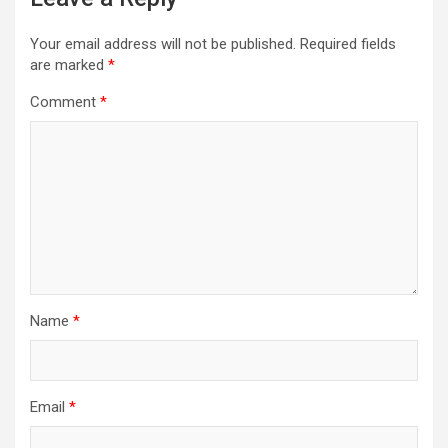
Your email address will not be published.
Required fields
are marked
*
Comment
*
Name
*
Email
*