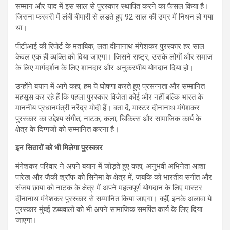
सम्मान और याद में इस साल से पुरस्कार स्थापित करने का फैसल किया है।
जिसना फरवरी में लंबी बीमारी से लडते हुए 92 साल की उम्र में निधन हो गया
था।
पीटीआई की रिपोर्ट के मताबिक, लता दीनानाथ मंगेशकर पुरस्कार हर साल
केवल एक ही व्यक्ति को दिया जाएगा। जिसने राष्ट्र, उसके लोगों और समाज
के लिए मार्गदर्शन के लिए शानदार और अनुकरणीय योगदान दिया हो।
उन्होंने बयान में आगे कहा, हम ये घोषणा करते हुए प्रसन्नता और सम्मानित
महसूस कर रहे हैं कि पहला पुरस्कार विजेता कोई और नहीं बल्कि भारत के
माननीय प्रधानमंत्री नरेंद्र मोदी हैं। बता दें, मास्टर दीनानाथ मंगेशकर
पुरस्कार का उद्देश्य संगीत, नाटक, कला, चिकित्स और सामाजिक कार्य के
क्षेत्र के दिग्गजों को सम्मानित करना है।
इन सितारों को भी मिलेगा पुरस्कार
मंगेशकर परिवार ने अपने बयान में जोड़ते हुए कहा, अनुभवी अभिनेता आशा
पारेख और जैकी श्रॉफ को सिनेमा के क्षेत्र में, जबकि को भारतीय संगीत और
संजय छाया को नाटक के क्षेत्र में अपने महत्वपूर्ण योगदान के लिए मास्टर
दीनानाथ मंगेशकर पुरस्कार से सम्मानित किया जाएगा। वहीं, इनके अलावा ये
पुरस्कार मुंबई डब्बवालों को भी अपने सामाजिक समर्पित कार्य के लिए दिया
जाएगा।