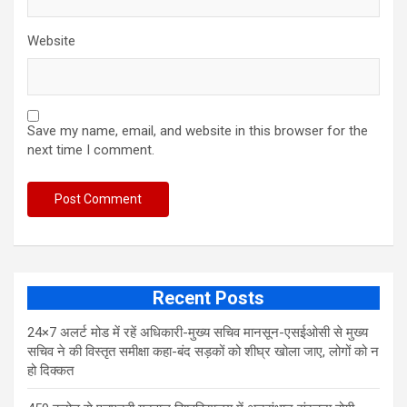
Website
Save my name, email, and website in this browser for the
next time I comment.
Recent Posts
24×7 अलर्ट मोड में रहें अधिकारी-मुख्य सचिव मानसून-एसईओसी से मुख्य
सचिव ने की विस्तृत समीक्षा कहा-बंद सड़कों को शीघ्र खोला जाए, लोगों को न
हो दिक्कत