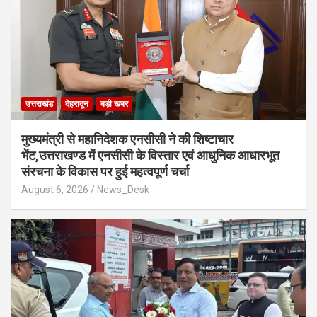
उत्तराखंड
देहरादून
बड़ी खबर
मुख्यमंत्री से महानिदेशक एनसीसी ने की शिष्टाचार
भेंट,उत्तराखण्ड में एनसीसी के विस्तार एवं आधुनिक आधारभूत
संरचना के विकास पर हुई महत्वपूर्ण चर्चा
August 6, 2026
News_Desk