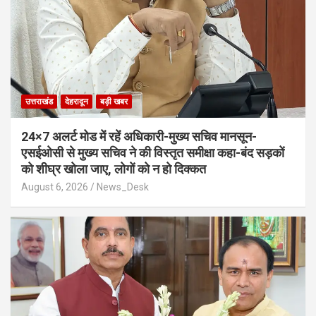
उत्तराखंड
देहरादून
बड़ी खबर
24×7 अलर्ट मोड में रहें अधिकारी-मुख्य सचिव मानसून-
एसईओसी से मुख्य सचिव ने की विस्तृत समीक्षा कहा-बंद सड़कों
को शीघ्र खोला जाए, लोगों को न हो दिक्कत
August 6, 2026
News_Desk