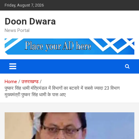
Skip
Friday, August 7, 2026
to
content
Doon Dwara
News Portal
Home
उत्तराखण्ड
पुष्कर सिंह धामी मंत्रिमंडल में विभागों का बटवारे में स‍बसे ज्‍यादा 23 विभाग
मुख्‍यमंत्री पुष्‍कर सिंह धामी के पास आए