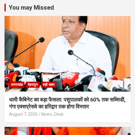
You may Missed
उत्तराखंड
देहरादून
बड़ी खबर
​धामी कैबिनेट का बड़ा फैसला: पशुपालकों को 60% तक सब्सिडी,
गंगा एक्सप्रेसवे का हरिद्वार तक होगा विस्तार
August 7, 2026
News_Desk