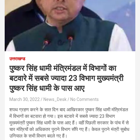
उत्तराखण्ड
पुष्कर सिंह धामी मंत्रिमंडल में विभागों का
बटवारे में स‍बसे ज्‍यादा 23 विभाग मुख्‍यमंत्री
पुष्‍कर सिंह धामी के पास आए
March 30, 2022
News_Desk
No Comments
शपथ ग्रहण करने के सात दिन बाद आखिरकार पुष्कर सिंह धामी मंत्रिमंडल
में विभागों का बटवारा हो गया। इस बटवारे में स‍बसे ज्‍यादा 23 विभाग
मुख्‍यमंत्री पुष्‍कर सिंह धामी के पास आए हैं। वहीं पिछली सरकार के पांच में से
चार मंत्रियों को अधिकतर पुराने विभाग सौंपे गए हैं। केवल पुराने मंत्री सुबोध
उनियाल के सभी विभाग बदले गए हैं।