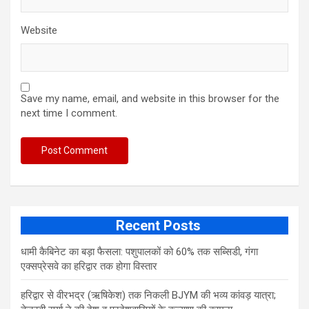
Website
Save my name, email, and website in this browser for the
next time I comment.
Recent Posts
​धामी कैबिनेट का बड़ा फैसला: पशुपालकों को 60% तक सब्सिडी, गंगा
एक्सप्रेसवे का हरिद्वार तक होगा विस्तार
​हरिद्वार से वीरभद्र (ऋषिकेश) तक निकली BJYM की भव्य कांवड़ यात्रा;