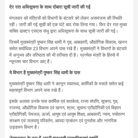
देर रात अधिसूचना के साथ दोबारा सूची जारी की गई
मंगलवार को मंत्रियों को विभागों के बंटवारे को लेकर असमंजस की स्‍थिति
रही। जारी की गई सूची को एक घंटे बाद रोक लिया गया। फिर देर रात मुख्य
सचिव डाक्‍टर एसएस संधु द्वारा अधिसूचना के साथ सूची जारी की गई।
जिसमें मुख्यमंत्री पुष्‍कर सिंह धामी ने गृह, आबकारी, औद्योगिक विकास, खनन
समेत सर्वाधिक 23 विभाग अपने पास रखे हैं। मुख्यमंत्री ने विभागों के बंटवारे
में अनुभव और वरिष्ठता को भी वरीयता दी है। प्रत्येक मंत्री के हिस्से में
न्यूनतम चार विभाग आए हैं।
ये विभाग है मुख्यमंत्री पुष्कर सिंह धामी के पास
मुख्यमंत्री पुष्कर सिंह धामी ने कानून व्यवस्था, कार्मिकों के मसले समेत कई
महत्वपूर्ण विभाग अपने पास रखे हैं।
इसके अलावा उनके पास कार्मिक एवं सतर्कता, राज्य संपत्ति, सूचना, गृह,
राजस्व, औद्योगिक विकास एवं खनन, श्रम, सूचना प्रौद्योगिकी एवं विज्ञान
प्रौद्योगिकी, पेयजल, ऊर्जा, आयुष एवं आयुष शिक्षा, आबकारी, न्याय, पर्यावरण
संरक्षण एवं जलवायु परिवर्तन, आपदा प्रबंधन एवं पुनर्वास और नागरिक
उड्डयन विभाग है।