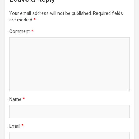
Your email address will not be published.
Required fields
are marked
*
Comment
*
Name
*
Email
*