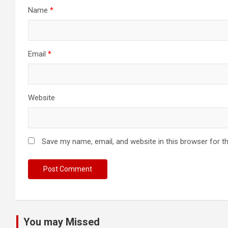
Name
*
Email
*
Website
Save my name, email, and website in this browser for t
You may Missed