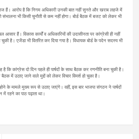
 नाराज हैं। आरोप है कि निगम अधिकारी उनकी बात नहीं सुनते और खराब लहजे में
दों को संभालना भी किसी चुनौती से कम नहीं होगा। बोर्ड बैठक में बजट को लेकर भी
रबल आसार हैं। विकास कार्यों व अधिकारियों की उदासीनता पर कांग्रेसी ही नहीं
हो चुकी है। एजेंडा भी वितरित कर दिया गया है। विधायक बोर्ड के पदेन सदस्य भी
 है कि कांग्रेस दो दिन पहले ही पार्षदों के साथ बैठक कर रणनीति बना चुकी है।
 बैठक में उठाए जाने वाले मुद्दों को लेकर विचार विमर्श हो चुका है।
होने के मामले मुख्य रूप से उठाए जाएंगे। वहीं, इस बार भाजपा संगठन ने पार्षदों
 में रहने का पाठ पढ़ाता था।