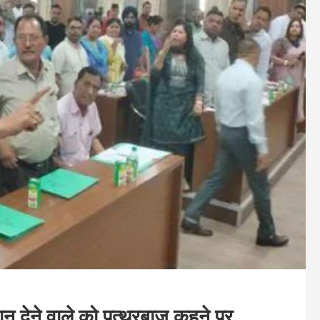
लिदान देने वाले को पत्थरबाज कहने पर