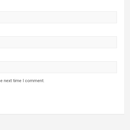
he next time I comment.