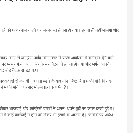
 देने वाले को पत्थरबाज कहने पर जबरदस्त हंगामा हो गया। इतना ही नहीं भाजपा और
र नगर से कांग्रेस पार्षद मीना बिष्ट ने राज्य आंदोलन में बलिदान देने वाले
घर पर पत्थर फेंका था। जिसके बाद बैठक में हंगामा हो गया और पार्षद आमने-
र्षद बोर्ड बैठक से उठ गए।
आतंकवादी से कर दी। हंगामा बढ़ने के बाद मीना बिष्ट बिना माफी मांगे ही सदन
 माफी मांगी। परमार मोहब्बेवाला के पार्षद हैं।
कर भाजपाई और कांग्रेसी पार्षदों ने अपने-अपने मुद्दों पर कमर कसी हुई है।
ालों में कोई कार्रवाई न होने को लेकर भी हंगामे के आसार हैं। जमीनों पर अवैध