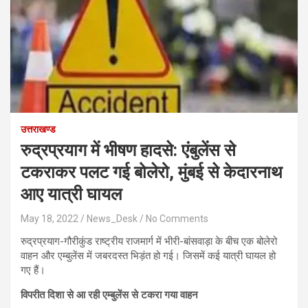
उत्तराखण्ड
रुद्रप्रयाग में भीषण हादसे: एंबुलेंस से
टकराकर पलट गई बोलेरो, मुंबई से केदारनाथ
आए यात्री घायल
May 18, 2022
News_Desk
No Comments
रुद्रप्रयाग-गौरीकुंड राष्ट्रीय राजमार्ग में भीरी-बांसवाड़ा के बीच एक बोलेरो
वाहन और एम्‍बुलेंस में जबरदस्‍त भिड़ंत हो गई। जिसमें कई यात्री घायल हो
गए हैं।
विपरीत दिशा से आ रही एम्बुलेंस से टकरा गया वाहन