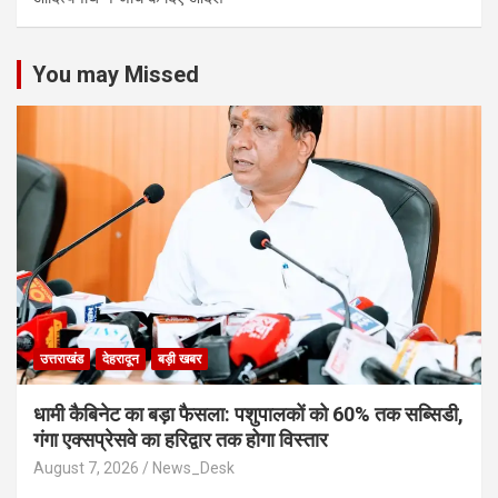
You may Missed
उत्तराखंड
देहरादून
बड़ी खबर
​धामी कैबिनेट का बड़ा फैसला: पशुपालकों को 60% तक सब्सिडी,
गंगा एक्सप्रेसवे का हरिद्वार तक होगा विस्तार
August 7, 2026
News_Desk