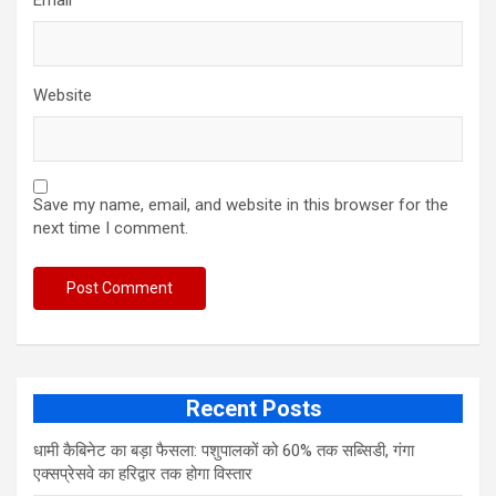
Email
*
Website
Save my name, email, and website in this browser for the
next time I comment.
Recent Posts
​धामी कैबिनेट का बड़ा फैसला: पशुपालकों को 60% तक सब्सिडी, गंगा
एक्सप्रेसवे का हरिद्वार तक होगा विस्तार