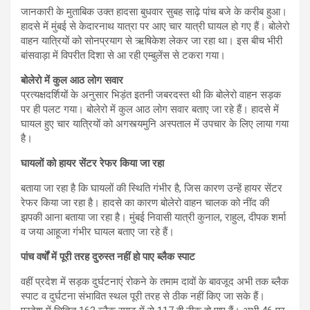
जानकारी के मुताबिक उक्‍त हादसा बुधवार सुबह साढ़े पांच बजे के करीब हुआ।
हादसे में मुंबई से केदारनाथ यात्रा पर आए चार यात्री घायल हो गए हैं। बोलेरो
वाहन यात्रियों को सोनप्रयाग से ऋषिकेश लेकर जा रहा था। इस बीच भीरी
बांसवाड़ा में विपरीत दिशा से आ रही एम्बुलेंस से टकरा गया।
बोलेरो में कुल आठ लोग सवार
प्रत्‍यक्षदर्शियों के अनुसार भिड़ंत इतनी जबरदस्त थी कि बोलेरो वाहन सड़क
पर ही पलट गया। बोलेरो में कुल आठ लोग सवार बताए जा रहे हैं। हादसे में
घायल हुए चार यात्रियों को अगस्त्यमुनि अस्पताल में उपचार के लिए लाया गया
है।
घायलों को हायर सेंटर रेफर किया जा रहा
बताया जा रहा है कि घायलों की स्थिति गंभीर है, जिस कारण उन्हें हायर सेंटर
रेफर किया जा रहा है। हादसे का कारण बोलेरो वाहन चालक को नींद की
झपकी आना बताया जा रहा है। मुंबई निवासी यात्री कुनाल, राहुल, दीपक शर्मा
व जया आहूजा गंभीर घायल बताए जा रहे हैं।
पांच वर्षों में पूरी तरह दुरुस्त नहीं हो पाए ब्लैक स्पाट
वहीं प्रदेश में सड़क दुर्घटनाएं रोकने के तमाम दावों के बावजूद अभी तक ब्लैक
स्पाट व दुर्घटना संभावित स्थल पूरी तरह से ठीक नहीं किए जा सके हैं।