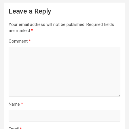
Leave a Reply
Your email address will not be published.
Required fields
are marked
*
Comment
*
Name
*