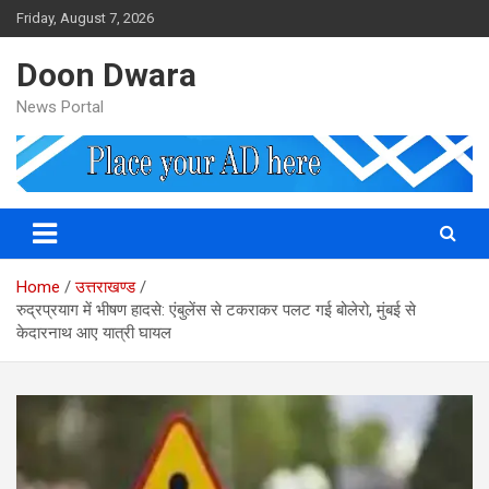
Skip
Friday, August 7, 2026
to
content
Doon Dwara
News Portal
Home
उत्तराखण्ड
रुद्रप्रयाग में भीषण हादसे: एंबुलेंस से टकराकर पलट गई बोलेरो, मुंबई से
केदारनाथ आए यात्री घायल