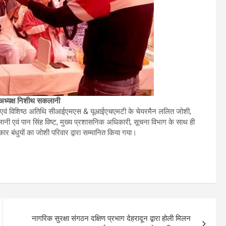
श अध्यक्ष निशीथ सकलानी
ेना) एवं विशिष्ठ अतिथि सीआईएमएस & यूआईएचएमटी के चेयरमैन ललित जोशी,
ानी एवं पान सिंह विष्ट, मुख्य प्रशासनिक अधिकारी, सूचना विभाग के साथ ही
्रकार बंधुयों का जोशी परिवार द्वारा सम्मानित किया गया।
नागरिक सुरक्षा संगठन दक्षिण प्रभाग देहरादून द्वारा होली मिलन