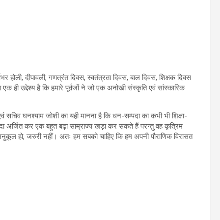
र्षभर होली, दीपावली, गणत्रंत दिवस, स्वतंत्रता दिवस, बाल दिवस, शिक्षक दिवस
ी उद्देश्य है कि हमारे पूर्वजों ने जो एक अनोखी संस्कृति एवं सांस्कारिक
 एवं सचिव घनश्याम जोशी का यही मानना है कि धन-सम्पदा का कभी भी शिक्षा-
ा अर्जित कर एक बहुत बढ़ा साम्राज्य खड़ा कर सकते हैं परन्तु वह कृत्रिम
 के अनुकूल हो, जरुरी नहीं। अतः हम सबको चाहिए कि हम अपनी पौराणिक विरासत