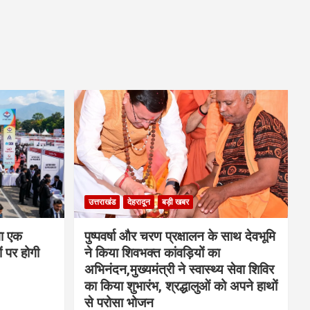
उत्तराखंड
देहरादून
बड़ी खबर
गा एक
पुष्पवर्षा और चरण प्रक्षालन के साथ देवभूमि
 पर होगी
ने किया शिवभक्त कांवड़ियों का
अभिनंदन,मुख्यमंत्री ने स्वास्थ्य सेवा शिविर
का किया शुभारंभ, श्रद्धालुओं को अपने हाथों
से परोसा भोजन