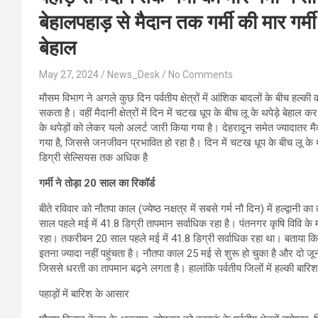
बेहालपहाड़ से मैदान तक गर्मी की मार गर्म
बेहाल
May 27, 2024
News_Desk
No Comments
मौसम विभाग ने अगले कुछ दिन पर्वतीय क्षेत्रों में आंशिक बादलों के बीच हल्की वर
सकता है। वहीं मैदानी क्षेत्रों में दिन में चटख धूप के बीच लू के थपेड़े बेहाल कर रह
के थपेड़ों को लेकर यलो अलर्ट जारी किया गया है। देहरादून समेत ज्यादातर मैदानी
गया है, जिससे जनजीवन प्रभावित हो रहा है। दिन में चटख धूप के बीच लू के थ
डिग्री सेल्सियस तक अधिक है
गर्मी ने तोड़ा 20 साल का रिकॉर्ड
बीते रविवार को नौतपा काल (ज्येष्ठ नक्षत्र में सबसे गर्म नौ दिन) में हल्द्वा
साल पहले मई में 41.8 डिग्री तापमान सर्वाधिक रहा है। पंतनगर कृषि विवि क
रहा। तकरीबन 20 साल पहले मई में 41.8 डिग्री सर्वाधिक रहा था। बताया कि सबस
इतना ज्यादा नहीं पहुंचता है। नौतपा काल 25 मई से शुरू हो चुका है और दो जू
जिससे धरती का तापमान बढ़ने लगता है। हालांकि पर्वतीय जिलों में हल्की बारिश
पहाड़ों में बारिश के आसार