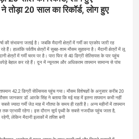
ी ने तोड़ा 20 साल का रिकॉर्ड, लोग हुए
्षा की संभावना जताई है। जबकि मैदानी क्षेत्रों में गर्मी का प्रकोप जारी रह
े हैं। हालांकि पर्वतीय क्षेत्रों में सुबह-शाम मौसम सुहावना है। मैदानी क्षेत्रों में लू
 क्षेत्रों में गर्मी चरम पर है। पारा फिर से 40 डिग्री सेल्सियस के पार पहुंच
पेड़े बेहाल कर रहे हैं। दून में न्यूनतम और अधिकतम तापमान सामान्य से पांच
नी का तापमान 42.2 डिग्री सेल्सियस पहुंच गया। मौसम विशेषज्ञों के अनुसार करीब 20
े मौसम जानकार डॉ. आरके सिंह ने बताया कि मई माह में इतना तापमान कभी नहीं
े ज्यादा गर्मी जेठ माह में नौतपा के समय ही रहती है। अन्य महीनों में तापमान
न तक प्रभावी रहेगा। इस दौरान सूर्य पृथ्वी के सबसे नजदीक पहुंच जाता है,
 रहेगी, लेकिन मैदानी इलाकों में तपिश बनी