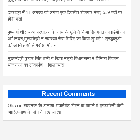
​देहरादून में 11 अगस्त को लगेगा एक दिवसीय रोजगार मेला, 559 पदों पर
होगी भर्ती
पुष्पवर्षा और चरण प्रक्षालन के साथ देवभूमि ने किया शिवभक्त कांवड़ियों का
अभिनंदन,मुख्यमंत्री ने स्वास्थ्य सेवा शिविर का किया शुभारंभ, श्रद्धालुओं
को अपने हाथों से परोसा भोजन
मुख्यमंत्री पुष्कर सिंह धामी ने किया मसूरी विधानसभा में विभिन्न विकास
योजनाओं का लोकार्पण – शिलान्यास
Recent Comments
Otis
on
लखनऊ के अलाया अपार्टमेंट गिरने के मामले में मुख्‍यमंत्री योगी
आद‍ित्‍यनाथ ने जांच के द‍िए आदेश