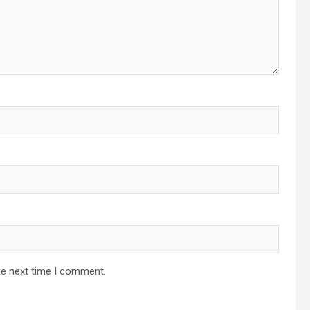
he next time I comment.