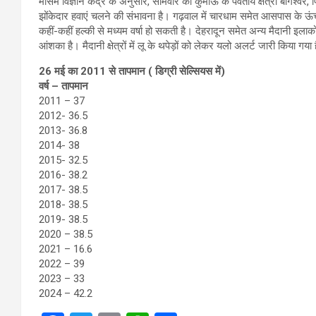
मौसम विज्ञान केंद्र के अनुसार, सोमवार को कुमाऊं के पर्वतीय क्षेत्रों बागेश्व
झोंकेदार हवाएं चलने की संभावना है। गढ़वाल में चारधाम समेत आसपास के ऊंचाई वाल
कहीं-कहीं हल्की से मध्यम वर्षा हो सकती है। देहरादून समेत अन्य मैदानी इला
आंशका है। मैदानी क्षेत्रों में लू के थपेड़ों को लेकर यलो अलर्ट जारी किया गया ह
26 मई का 2011 से तापमान ( डिग्री सेल्सियस में)
वर्ष – तापमान
2011 – 37
2012- 36.5
2013- 36.8
2014- 38
2015- 32.5
2016- 38.2
2017- 38.5
2018- 38.5
2019- 38.5
2020 – 38.5
2021 – 16.6
2022 – 39
2023 – 33
2024 – 42.2