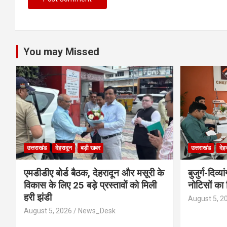
You may Missed
उत्तराखंड
देहरादून
बड़ी खबर
उत्तराखंड
देह
एमडीडीए बोर्ड बैठक, देहरादून और मसूरी के
बुजुर्ग-दिव्य
विकास के लिए 25 बड़े प्रस्तावों को मिली
नोटिसों का
हरी झंडी
August 5, 2
August 5, 2026
News_Desk