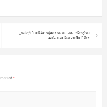
मुख्यमंत्री ने ऋषिकेश पहुंचकर चारधाम यात्रा रजिस्ट्रेशन
कार्यालय का किया स्थलीय निरीक्षण
re marked
*