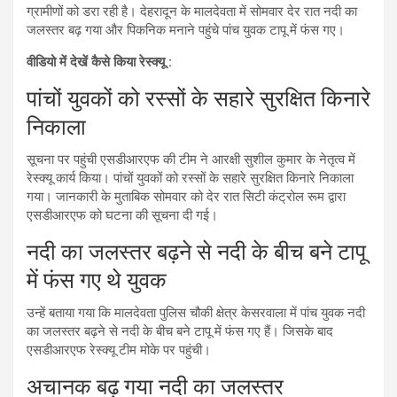
ग्रामीणों को डरा रही है। देहरादून के मालदेवता में सोमवार देर रात नदी का
जलस्‍तर बढ़ गया और पिकनिक मनाने पहुंचे पांच युवक टापू में फंस गए।
वीडियो में देखें कैसे किया रेस्‍क्‍यू :
पांचों युवकों को रस्‍सों के सहारे सुरक्षित किनारे
निकाला
सूचना पर पहुंची एसडीआरएफ की टीम ने आरक्षी सुशील कुमार के नेतृत्व में
रेस्क्यू कार्य किया। पांचों युवकों को रस्‍सों के सहारे सुरक्षित किनारे निकाला
गया। जानकारी के मुताबिक सोमवार को देर रात सिटी कंट्रोल रूम द्वारा
एसडीआरएफ को घटना की सूचना दी गई।
नदी का जलस्तर बढ़ने से नदी के बीच बने टापू
में फंस गए थे युवक
उन्‍हें बताया गया कि मालदेवता पुलिस चौकी क्षेत्र केसरवाला में पांच युवक नदी
का जलस्तर बढ़ने से नदी के बीच बने टापू में फंस गए हैं। जिसके बाद
एसडीआरएफ रेस्क्यू टीम मोके पर पहुंची।
अचानक बढ़ गया नदी का जलस्‍तर