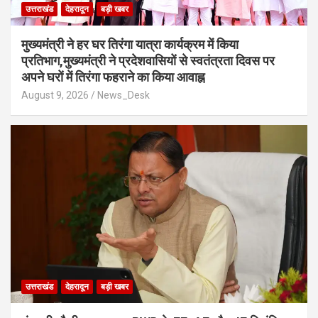
उत्तराखंड
देहरादून
बड़ी खबर
मुख्यमंत्री ने हर घर तिरंगा यात्रा कार्यक्रम में किया
प्रतिभाग,मुख्यमंत्री ने प्रदेशवासियों से स्वतंत्रता दिवस पर
अपने घरों में तिरंगा फहराने का किया आवाह्न
August 9, 2026
News_Desk
उत्तराखंड
देहरादून
बड़ी खबर