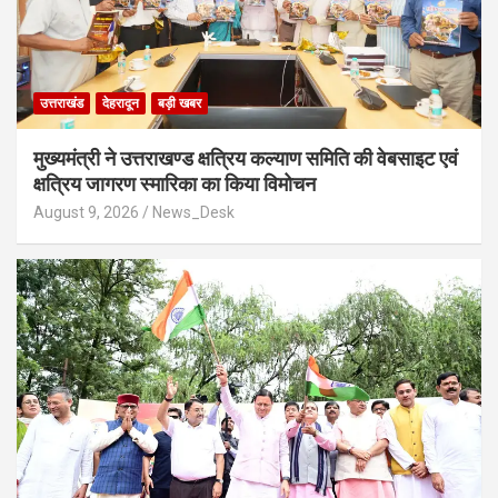
उत्तराखंड
देहरादून
बड़ी खबर
मुख्यमंत्री ने उत्तराखण्ड क्षत्रिय कल्याण समिति की वेबसाइट एवं
क्षत्रिय जागरण स्मारिका का किया विमोचन
August 9, 2026
News_Desk