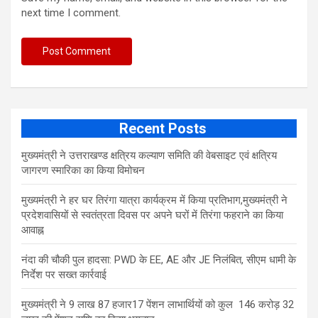
next time I comment.
Recent Posts
मुख्यमंत्री ने उत्तराखण्ड क्षत्रिय कल्याण समिति की वेबसाइट एवं क्षत्रिय
जागरण स्मारिका का किया विमोचन
मुख्यमंत्री ने हर घर तिरंगा यात्रा कार्यक्रम में किया प्रतिभाग,मुख्यमंत्री ने
प्रदेशवासियों से स्वतंत्रता दिवस पर अपने घरों में तिरंगा फहराने का किया
आवाह्न
नंदा की चौकी पुल हादसा: PWD के EE, AE और JE निलंबित, सीएम धामी के
निर्देश पर सख्त कार्रवाई
मुख्यमंत्री ने 9 लाख 87 हजार17 पेंशन लाभार्थियों को कुल 146 करोड़ 32