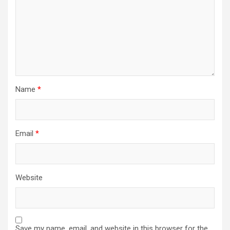
Name
*
Email
*
Website
Save my name, email, and website in this browser for the