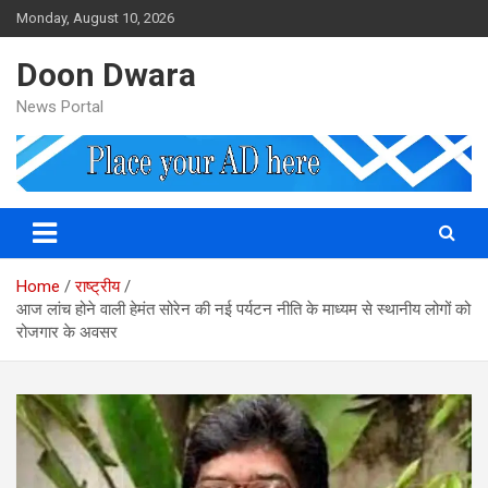
Skip
Monday, August 10, 2026
to
content
Doon Dwara
News Portal
Home
राष्ट्रीय
आज लांच होने वाली हेमंत सोरेन की नई पर्यटन नीति के माध्यम से स्थानीय लोगों को
रोजगार के अवसर