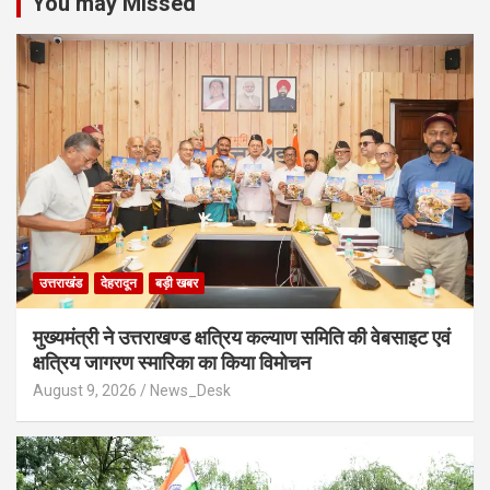
You may Missed
उत्तराखंड
देहरादून
बड़ी खबर
मुख्यमंत्री ने उत्तराखण्ड क्षत्रिय कल्याण समिति की वेबसाइट एवं
क्षत्रिय जागरण स्मारिका का किया विमोचन
August 9, 2026
News_Desk