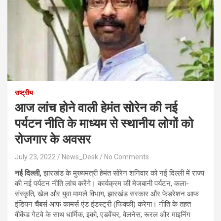
राष्ट्रीय
आज लांच होने वाली हेमंत सोरेन की नई
पर्यटन नीति के माध्यम से स्थानीय लोगों को
रोजगार के अवसर
July 23, 2022
News_Desk
No Comments
नई दिल्ली,
झारखंड के मुख्यमंत्री हेमंत सोरेन शनिवार को नई दिल्ली में राज्य
की नई पर्यटन नीति लांच करेंगे। कार्यक्रम की मेजबानी पर्यटन, कला-
संस्कृति, खेल और युवा मामले विभाग, झारखंड सरकार और फेडरेशन आफ
इंडियन चैंबर्स आफ कामर्स एंड इंडस्ट्री (फिक्की) करेगा। नीति के तहत
वीकेंड गेटवे के साथ धार्मिक, इको, एडवेंचर, वेलनेस, रूरल और माइनिंग