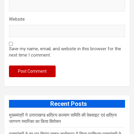
Website
Save my name, email, and website in this browser for the
next time I comment.
Recent Posts
मुख्यमंत्री ने उत्तराखण्ड क्षत्रिय कल्याण समिति की वेबसाइट एवं क्षत्रिय
जागरण स्मारिका का किया विमोचन