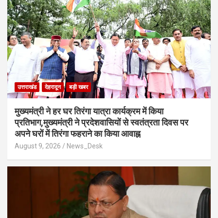
उत्तराखंड
देहरादून
बड़ी खबर
मुख्यमंत्री ने हर घर तिरंगा यात्रा कार्यक्रम में किया
प्रतिभाग,मुख्यमंत्री ने प्रदेशवासियों से स्वतंत्रता दिवस पर
अपने घरों में तिरंगा फहराने का किया आवाह्न
August 9, 2026
News_Desk