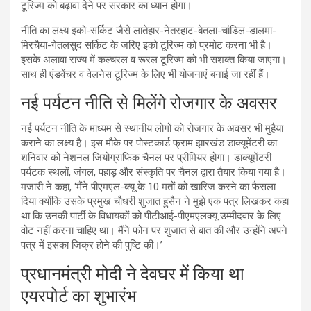
टूरिज्म को बढ़ावा देने पर सरकार का ध्यान होगा।
नीति का लक्ष्य इको-सर्किट जैसे लातेहार-नेतरहाट-बेतला-चांडिल-डालमा-
मिरचैया-गेतलसुद सर्किट के जरिए इको टूरिज्म को प्रमोट करना भी है।
इसके अलावा राज्य में कल्चरल व रूरल टूरिज्म को भी सशक्त किया जाएगा।
साथ ही एंडवेंचर व वेलनेस टूरिज्म के लिए भी योजनाएं बनाई जा रहीं हैं।
नई पर्यटन नीति से मिलेंगे रोजगार के अवसर
नई पर्यटन नीति के माध्यम से स्थानीय लोगों को रोजगार के अवसर भी मुहैया
कराने का लक्ष्य है। इस मौके पर पोस्टकार्ड फ्राम झारखंड डाक्यूमेंटरी का
शनिवार को नेशनल जियोग्राफिक चैनल पर प्रीमियर होगा। डाक्यूमेंटरी
पर्यटक स्थलों, जंगल, पहाड़ और संस्कृति पर चैनल द्वारा तैयार किया गया है।
मजारी ने कहा, ‘मैंने पीएमएल-क्यू के 10 मतों को खारिज करने का फैसला
दिया क्योंकि उसके प्रमुख चौधरी शुजात हुसैन ने मुझे एक पत्र लिखकर कहा
था कि उनकी पार्टी के विधायकों को पीटीआई-पीएमएलक्यू उम्मीदवार के लिए
वोट नहीं करना चाहिए था। मैंने फोन पर शुजात से बात की और उन्होंने अपने
पत्र में इसका जिक्र होने की पुष्टि की।’
प्रधानमंत्री मोदी ने देवघर में किया था
एयरपोर्ट का शुभारंभ