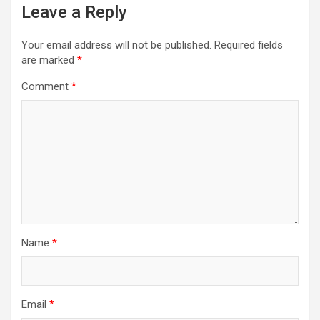
Leave a Reply
Your email address will not be published.
Required fields
are marked
*
Comment
*
Name
*
Email
*